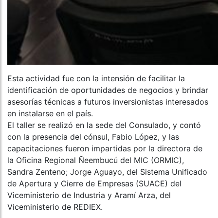
Esta actividad fue con la intensión de facilitar la
identificación de oportunidades de negocios y brindar
asesorías técnicas a futuros inversionistas interesados
en instalarse en el país.
El taller se realizó en la sede del Consulado, y contó
con la presencia del cónsul, Fabio López, y las
capacitaciones fueron impartidas por la directora de
la Oficina Regional Ñeembucú del MIC (ORMIC),
Sandra Zenteno; Jorge Aguayo, del Sistema Unificado
de Apertura y Cierre de Empresas (SUACE) del
Viceministerio de Industria y Aramí Arza, del
Viceministerio de REDIEX.