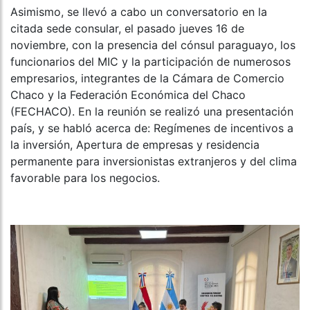
Asimismo, se llevó a cabo un conversatorio en la
citada sede consular, el pasado jueves 16 de
noviembre, con la presencia del cónsul paraguayo, los
funcionarios del MIC y la participación de numerosos
empresarios, integrantes de la Cámara de Comercio
Chaco y la Federación Económica del Chaco
(FECHACO). En la reunión se realizó una presentación
país, y se habló acerca de: Regímenes de incentivos a
la inversión, Apertura de empresas y residencia
permanente para inversionistas extranjeros y del clima
favorable para los negocios.