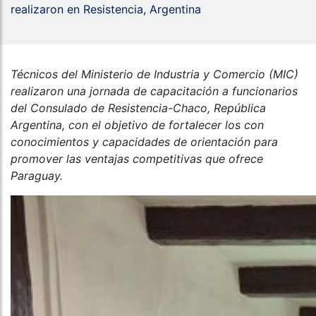
realizaron en Resistencia, Argentina
Técnicos del Ministerio de Industria y Comercio (MIC)
realizaron una jornada de capacitación a funcionarios
del Consulado de Resistencia-Chaco, República
Argentina, con el objetivo de fortalecer los con
conocimientos y capacidades de orientación para
promover las ventajas competitivas que ofrece
Paraguay.