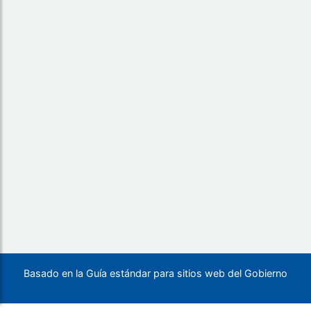
Basado en la Guía estándar para sitios web del Gobierno