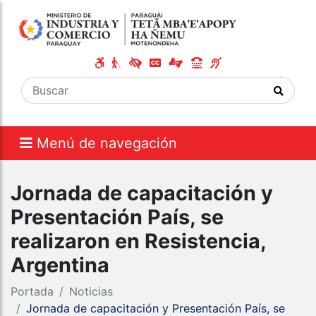
Menú de navegación
Jornada de capacitación y
Presentación País, se
realizaron en Resistencia,
Argentina
Portada
Noticias
Jornada de capacitación y Presentación País, se