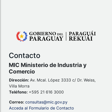
Contacto
MIC Ministerio de Industria y
Comercio
Dirección:
Av. Mcal. López 3333 c/ Dr. Weiss,
Villa Morra
Teléfono:
+595 21 616 3000
Correo:
consultas@mic.gov.py
Acceda al Formulario de Contacto