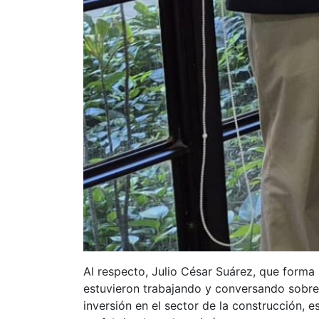
Al respecto, Julio César Suárez, que forma
estuvieron trabajando y conversando sobre l
inversión en el sector de la construcción, 