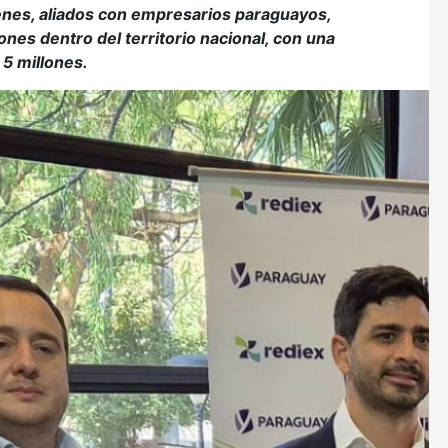
ienes, aliados con empresarios paraguayos,
es dentro del territorio nacional, con una
5 millones.