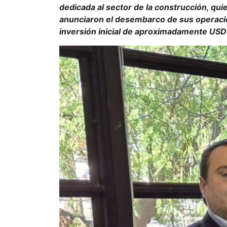
dedicada al sector de la construcción, qu
anunciaron el desembarco de sus operacion
inversión inicial de aproximadamente USD 