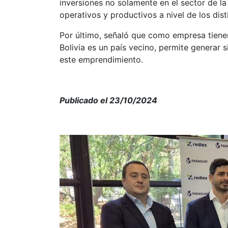
inversiones no solamente en el sector de la 
operativos y productivos a nivel de los dist
Por último, señaló que como empresa tiene
Bolivia es un país vecino, permite generar s
este emprendimiento.
Publicado el 23/10/2024