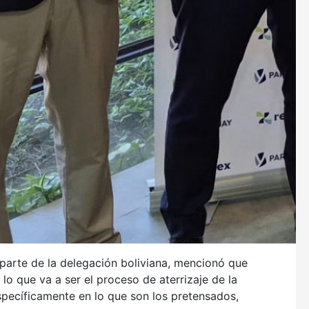
 parte de la delegación boliviana, mencionó que
o que va a ser el proceso de aterrizaje de la
específicamente en lo que son los pretensados,