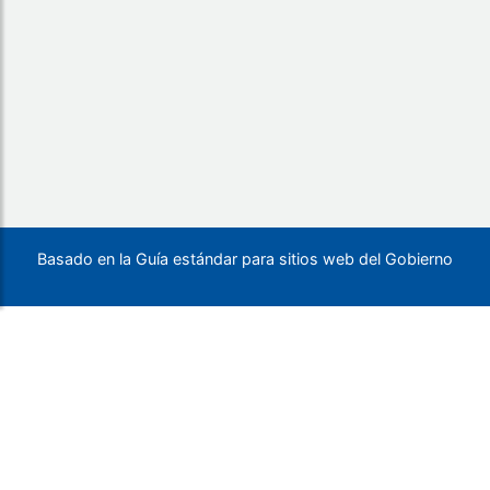
Basado en la Guía estándar para sitios web del Gobierno