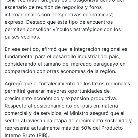
escenario de reunión de negocios y foros
internacionales con perspectivas económicas”,
expresó. Destacó que este tipo de encuentros
permiten consolidar vínculos estratégicos con los
países vecinos.
En ese sentido, afirmó que la integración regional es
fundamental para el desarrollo industrial del país,
considerando el tamaño del mercado paraguayo en
comparación con otras economías de la región.
Agregó que el fortalecimiento de los lazos regionales
permitirá generar mayores oportunidades de
crecimiento económico y expansión productiva.
Respecto al posicionamiento del país en materia
comercial y de servicios, el Ministro aseguró que el
sector atraviesa una etapa de crecimiento sostenido y
representa actualmente más del 50% del Producto
Interno Bruto (PIB).