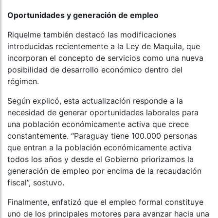
Oportunidades y generación de empleo
Riquelme también destacó las modificaciones
introducidas recientemente a la Ley de Maquila, que
incorporan el concepto de servicios como una nueva
posibilidad de desarrollo económico dentro del
régimen.
Según explicó, esta actualización responde a la
necesidad de generar oportunidades laborales para
una población económicamente activa que crece
constantemente. “Paraguay tiene 100.000 personas
que entran a la población económicamente activa
todos los años y desde el Gobierno priorizamos la
generación de empleo por encima de la recaudación
fiscal”, sostuvo.
Finalmente, enfatizó que el empleo formal constituye
uno de los principales motores para avanzar hacia una