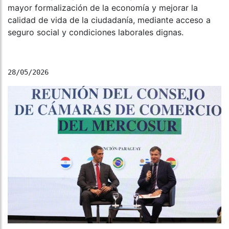
mayor formalización de la economía y mejorar la
calidad de vida de la ciudadanía, mediante acceso a
seguro social y condiciones laborales dignas.
28/05/2026