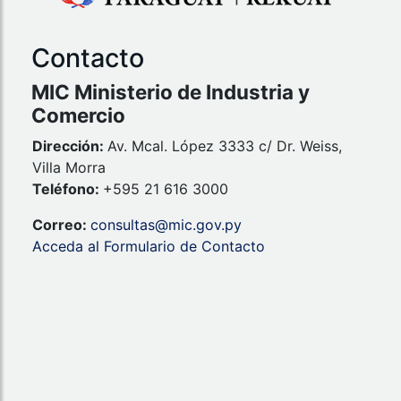
Contacto
MIC Ministerio de Industria y
Comercio
Dirección:
Av. Mcal. López 3333 c/ Dr. Weiss,
Villa Morra
Teléfono:
+595 21 616 3000
Correo:
consultas@mic.gov.py
Acceda al Formulario de Contacto