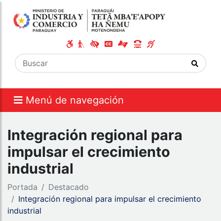
Menú de navegación
Integración regional para
impulsar el crecimiento
industrial
Portada
Destacado
Integración regional para impulsar el crecimiento
industrial