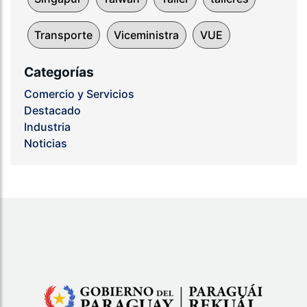
Transporte
Viceministra
VUE
Categorías
Comercio y Servicios
Destacado
Industria
Noticias