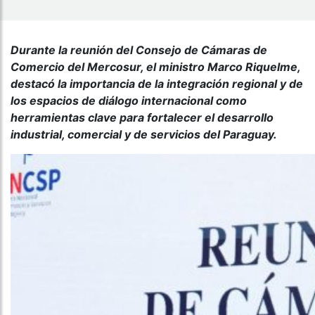
Durante la reunión del Consejo de Cámaras de
Comercio del Mercosur, el ministro Marco Riquelme,
destacó la importancia de la integración regional y de
los espacios de diálogo internacional como
herramientas clave para fortalecer el desarrollo
industrial, comercial y de servicios del Paraguay.