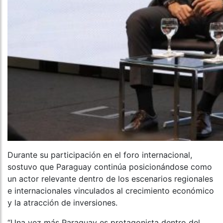
Durante su participación en el foro internacional,
sostuvo que Paraguay continúa posicionándose como
un actor relevante dentro de los escenarios regionales
e internacionales vinculados al crecimiento económico
y la atracción de inversiones.
“Una vez más Paraguay es protagonista dentro del