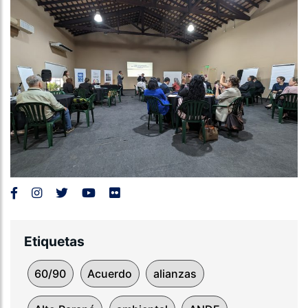
Etiquetas
60/90
Acuerdo
alianzas