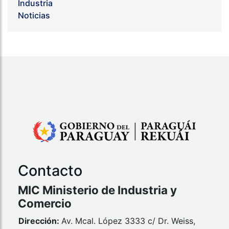
Industria
Noticias
Contacto
MIC Ministerio de Industria y
Comercio
Dirección:
Av. Mcal. López 3333 c/ Dr. Weiss,