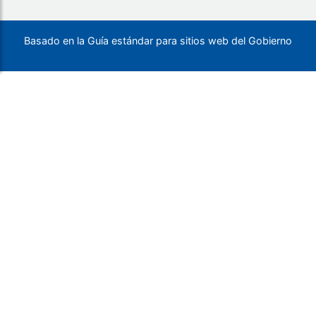
Basado en la Guía estándar para sitios web del Gobierno