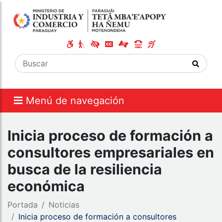
Menú de navegación
Inicia proceso de formación a
consultores empresariales en
busca de la resiliencia
económica
Portada
Noticias
Inicia proceso de formación a consultores