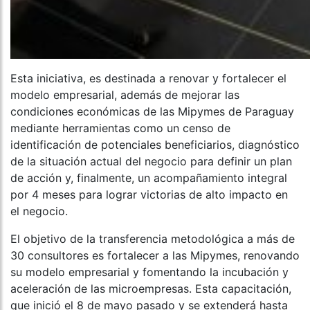
Esta iniciativa, es destinada a renovar y fortalecer el
modelo empresarial, además de mejorar las
condiciones económicas de las Mipymes de Paraguay
mediante herramientas como un censo de
identificación de potenciales beneficiarios, diagnóstico
de la situación actual del negocio para definir un plan
de acción y, finalmente, un acompañamiento integral
por 4 meses para lograr victorias de alto impacto en
el negocio.
El objetivo de la transferencia metodológica a más de
30 consultores es fortalecer a las Mipymes, renovando
su modelo empresarial y fomentando la incubación y
aceleración de las microempresas. Esta capacitación,
que inició el 8 de mayo pasado y se extenderá hasta