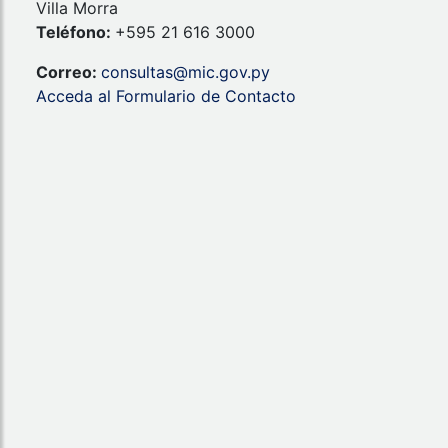
Villa Morra
Teléfono:
+595 21 616 3000
Correo:
consultas@mic.gov.py
Acceda al Formulario de Contacto