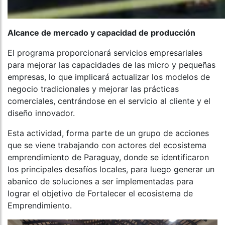
Alcance de mercado y capacidad de producción
El programa proporcionará servicios empresariales
para mejorar las capacidades de las micro y pequeñas
empresas, lo que implicará actualizar los modelos de
negocio tradicionales y mejorar las prácticas
comerciales, centrándose en el servicio al cliente y el
diseño innovador.
Esta actividad, forma parte de un grupo de acciones
que se viene trabajando con actores del ecosistema
emprendimiento de Paraguay, donde se identificaron
los principales desafíos locales, para luego generar un
abanico de soluciones a ser implementadas para
lograr el objetivo de Fortalecer el ecosistema de
Emprendimiento.