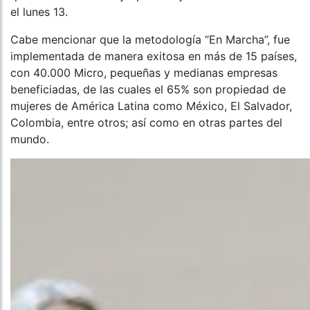
el lunes 13.
Cabe mencionar que la metodología “En Marcha”, fue
implementada de manera exitosa en más de 15 países,
con 40.000 Micro, pequeñas y medianas empresas
beneficiadas, de las cuales el 65% son propiedad de
mujeres de América Latina como México, El Salvador,
Colombia, entre otros; así como en otras partes del
mundo.