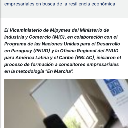
empresariales en busca de la resiliencia económica
El Viceministerio de Mipymes del Ministerio de
Industria y Comercio (MIC), en colaboración con el
Programa de las Naciones Unidas para el Desarrollo
en Paraguay (PNUD) y la Oficina Regional del PNUD
para América Latina y el Caribe (RBLAC), iniciaron el
proceso de formación a consultores empresariales
en la metodología “En Marcha”.