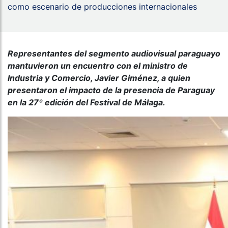
como escenario de producciones internacionales
Representantes del segmento audiovisual paraguayo
mantuvieron un encuentro con el ministro de
Industria y Comercio, Javier Giménez, a quien
presentaron el impacto de la presencia de Paraguay
en la 27º edición del Festival de Málaga.