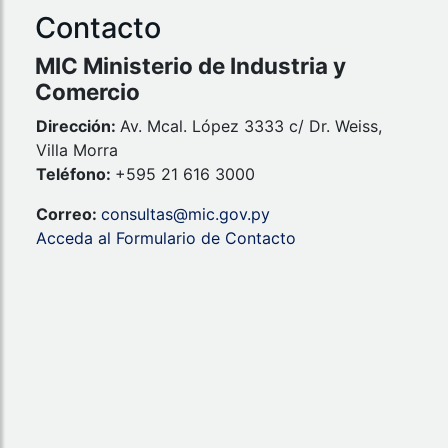
Contacto
MIC Ministerio de Industria y
Comercio
Dirección:
Av. Mcal. López 3333 c/ Dr. Weiss,
Villa Morra
Teléfono:
+595 21 616 3000
Correo:
consultas@mic.gov.py
Acceda al Formulario de Contacto