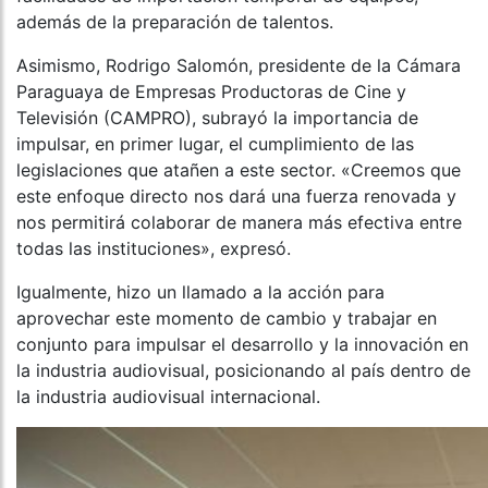
además de la preparación de talentos.
Asimismo, Rodrigo Salomón, presidente de la Cámara
Paraguaya de Empresas Productoras de Cine y
Televisión (CAMPRO), subrayó la importancia de
impulsar, en primer lugar, el cumplimiento de las
legislaciones que atañen a este sector. «Creemos que
este enfoque directo nos dará una fuerza renovada y
nos permitirá colaborar de manera más efectiva entre
todas las instituciones», expresó.
Igualmente, hizo un llamado a la acción para
aprovechar este momento de cambio y trabajar en
conjunto para impulsar el desarrollo y la innovación en
la industria audiovisual, posicionando al país dentro de
la industria audiovisual internacional.