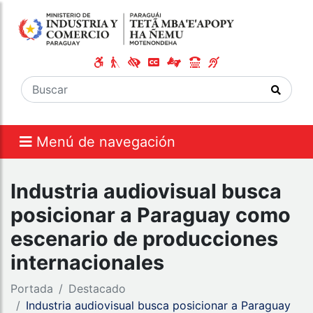
Menú de navegación
Industria audiovisual busca
posicionar a Paraguay como
escenario de producciones
internacionales
Portada
Destacado
Industria audiovisual busca posicionar a Paraguay