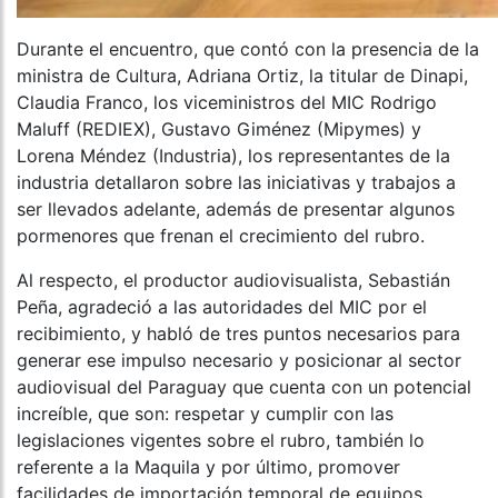
Durante el encuentro, que contó con la presencia de la
ministra de Cultura, Adriana Ortiz, la titular de Dinapi,
Claudia Franco, los viceministros del MIC Rodrigo
Maluff (REDIEX), Gustavo Giménez (Mipymes) y
Lorena Méndez (Industria), los representantes de la
industria detallaron sobre las iniciativas y trabajos a
ser llevados adelante, además de presentar algunos
pormenores que frenan el crecimiento del rubro.
Al respecto, el productor audiovisualista, Sebastián
Peña, agradeció a las autoridades del MIC por el
recibimiento, y habló de tres puntos necesarios para
generar ese impulso necesario y posicionar al sector
audiovisual del Paraguay que cuenta con un potencial
increíble, que son: respetar y cumplir con las
legislaciones vigentes sobre el rubro, también lo
referente a la Maquila y por último, promover
facilidades de importación temporal de equipos,