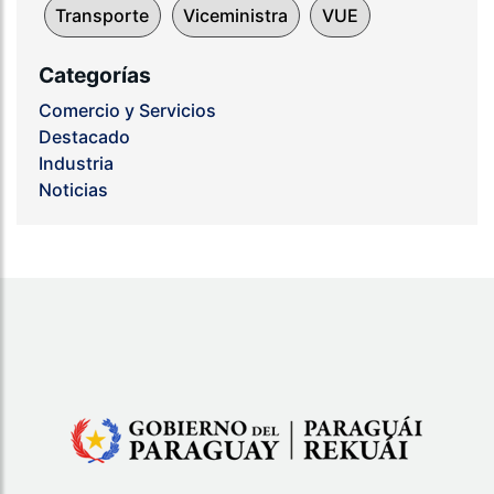
Transporte
Viceministra
VUE
Categorías
Comercio y Servicios
Destacado
Industria
Noticias