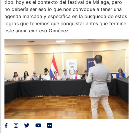
tipo, hoy es el contexto del festival de Málaga, pero
no debería ser eso lo que nos convoque a tener una
agenda marcada y específica en la búsqueda de estos
logros que tenemos que conquistar antes que termine
este año», expresó Giménez.