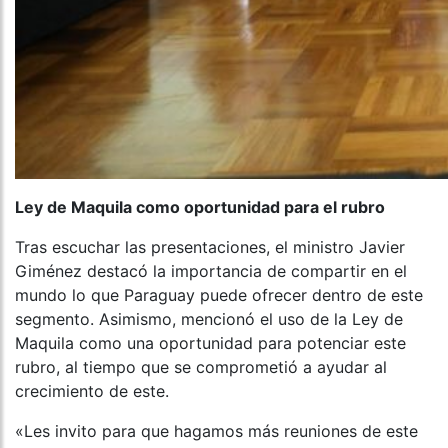
Ley de Maquila como oportunidad para el rubro
Tras escuchar las presentaciones, el ministro Javier
Giménez destacó la importancia de compartir en el
mundo lo que Paraguay puede ofrecer dentro de este
segmento. Asimismo, mencionó el uso de la Ley de
Maquila como una oportunidad para potenciar este
rubro, al tiempo que se comprometió a ayudar al
crecimiento de este.
«Les invito para que hagamos más reuniones de este