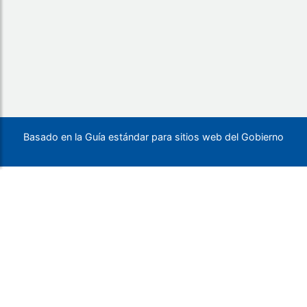
Basado en la Guía estándar para sitios web del Gobierno