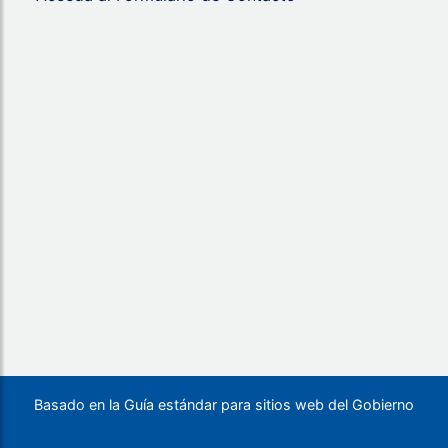
Basado en la Guía estándar para sitios web del Gobierno