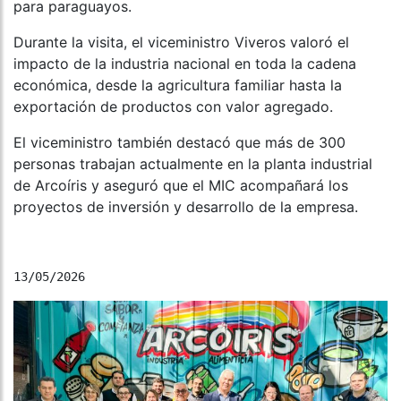
para paraguayos.
Durante la visita, el viceministro Viveros valoró el
impacto de la industria nacional en toda la cadena
económica, desde la agricultura familiar hasta la
exportación de productos con valor agregado.
El viceministro también destacó que más de 300
personas trabajan actualmente en la planta industrial
de Arcoíris y aseguró que el MIC acompañará los
proyectos de inversión y desarrollo de la empresa.
13/05/2026