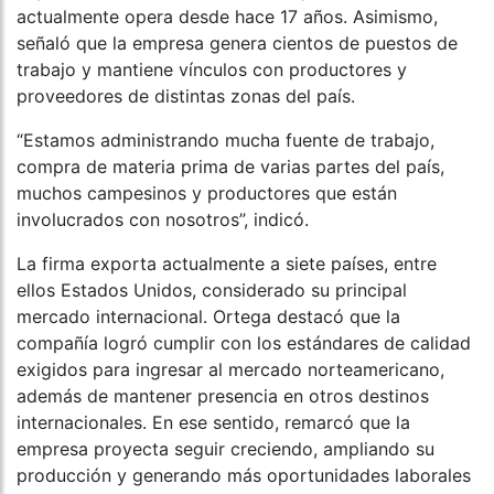
actualmente opera desde hace 17 años. Asimismo,
señaló que la empresa genera cientos de puestos de
trabajo y mantiene vínculos con productores y
proveedores de distintas zonas del país.
“Estamos administrando mucha fuente de trabajo,
compra de materia prima de varias partes del país,
muchos campesinos y productores que están
involucrados con nosotros”, indicó.
La firma exporta actualmente a siete países, entre
ellos Estados Unidos, considerado su principal
mercado internacional. Ortega destacó que la
compañía logró cumplir con los estándares de calidad
exigidos para ingresar al mercado norteamericano,
además de mantener presencia en otros destinos
internacionales. En ese sentido, remarcó que la
empresa proyecta seguir creciendo, ampliando su
producción y generando más oportunidades laborales