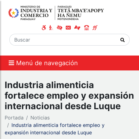
Menú de navegación
Industria alimenticia
fortalece empleo y expansión
internacional desde Luque
Portada
Noticias
Industria alimenticia fortalece empleo y
expansión internacional desde Luque