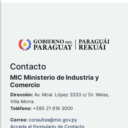
Contacto
MIC Ministerio de Industria y
Comercio
Dirección:
Av. Mcal. López 3333 c/ Dr. Weiss,
Villa Morra
Teléfono:
+595 21 616 3000
Correo:
consultas@mic.gov.py
Acceda al Formulario de Contacto