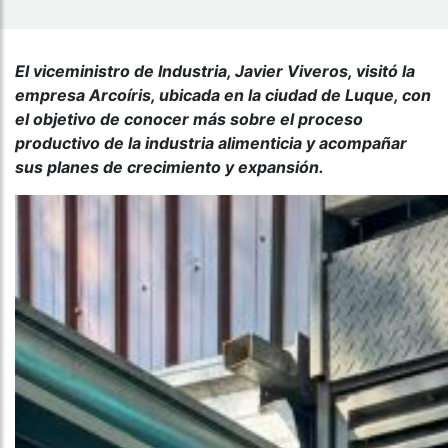
El viceministro de Industria, Javier Viveros, visitó la
empresa Arcoíris, ubicada en la ciudad de Luque, con
el objetivo de conocer más sobre el proceso
productivo de la industria alimenticia y acompañar
sus planes de crecimiento y expansión.