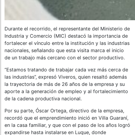
Durante el recorrido, el representante del Ministerio de
Industria y Comercio (MIC) destacó la importancia de
fortalecer el vínculo entre la institución y las industrias
nacionales, señalando que esta visita marca el inicio
de un trabajo más cercano con el sector productivo.
“Estamos tratando de trabajar cada vez más cerca de
las industrias”, expresó Viveros, quien resaltó además
la trayectoria de más de 26 años de la empresa y su
aporte a la generación de empleo y al fortalecimiento
de la cadena productiva nacional.
Por su parte, Óscar Ortega, directivo de la empresa,
recordó que el emprendimiento inició en Villa Guaraní,
en la casa familiar, y que con el paso de los años logró
expandirse hasta instalarse en Luque, donde