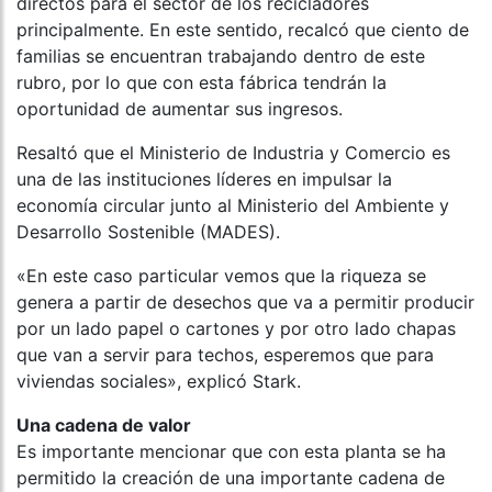
directos para el sector de los recicladores
principalmente. En este sentido, recalcó que ciento de
familias se encuentran trabajando dentro de este
rubro, por lo que con esta fábrica tendrán la
oportunidad de aumentar sus ingresos.
Resaltó que el Ministerio de Industria y Comercio es
una de las instituciones líderes en impulsar la
economía circular junto al Ministerio del Ambiente y
Desarrollo Sostenible (MADES).
«En este caso particular vemos que la riqueza se
genera a partir de desechos que va a permitir producir
por un lado papel o cartones y por otro lado chapas
que van a servir para techos, esperemos que para
viviendas sociales», explicó Stark.
Una cadena de valor
Es importante mencionar que con esta planta se ha
permitido la creación de una importante cadena de