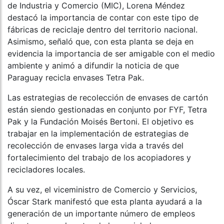
de Industria y Comercio (MIC), Lorena Méndez
destacó la importancia de contar con este tipo de
fábricas de reciclaje dentro del territorio nacional.
Asimismo, señaló que, con esta planta se deja en
evidencia la importancia de ser amigable con el medio
ambiente y animó a difundir la noticia de que
Paraguay recicla envases Tetra Pak.
Las estrategias de recolección de envases de cartón
están siendo gestionadas en conjunto por FYF, Tetra
Pak y la Fundación Moisés Bertoni. El objetivo es
trabajar en la implementación de estrategias de
recolección de envases larga vida a través del
fortalecimiento del trabajo de los acopiadores y
recicladores locales.
A su vez, el viceministro de Comercio y Servicios,
Óscar Stark manifestó que esta planta ayudará a la
generación de un importante número de empleos