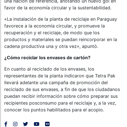
una nación de referencia, anotando un nuevo gol en
favor de la economía circular y la sustentabilidad.
«La instalación de la planta de reciclaje en Paraguay
favorece a la economía circular, y promueve la
recuperación y el reciclaje, de modo que los
productos y materiales se puedan reincorporar en la
cadena productiva una y otra vez», apuntó.
¿Cómo reciclar los envases de cartón?
En cuanto al reciclado de los envases, los
representantes de la planta indicaron que Tetra Pak
llevará adelante una campaña de promoción del
reciclado de sus envases, a fin de que los ciudadanos
puedan recibir información sobre cómo preparar sus
recipientes posconsumo para el reciclaje y, a la vez,
conocer los puntos habilitados para el acopio.