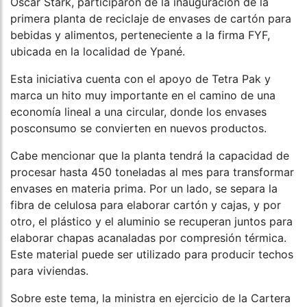
Óscar Stark, participaron de la inauguración de la
primera planta de reciclaje de envases de cartón para
bebidas y alimentos, perteneciente a la firma FYF,
ubicada en la localidad de Ypané.
Esta iniciativa cuenta con el apoyo de Tetra Pak y
marca un hito muy importante en el camino de una
economía lineal a una circular, donde los envases
posconsumo se convierten en nuevos productos.
Cabe mencionar que la planta tendrá la capacidad de
procesar hasta 450 toneladas al mes para transformar
envases en materia prima. Por un lado, se separa la
fibra de celulosa para elaborar cartón y cajas, y por
otro, el plástico y el aluminio se recuperan juntos para
elaborar chapas acanaladas por compresión térmica.
Este material puede ser utilizado para producir techos
para viviendas.
Sobre este tema, la ministra en ejercicio de la Cartera