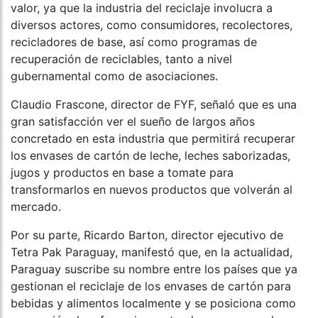
valor, ya que la industria del reciclaje involucra a
diversos actores, como consumidores, recolectores,
recicladores de base, así como programas de
recuperación de reciclables, tanto a nivel
gubernamental como de asociaciones.
Claudio Frascone, director de FYF, señaló que es una
gran satisfacción ver el sueño de largos años
concretado en esta industria que permitirá recuperar
los envases de cartón de leche, leches saborizadas,
jugos y productos en base a tomate para
transformarlos en nuevos productos que volverán al
mercado.
Por su parte, Ricardo Barton, director ejecutivo de
Tetra Pak Paraguay, manifestó que, en la actualidad,
Paraguay suscribe su nombre entre los países que ya
gestionan el reciclaje de los envases de cartón para
bebidas y alimentos localmente y se posiciona como