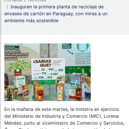
Inauguran la primera planta de reciclaje de
envases de cartón en Paraguay, con miras a un
ambiente más sostenible
En la mañana de este martes, la ministra en ejercicio
del Ministerio de Industria y Comercio (MIC), Lorena
Méndez, junto al viceministro de Comercio y Servicios,