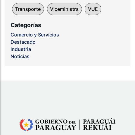
Transporte
Viceministra
VUE
Categorías
Comercio y Servicios
Destacado
Industria
Noticias