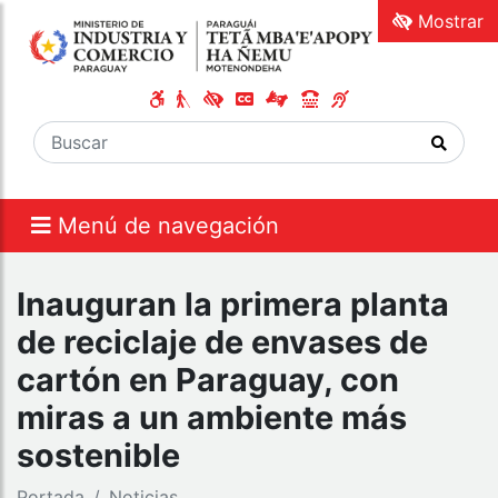
Mostrar
Menú de navegación
Inauguran la primera planta
de reciclaje de envases de
cartón en Paraguay, con
miras a un ambiente más
sostenible
Portada
Noticias