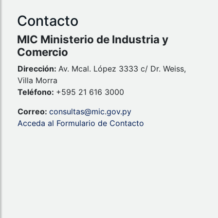
Contacto
MIC Ministerio de Industria y
Comercio
Dirección:
Av. Mcal. López 3333 c/ Dr. Weiss,
Villa Morra
Teléfono:
+595 21 616 3000
Correo:
consultas@mic.gov.py
Acceda al Formulario de Contacto