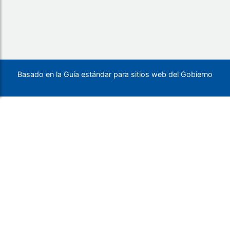
Basado en la Guía estándar para sitios web del Gobierno