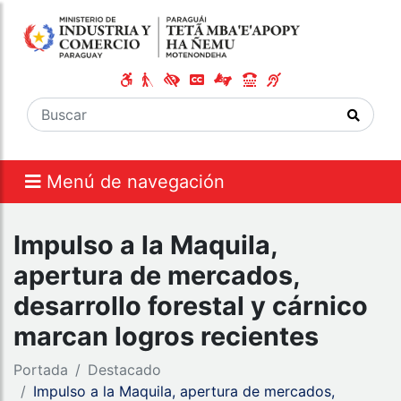
Menú de navegación
Impulso a la Maquila,
apertura de mercados,
desarrollo forestal y cárnico
marcan logros recientes
Portada
Destacado
Impulso a la Maquila, apertura de mercados,