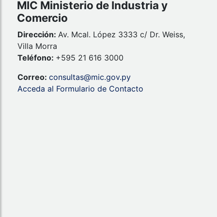
MIC Ministerio de Industria y
Comercio
Dirección:
Av. Mcal. López 3333 c/ Dr. Weiss,
Villa Morra
Teléfono:
+595 21 616 3000
Correo:
consultas@mic.gov.py
Acceda al Formulario de Contacto