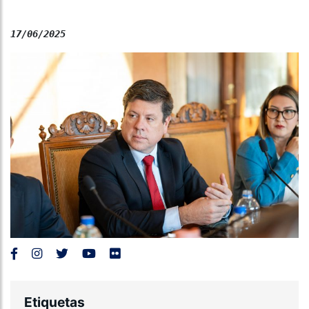
17/06/2025
Etiquetas