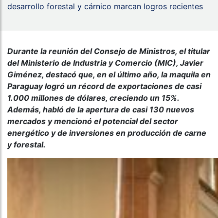
desarrollo forestal y cárnico marcan logros recientes
Durante la reunión del Consejo de Ministros, el titular
del Ministerio de Industria y Comercio (MIC), Javier
Giménez, destacó que, en el último año, la maquila en
Paraguay logró un récord de exportaciones de casi
1.000 millones de dólares, creciendo un 15%.
Además, habló de la apertura de casi 130 nuevos
mercados y mencionó el potencial del sector
energético y de inversiones en producción de carne
y forestal.