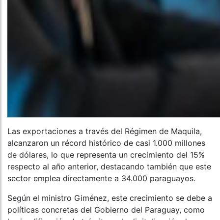
Las exportaciones a través del Régimen de Maquila,
alcanzaron un récord histórico de casi 1.000 millones
de dólares, lo que representa un crecimiento del 15%
respecto al año anterior, destacando también que este
sector emplea directamente a 34.000 paraguayos.
Según el ministro Giménez, este crecimiento se debe a
políticas concretas del Gobierno del Paraguay, como