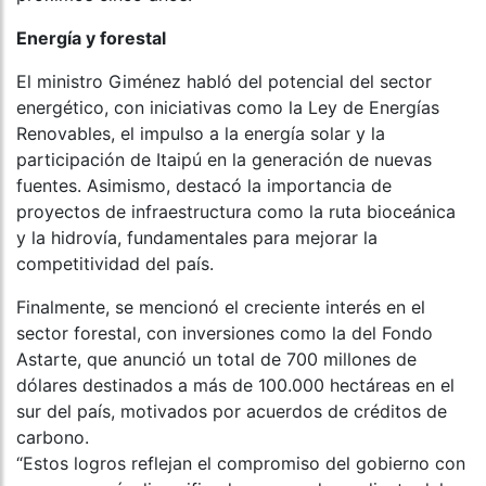
Energía y forestal
El ministro Giménez habló del potencial del sector
energético, con iniciativas como la Ley de Energías
Renovables, el impulso a la energía solar y la
participación de Itaipú en la generación de nuevas
fuentes. Asimismo, destacó la importancia de
proyectos de infraestructura como la ruta bioceánica
y la hidrovía, fundamentales para mejorar la
competitividad del país.
Finalmente, se mencionó el creciente interés en el
sector forestal, con inversiones como la del Fondo
Astarte, que anunció un total de 700 millones de
dólares destinados a más de 100.000 hectáreas en el
sur del país, motivados por acuerdos de créditos de
carbono.
“Estos logros reflejan el compromiso del gobierno con