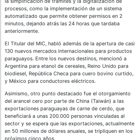
la simplificación de trámites y la digitalización de
procesos, como la implementación de un sistema
automatizado que permite obtener permisos en 2
minutos, dejando atrás las 24 horas que tardaba
anteriormente.
El Titular del MIC, habló además de la apertura de casi
130 nuevos mercados internacionales para productos
paraguayos. Entre los nuevos destinos, mencionó a
Argentina para etanol de cereales, Reino Unido para
biodiesel, República Checa para cuero bovino curtido,
y México para conductores eléctricos.
Asimismo, otro punto destacado fue el otorgamiento
del arancel cero por parte de China (Taiwán) a las
exportaciones paraguayas de carne de cerdo, que
beneficiará a unas 200.000 personas vinculadas al
sector y se espera que las exportaciones, actualmente
en 50 millones de dólares anuales, se tripliquen en los
próximos cinco años.