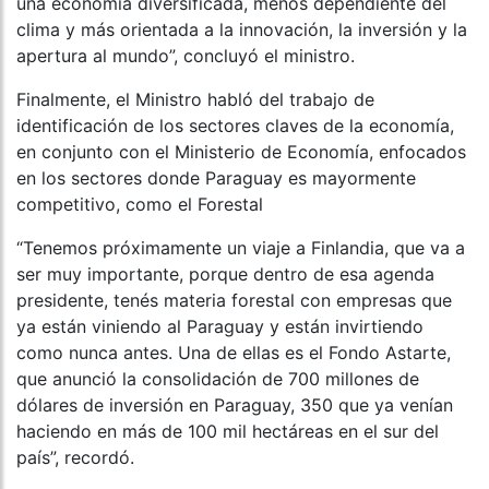
una economía diversificada, menos dependiente del
clima y más orientada a la innovación, la inversión y la
apertura al mundo”, concluyó el ministro.
Finalmente, el Ministro habló del trabajo de
identificación de los sectores claves de la economía,
en conjunto con el Ministerio de Economía, enfocados
en los sectores donde Paraguay es mayormente
competitivo, como el Forestal
“Tenemos próximamente un viaje a Finlandia, que va a
ser muy importante, porque dentro de esa agenda
presidente, tenés materia forestal con empresas que
ya están viniendo al Paraguay y están invirtiendo
como nunca antes. Una de ellas es el Fondo Astarte,
que anunció la consolidación de 700 millones de
dólares de inversión en Paraguay, 350 que ya venían
haciendo en más de 100 mil hectáreas en el sur del
país”, recordó.