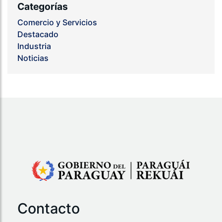
Categorías
Comercio y Servicios
Destacado
Industria
Noticias
Contacto