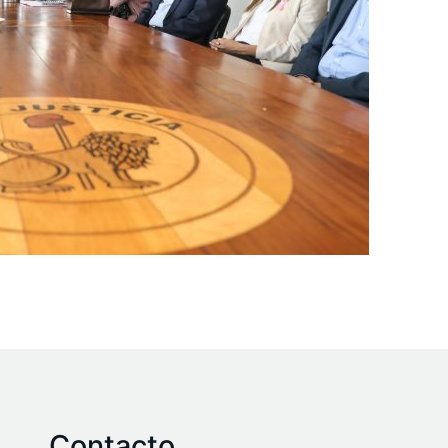
Contacto