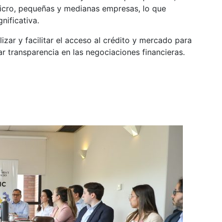
icro, pequeñas y medianas empresas, lo que
nificativa.
izar y facilitar el acceso al crédito y mercado para
r transparencia en las negociaciones financieras.