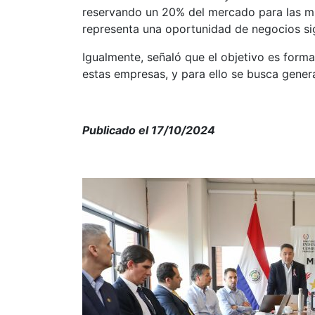
reservando un 20% del mercado para las m
representa una oportunidad de negocios sig
Igualmente, señaló que el objetivo es formal
estas empresas, y para ello se busca genera
Publicado el 17/10/2024