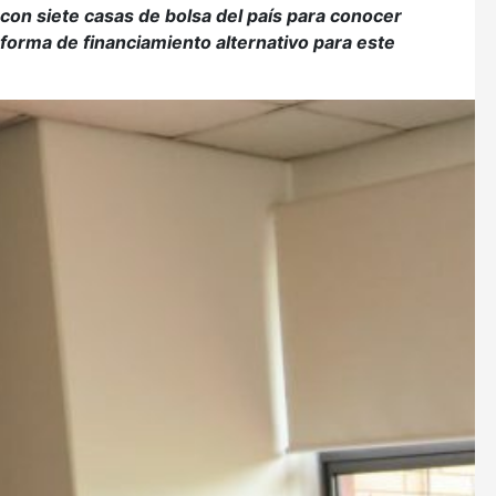
on siete casas de bolsa del país para conocer
aforma de financiamiento alternativo para este