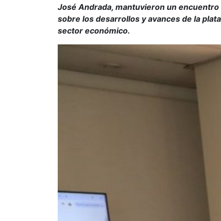
José Andrada, mantuvieron un encuentro c
sobre los desarrollos y avances de la plat
sector económico.