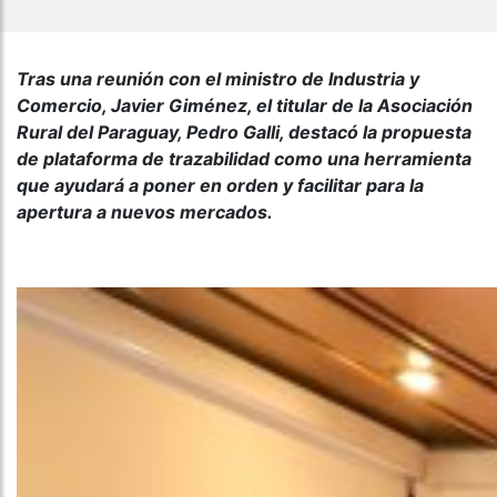
Tras una reunión con el ministro de Industria y
Comercio, Javier Giménez, el titular de la Asociación
Rural del Paraguay, Pedro Galli, destacó la propuesta
de plataforma de trazabilidad como una herramienta
que ayudará a poner en orden y facilitar para la
apertura a nuevos mercados.