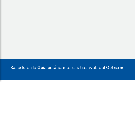
Basado en la Guía estándar para sitios web del Gobierno