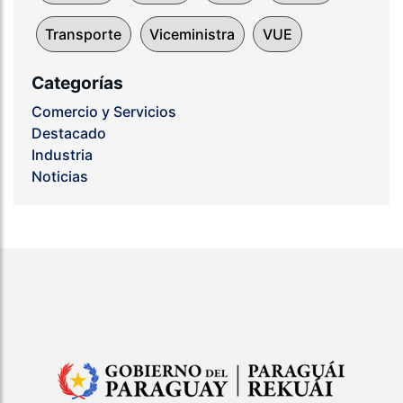
Transporte
Viceministra
VUE
Categorías
Comercio y Servicios
Destacado
Industria
Noticias