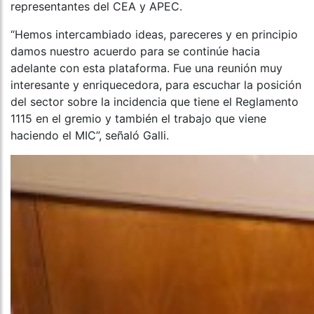
representantes del CEA y APEC.
“Hemos intercambiado ideas, pareceres y en principio
damos nuestro acuerdo para se continúe hacia
adelante con esta plataforma. Fue una reunión muy
interesante y enriquecedora, para escuchar la posición
del sector sobre la incidencia que tiene el Reglamento
1115 en el gremio y también el trabajo que viene
haciendo el MIC”, señaló Galli.