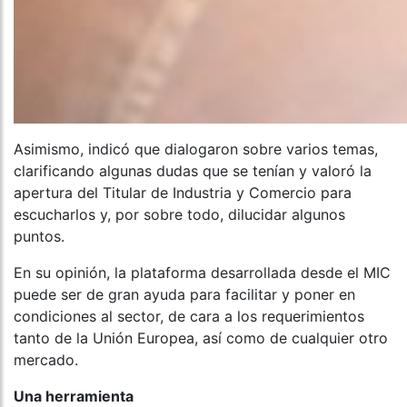
Asimismo, indicó que dialogaron sobre varios temas,
clarificando algunas dudas que se tenían y valoró la
apertura del Titular de Industria y Comercio para
escucharlos y, por sobre todo, dilucidar algunos
puntos.
En su opinión, la plataforma desarrollada desde el MIC
puede ser de gran ayuda para facilitar y poner en
condiciones al sector, de cara a los requerimientos
tanto de la Unión Europea, así como de cualquier otro
mercado.
Una herramienta