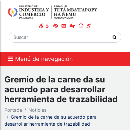
Menú de navegación
Gremio de la carne da su
acuerdo para desarrollar
herramienta de trazabilidad
Portada
Noticias
Gremio de la carne da su acuerdo para
desarrollar herramienta de trazabilidad