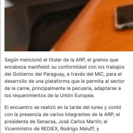
Según mencionó el titular de la ARP, el gremio que
encabeza manifestó su conformidad con los trabajos
del Gobierno del Paraguay, a través del MIC, para el
desarrollo de una plataforma que le permita al sector
de la carne, principalmente la pecuaria, adaptarse a
los requerimientos de la Unión Europea.
El encuentro se realizó en la tarde del lunes y contó
con la presencia de varios integrantes de la ARP; el
presidente de Senacsa, José Carlos Martín; el
Viceministro de REDIEX, Rodrigo Maluff; y