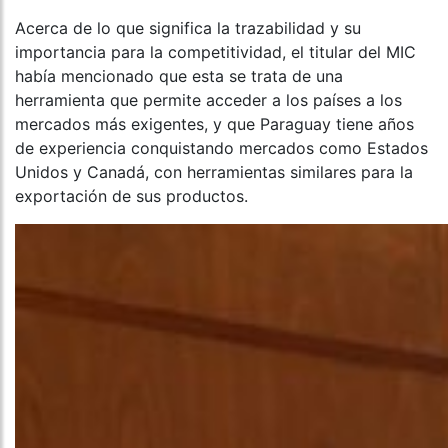
Acerca de lo que significa la trazabilidad y su
importancia para la competitividad, el titular del MIC
había mencionado que esta se trata de una
herramienta que permite acceder a los países a los
mercados más exigentes, y que Paraguay tiene años
de experiencia conquistando mercados como Estados
Unidos y Canadá, con herramientas similares para la
exportación de sus productos.