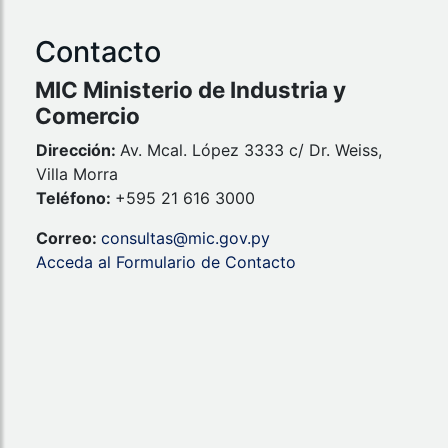
Contacto
MIC Ministerio de Industria y
Comercio
Dirección:
Av. Mcal. López 3333 c/ Dr. Weiss,
Villa Morra
Teléfono:
+595 21 616 3000
Correo:
consultas@mic.gov.py
Acceda al Formulario de Contacto