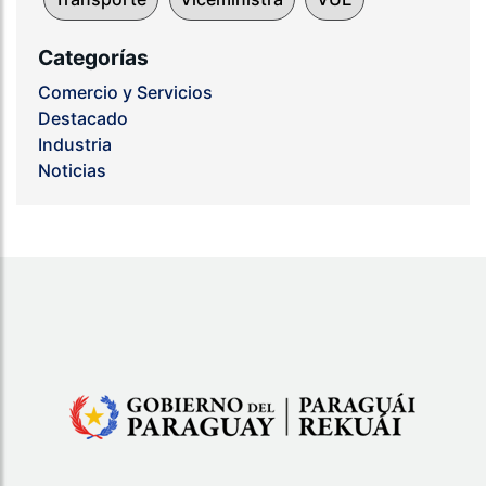
Categorías
Comercio y Servicios
Destacado
Industria
Noticias