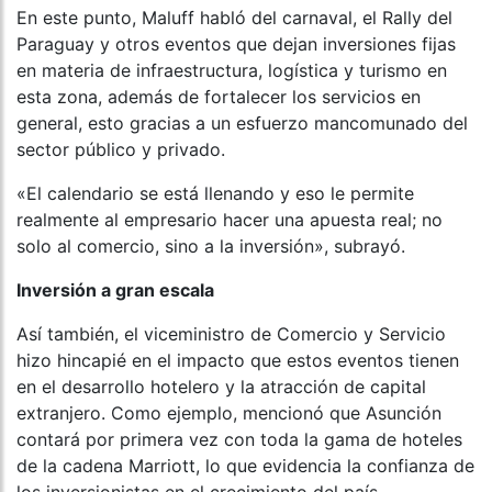
En este punto, Maluff habló del carnaval, el Rally del
Paraguay y otros eventos que dejan inversiones fijas
en materia de infraestructura, logística y turismo en
esta zona, además de fortalecer los servicios en
general, esto gracias a un esfuerzo mancomunado del
sector público y privado.
«El calendario se está llenando y eso le permite
realmente al empresario hacer una apuesta real; no
solo al comercio, sino a la inversión», subrayó.
Inversión a gran escala
Así también, el viceministro de Comercio y Servicio
hizo hincapié en el impacto que estos eventos tienen
en el desarrollo hotelero y la atracción de capital
extranjero. Como ejemplo, mencionó que Asunción
contará por primera vez con toda la gama de hoteles
de la cadena Marriott, lo que evidencia la confianza de