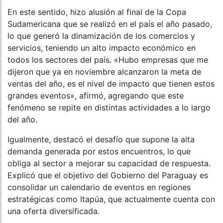
En este sentido, hizo alusión al final de la Copa
Sudamericana que se realizó en el país el año pasado,
lo que generó la dinamización de los comercios y
servicios, teniendo un alto impacto económico en
todos los sectores del país. «Hubo empresas que me
dijeron que ya en noviembre alcanzaron la meta de
ventas del año, es el nivel de impacto que tienen estos
grandes eventos», afirmó, agregando que este
fenómeno se repite en distintas actividades a lo largo
del año.
Igualmente, destacó el desafío que supone la alta
demanda generada por estos encuentros, lo que
obliga al sector a mejorar su capacidad de respuesta.
Explicó que el objetivo del Gobierno del Paraguay es
consolidar un calendario de eventos en regiones
estratégicas como Itapúa, que actualmente cuenta con
una oferta diversificada.