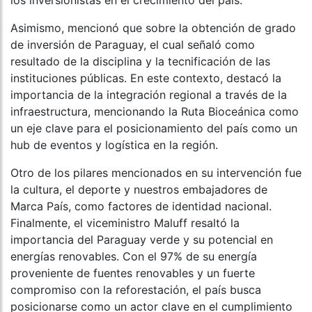
los inversionistas en el crecimiento del país.
Asimismo, mencionó que sobre la obtención de grado
de inversión de Paraguay, el cual señaló como
resultado de la disciplina y la tecnificación de las
instituciones públicas. En este contexto, destacó la
importancia de la integración regional a través de la
infraestructura, mencionando la Ruta Bioceánica como
un eje clave para el posicionamiento del país como un
hub de eventos y logística en la región.
Otro de los pilares mencionados en su intervención fue
la cultura, el deporte y nuestros embajadores de
Marca País, como factores de identidad nacional.
Finalmente, el viceministro Maluff resaltó la
importancia del Paraguay verde y su potencial en
energías renovables. Con el 97% de su energía
proveniente de fuentes renovables y un fuerte
compromiso con la reforestación, el país busca
posicionarse como un actor clave en el cumplimiento