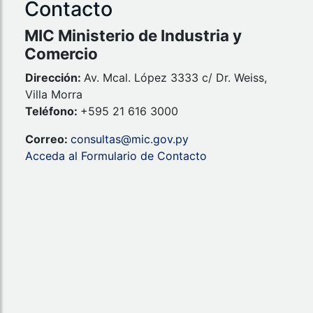
Contacto
MIC Ministerio de Industria y
Comercio
Dirección:
Av. Mcal. López 3333 c/ Dr. Weiss,
Villa Morra
Teléfono:
+595 21 616 3000
Correo:
consultas@mic.gov.py
Acceda al Formulario de Contacto