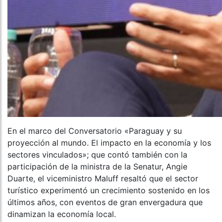
En el marco del Conversatorio «Paraguay y su
proyección al mundo. El impacto en la economía y los
sectores vinculados»; que contó también con la
participación de la ministra de la Senatur, Angie
Duarte, el viceministro Maluff resaltó que el sector
turístico experimentó un crecimiento sostenido en los
últimos años, con eventos de gran envergadura que
dinamizan la economía local.