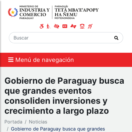
Menú de navegación
Gobierno de Paraguay busca
que grandes eventos
consoliden inversiones y
crecimiento a largo plazo
Portada
Noticias
Gobierno de Paraguay busca que grandes