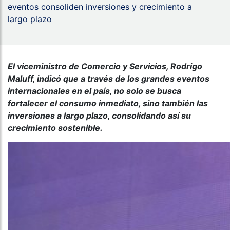
eventos consoliden inversiones y crecimiento a
largo plazo
El viceministro de Comercio y Servicios, Rodrigo
Maluff, indicó que a través de los grandes eventos
internacionales en el país, no solo se busca
fortalecer el consumo inmediato, sino también las
inversiones a largo plazo, consolidando así su
crecimiento sostenible.