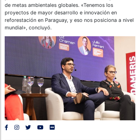
de metas ambientales globales. «Tenemos los
proyectos de mayor desarrollo e innovación en
reforestación en Paraguay, y eso nos posiciona a nivel
mundial», concluyó.