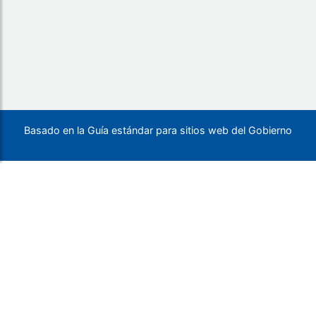
Basado en la Guía estándar para sitios web del Gobierno