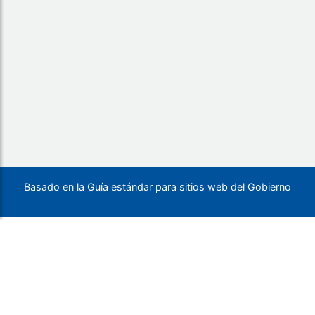
Basado en la Guía estándar para sitios web del Gobierno