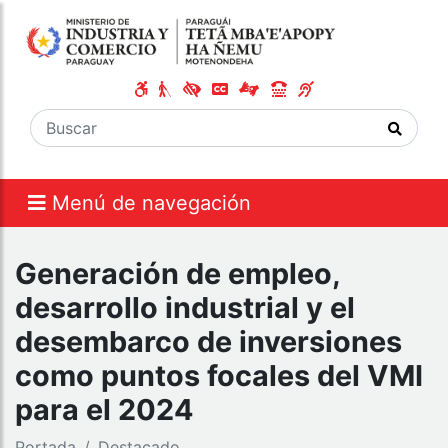
Menú de navegación
Generación de empleo,
desarrollo industrial y el
desembarco de inversiones
como puntos focales del VMI
para el 2024
Portada
Destacado