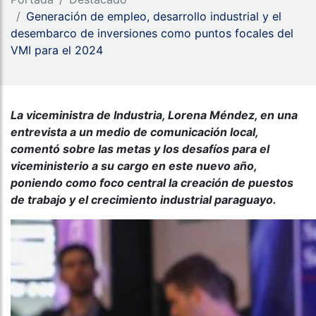
Generación de empleo, desarrollo industrial y el
desembarco de inversiones como puntos focales del
VMI para el 2024
La viceministra de Industria, Lorena Méndez, en una
entrevista a un medio de comunicación local,
comentó sobre las metas y los desafíos para el
viceministerio a su cargo en este nuevo año,
poniendo como foco central la creación de puestos
de trabajo y el crecimiento industrial paraguayo.