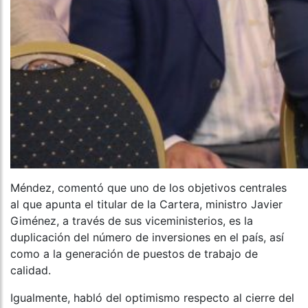
Méndez, comentó que uno de los objetivos centrales
al que apunta el titular de la Cartera, ministro Javier
Giménez, a través de sus viceministerios, es la
duplicación del número de inversiones en el país, así
como a la generación de puestos de trabajo de
calidad.
Igualmente, habló del optimismo respecto al cierre del