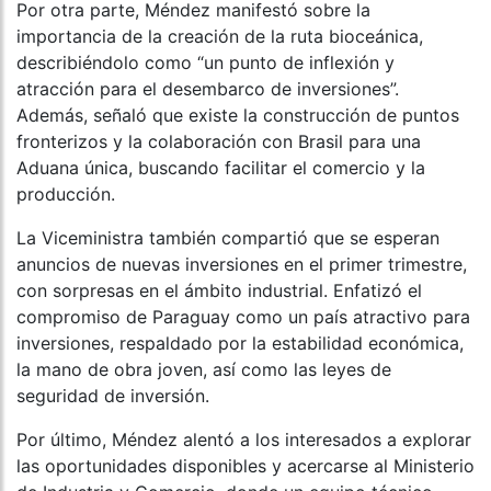
Por otra parte, Méndez manifestó sobre la
importancia de la creación de la ruta bioceánica,
describiéndolo como “un punto de inflexión y
atracción para el desembarco de inversiones”.
Además, señaló que existe la construcción de puntos
fronterizos y la colaboración con Brasil para una
Aduana única, buscando facilitar el comercio y la
producción.
La Viceministra también compartió que se esperan
anuncios de nuevas inversiones en el primer trimestre,
con sorpresas en el ámbito industrial. Enfatizó el
compromiso de Paraguay como un país atractivo para
inversiones, respaldado por la estabilidad económica,
la mano de obra joven, así como las leyes de
seguridad de inversión.
Por último, Méndez alentó a los interesados a explorar
las oportunidades disponibles y acercarse al Ministerio