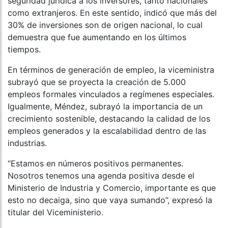
seguridad jurídica a los inversores, tanto nacionales
como extranjeros. En este sentido, indicó que más del
30% de inversiones son de origen nacional, lo cual
demuestra que fue aumentando en los últimos
tiempos.
En términos de generación de empleo, la viceministra
subrayó que se proyecta la creación de 5.000
empleos formales vinculados a regímenes especiales.
Igualmente, Méndez, subrayó la importancia de un
crecimiento sostenible, destacando la calidad de los
empleos generados y la escalabilidad dentro de las
industrias.
“Estamos en números positivos permanentes.
Nosotros tenemos una agenda positiva desde el
Ministerio de Industria y Comercio, importante es que
esto no decaiga, sino que vaya sumando”, expresó la
titular del Viceministerio.