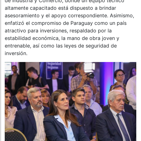
de Industria y Comercio, donde un equipo técnico
altamente capacitado está dispuesto a brindar
asesoramiento y el apoyo correspondiente. Asimismo,
enfatizó el compromiso de Paraguay como un país
atractivo para inversiones, respaldado por la
estabilidad económica, la mano de obra joven y
entrenable, así como las leyes de seguridad de
inversión.