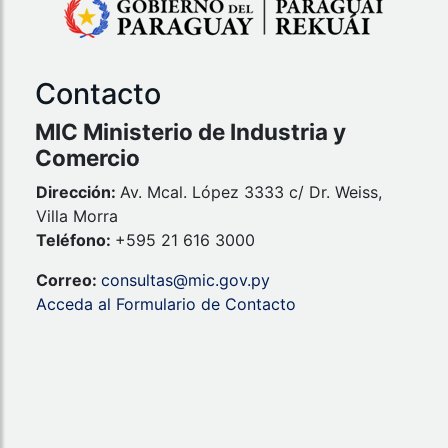
Contacto
MIC Ministerio de Industria y
Comercio
Dirección:
Av. Mcal. López 3333 c/ Dr. Weiss,
Villa Morra
Teléfono:
+595 21 616 3000
Correo:
consultas@mic.gov.py
Acceda al Formulario de Contacto