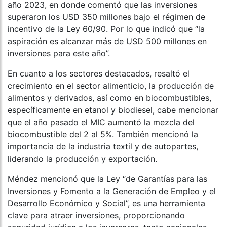
año 2023, en donde comentó que las inversiones
superaron los USD 350 millones bajo el régimen de
incentivo de la Ley 60/90. Por lo que indicó que “la
aspiración es alcanzar más de USD 500 millones en
inversiones para este año”.
En cuanto a los sectores destacados, resaltó el
crecimiento en el sector alimenticio, la producción de
alimentos y derivados, así como en biocombustibles,
específicamente en etanol y biodiesel, cabe mencionar
que el año pasado el MIC aumentó la mezcla del
biocombustible del 2 al 5%. También mencionó la
importancia de la industria textil y de autopartes,
liderando la producción y exportación.
Méndez mencionó que la Ley “de Garantías para las
Inversiones y Fomento a la Generación de Empleo y el
Desarrollo Económico y Social”, es una herramienta
clave para atraer inversiones, proporcionando