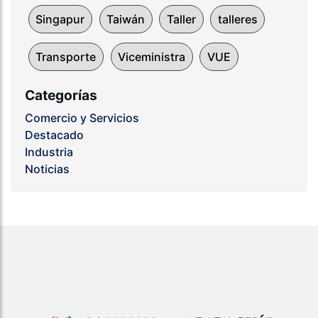
Singapur
Taiwán
Taller
talleres
Transporte
Viceministra
VUE
Categorías
Comercio y Servicios
Destacado
Industria
Noticias