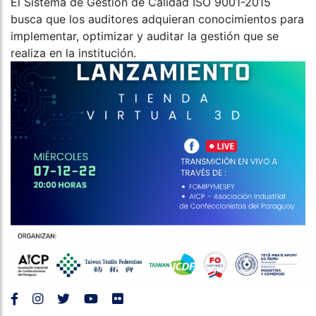
El Sistema de Gestión de Calidad ISO 9001-2015
busca que los auditores adquieran conocimientos para
implementar, optimizar y auditar la gestión que se
realiza en la institución.