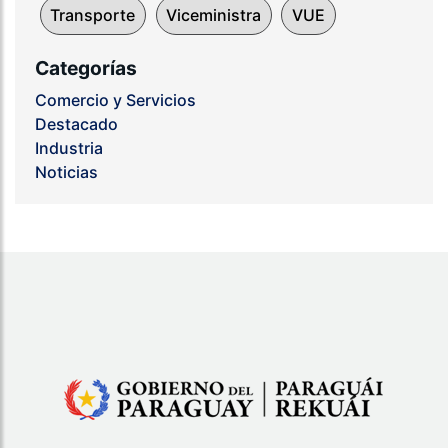
Transporte
Viceministra
VUE
Categorías
Comercio y Servicios
Destacado
Industria
Noticias