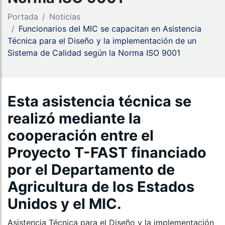
Portada
Noticias
Funcionarios del MIC se capacitan en Asistencia
Técnica para el Diseño y la implementación de un
Sistema de Calidad según la Norma ISO 9001
Esta asistencia técnica se
realizó mediante la
cooperación entre el
Proyecto T-FAST financiado
por el Departamento de
Agricultura de los Estados
Unidos y el MIC.
Asistencia Técnica para el Diseño y la implementación