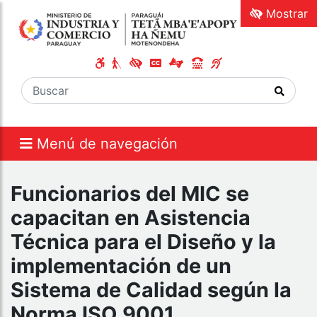
Mostrar
Menú de navegación
Funcionarios del MIC se
capacitan en Asistencia
Técnica para el Diseño y la
implementación de un
Sistema de Calidad según la
Norma ISO 9001