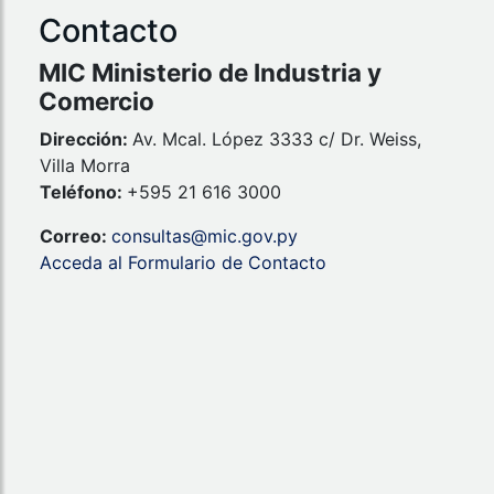
Contacto
MIC Ministerio de Industria y
Comercio
Dirección:
Av. Mcal. López 3333 c/ Dr. Weiss,
Villa Morra
Teléfono:
+595 21 616 3000
Correo:
consultas@mic.gov.py
Acceda al Formulario de Contacto