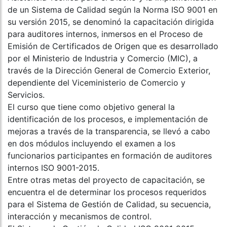
de un Sistema de Calidad según la Norma ISO 9001 en
su versión 2015, se denominó la capacitación dirigida
para auditores internos, inmersos en el Proceso de
Emisión de Certificados de Origen que es desarrollado
por el Ministerio de Industria y Comercio (MIC), a
través de la Dirección General de Comercio Exterior,
dependiente del Viceministerio de Comercio y
Servicios.
El curso que tiene como objetivo general la
identificación de los procesos, e implementación de
mejoras a través de la transparencia, se llevó a cabo
en dos módulos incluyendo el examen a los
funcionarios participantes en formación de auditores
internos ISO 9001-2015.
Entre otras metas del proyecto de capacitación, se
encuentra el de determinar los procesos requeridos
para el Sistema de Gestión de Calidad, su secuencia,
interacción y mecanismos de control.