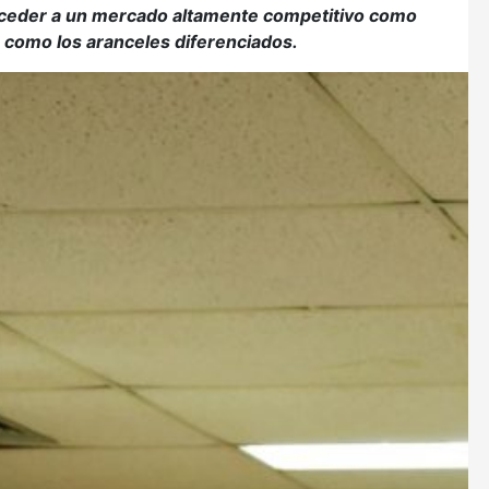
cceder a un mercado altamente competitivo como
e como los aranceles diferenciados.