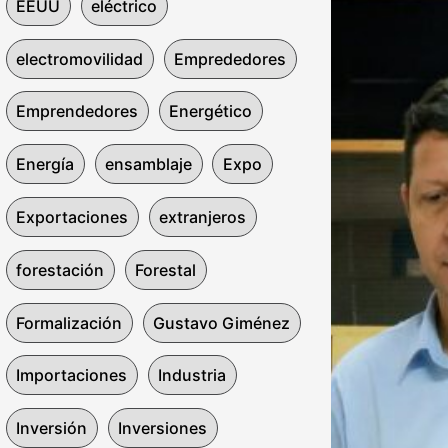
EEUU
eléctrico
electromovilidad
Emprededores
Emprendedores
Energético
Energía
ensamblaje
Expo
Exportaciones
extranjeros
forestación
Forestal
Formalización
Gustavo Giménez
Importaciones
Industria
Inversión
Inversiones