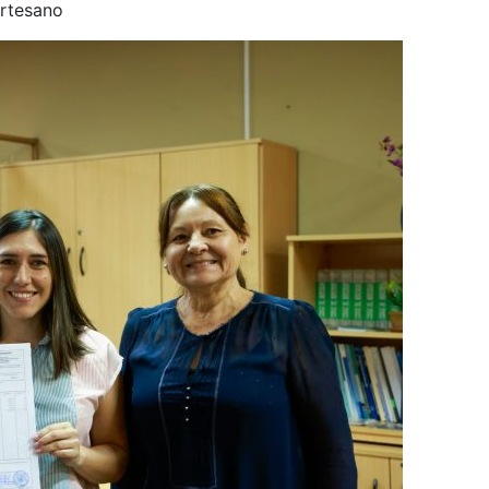
Artesano