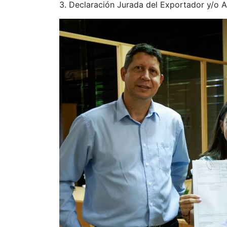
3. Declaración Jurada del Exportador y/o 