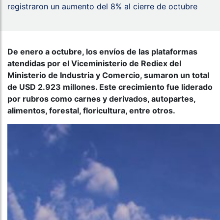
registraron un aumento del 8% al cierre de octubre
De enero a octubre, los envíos de las plataformas
atendidas por el Viceministerio de Rediex del
Ministerio de Industria y Comercio, sumaron un total
de USD 2.923 millones. Este crecimiento fue liderado
por rubros como carnes y derivados, autopartes,
alimentos, forestal, floricultura, entre otros.