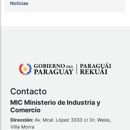
Noticias
Contacto
MIC Ministerio de Industria y
Comercio
Dirección:
Av. Mcal. López 3333 c/ Dr. Weiss,
Villa Morra