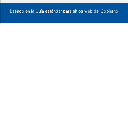
Basado en la Guía estándar para sitios web del Gobierno