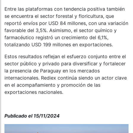
Entre las plataformas con tendencia positiva también
se encuentra el sector forestal y floricultura, que
reportó envíos por USD 84 millones, con una variación
favorable del 3,5%. Asimismo, el sector químico y
farmacéutico registró un crecimiento del 6,1%,
totalizando USD 199 millones en exportaciones.
Estos resultados reflejan el esfuerzo conjunto entre el
sector público y privado para diversificar y fortalecer
la presencia de Paraguay en los mercados
internacionales. Rediex continúa siendo un actor clave
en el acompañamiento y promoción de las
exportaciones nacionales.
Publicado el 15/11/2024