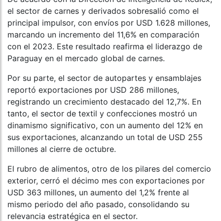
el sector de carnes y derivados sobresalió como el
principal impulsor, con envíos por USD 1.628 millones,
marcando un incremento del 11,6% en comparación
con el 2023. Este resultado reafirma el liderazgo de
Paraguay en el mercado global de carnes.
Por su parte, el sector de autopartes y ensamblajes
reportó exportaciones por USD 286 millones,
registrando un crecimiento destacado del 12,7%. En
tanto, el sector de textil y confecciones mostró un
dinamismo significativo, con un aumento del 12% en
sus exportaciones, alcanzando un total de USD 255
millones al cierre de octubre.
El rubro de alimentos, otro de los pilares del comercio
exterior, cerró el décimo mes con exportaciones por
USD 363 millones, un aumento del 1,2% frente al
mismo periodo del año pasado, consolidando su
relevancia estratégica en el sector.