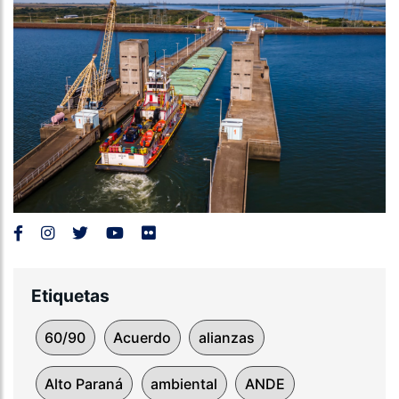
Etiquetas
60/90
Acuerdo
alianzas
Alto Paraná
ambiental
ANDE