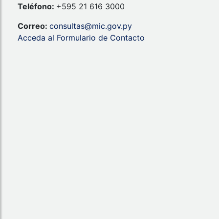
Teléfono:
+595 21 616 3000
Correo:
consultas@mic.gov.py
Acceda al Formulario de Contacto