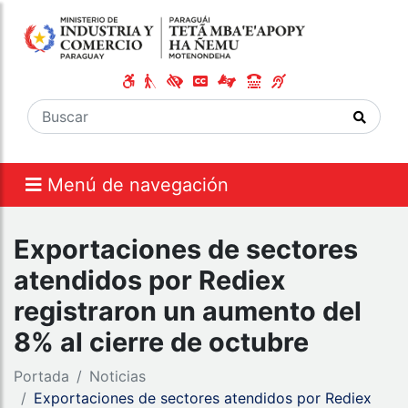
Menú de navegación
Exportaciones de sectores
atendidos por Rediex
registraron un aumento del
8% al cierre de octubre
Portada
Noticias
Exportaciones de sectores atendidos por Rediex