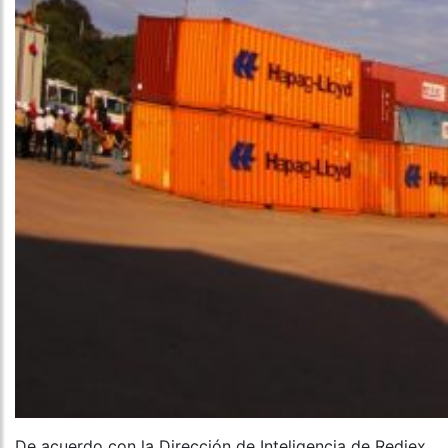
De acuerdo con la Dirección de Inteligencia de Rediex,