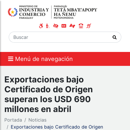
Menú de navegación
Exportaciones bajo
Certificado de Origen
superan los USD 690
millones en abril
Portada
Noticias
Exportaciones bajo Certificado de Origen