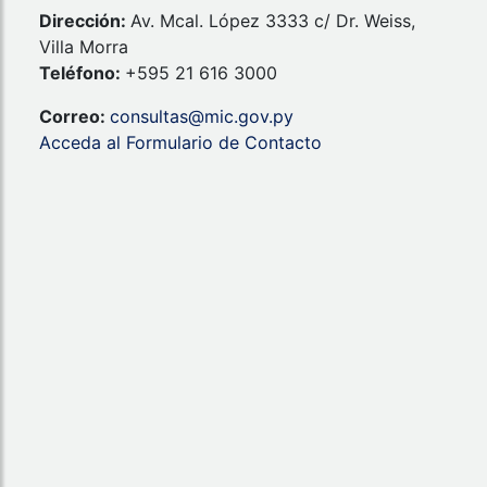
Dirección:
Av. Mcal. López 3333 c/ Dr. Weiss,
Villa Morra
Teléfono:
+595 21 616 3000
Correo:
consultas@mic.gov.py
Acceda al Formulario de Contacto