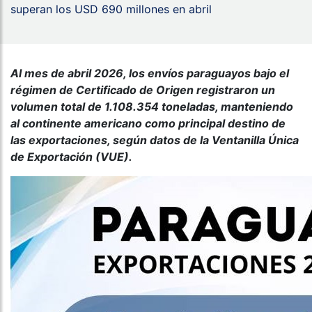
superan los USD 690 millones en abril
Al mes de abril 2026, los envíos paraguayos bajo el
régimen de Certificado de Origen registraron un
volumen total de 1.108.354 toneladas, manteniendo
al continente americano como principal destino de
las exportaciones, según datos de la Ventanilla Única
de Exportación (VUE).