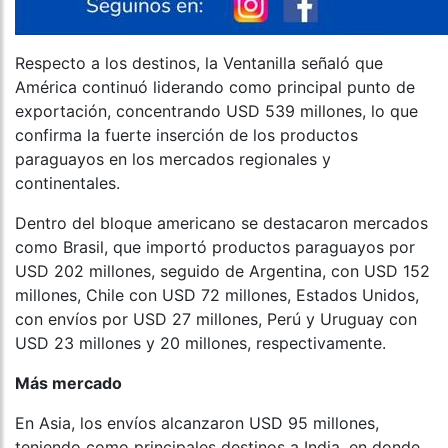
Respecto a los destinos, la Ventanilla señaló que
América continuó liderando como principal punto de
exportación, concentrando USD 539 millones, lo que
confirma la fuerte inserción de los productos
paraguayos en los mercados regionales y
continentales.
Dentro del bloque americano se destacaron mercados
como Brasil, que importó productos paraguayos por
USD 202 millones, seguido de Argentina, con USD 152
millones, Chile con USD 72 millones, Estados Unidos,
con envíos por USD 27 millones, Perú y Uruguay con
USD 23 millones y 20 millones, respectivamente.
Más mercado
En Asia, los envíos alcanzaron USD 95 millones,
teniendo como principales destinos a India, en donde