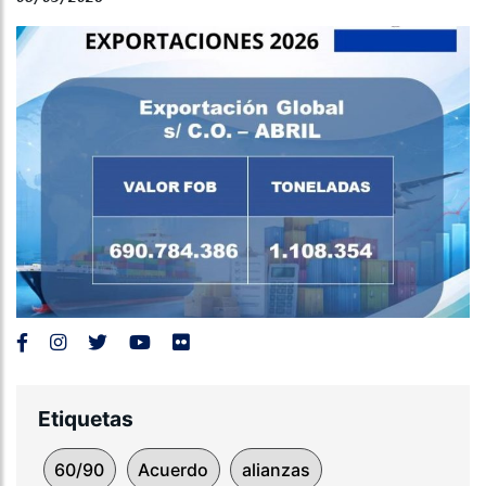
Etiquetas
60/90
Acuerdo
alianzas