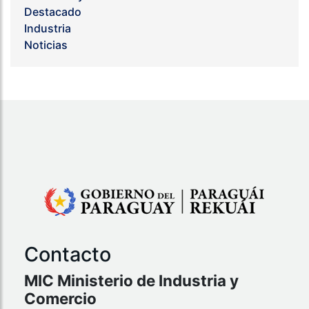
Destacado
Industria
Noticias
Contacto
MIC Ministerio de Industria y
Comercio