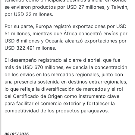
se enviaron productos por USD 27 millones, y Taiwán,
por USD 22 millones.
Por su parte, Europa registró exportaciones por USD
51 millones, mientras que África concentró envíos por
USD 6 millones y Oceanía alcanzó exportaciones por
USD 322.491 millones.
El desempeño registrado al cierre d abriel, que fue
más de USD 670 millones, evidencia la concentración
de los envíos en los mercados regionales, junto con
una presencia sostenida en destinos extrarregionales,
lo que refleja la diversificación de mercados y el rol
del Certificado de Origen como instrumento clave
para facilitar el comercio exterior y fortalecer la
competitividad de los productos paraguayos.
08/05/2026