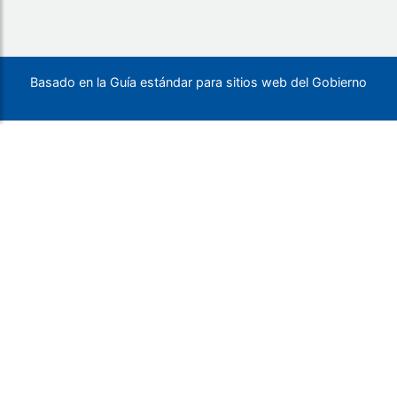
Basado en la Guía estándar para sitios web del Gobierno