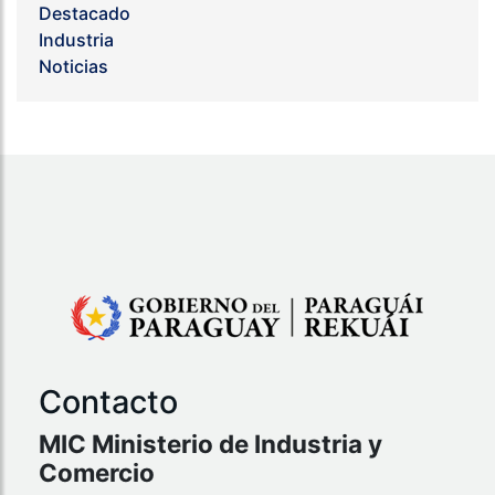
Destacado
Industria
Noticias
Contacto
MIC Ministerio de Industria y
Comercio