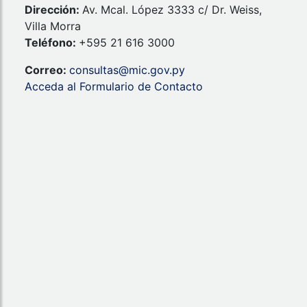
Dirección:
Av. Mcal. López 3333 c/ Dr. Weiss,
Villa Morra
Teléfono:
+595 21 616 3000
Correo:
consultas@mic.gov.py
Acceda al Formulario de Contacto