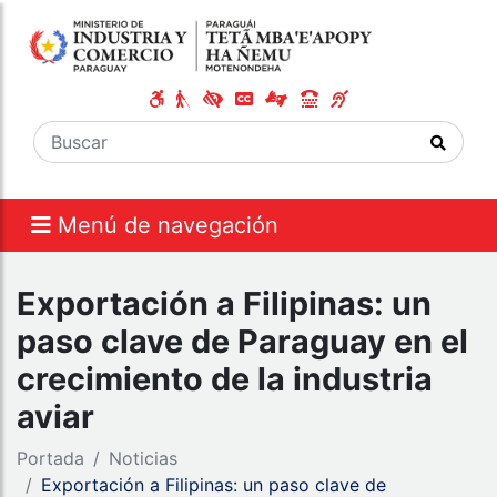
Menú de navegación
Exportación a Filipinas: un
paso clave de Paraguay en el
crecimiento de la industria
aviar
Portada
Noticias
Exportación a Filipinas: un paso clave de