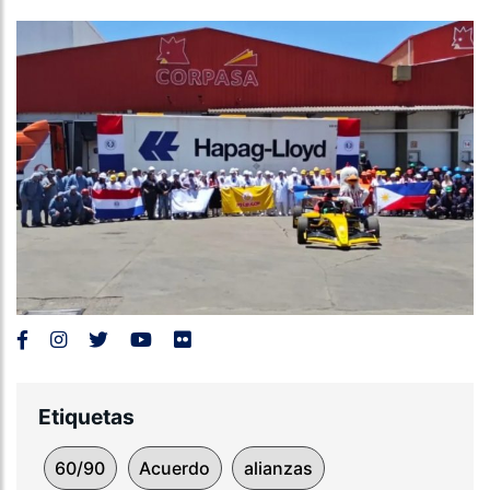
Etiquetas
60/90
Acuerdo
alianzas