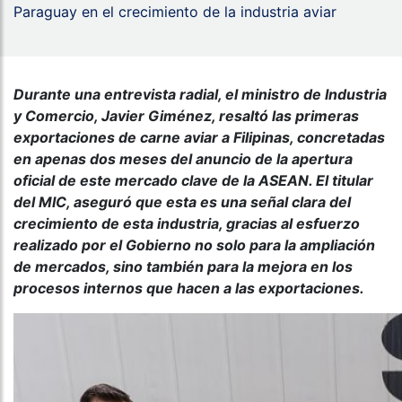
Paraguay en el crecimiento de la industria aviar
Durante una entrevista radial, el ministro de Industria
y Comercio, Javier Giménez, resaltó las primeras
exportaciones de carne aviar a Filipinas, concretadas
en apenas dos meses del anuncio de la apertura
oficial de este mercado clave de la ASEAN. El titular
del MIC, aseguró que esta es una señal clara del
crecimiento de esta industria, gracias al esfuerzo
realizado por el Gobierno no solo para la ampliación
de mercados, sino también para la mejora en los
procesos internos que hacen a las exportaciones.