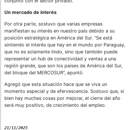
conjunto con el sector privado.
Un mercado de interés
Por otra parte, sostuvo que varias empresas
manifiestan su interés en nuestro país debido a su
posición estratégica en América del Sur. “Se está
sintiendo el interés que hay en el mundo por Paraguay,
que no es solamente lindo, sino que también puede
representar un hub de conectividad y ventas a una
región grande, que son los países de América del Sur,
del bloque del MERCOSUR”, apuntó.
Agregó que esta situación hace que se viva un
momento especial y de efervescencia. Sostuvo que, si
bien hay muchas cosas por mejorar, el cierre del año
será muy positivo, de crecimiento del empleo.
21/11/2025