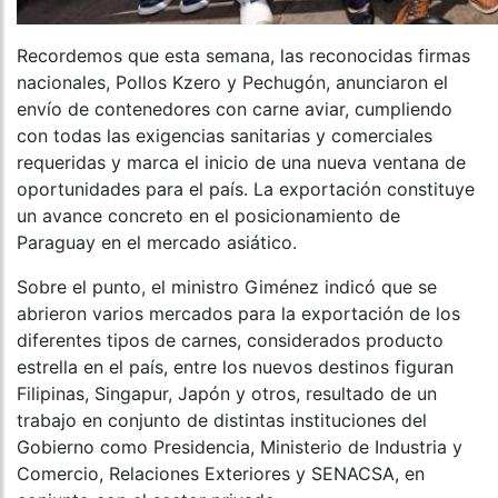
Recordemos que esta semana, las reconocidas firmas
nacionales, Pollos Kzero y Pechugón, anunciaron el
envío de contenedores con carne aviar, cumpliendo
con todas las exigencias sanitarias y comerciales
requeridas y marca el inicio de una nueva ventana de
oportunidades para el país. La exportación constituye
un avance concreto en el posicionamiento de
Paraguay en el mercado asiático.
Sobre el punto, el ministro Giménez indicó que se
abrieron varios mercados para la exportación de los
diferentes tipos de carnes, considerados producto
estrella en el país, entre los nuevos destinos figuran
Filipinas, Singapur, Japón y otros, resultado de un
trabajo en conjunto de distintas instituciones del
Gobierno como Presidencia, Ministerio de Industria y
Comercio, Relaciones Exteriores y SENACSA, en