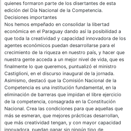
quienes formaron parte de los disertantes de esta
edición del Día Nacional de la Competencia.
Decisiones importantes
Nos hemos empeñado en consolidar la libertad
económica en el Paraguay dando así la posibilidad a
que toda la creatividad y capacidad innovadora de los
agentes económicos puedan desarrollarse para el
crecimiento de la riqueza en nuestro país, y hacer que
nuestra gente acceda a un mejor nivel de vida, que es
finalmente lo que queremos, puntualizó el ministro
Castiglioni, en el discurso inaugural de la jornada.
Asimismo, destacó que la Comisión Nacional de la
Competencia es una institución fundamental, en la
eliminación de barreras que impidan el libre ejercicio
de la competencia, consagrada en la Constitución
Nacional. Crea las condiciones para que aquellas que
más se esmeran, que mejores prácticas desarrollan,
que más creatividad tengan, y con mayor capacidad
innovadora, puedan ganar sin ningún tipo de