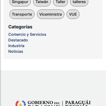
Singapur
Taiwán
Taller
talleres
Transporte
Viceministra
VUE
Categorías
Comercio y Servicios
Destacado
Industria
Noticias