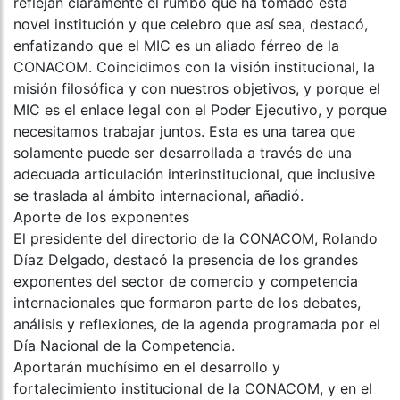
reflejan claramente el rumbo que ha tomado esta
novel institución y que celebro que así sea, destacó,
enfatizando que el MIC es un aliado férreo de la
CONACOM. Coincidimos con la visión institucional, la
misión filosófica y con nuestros objetivos, y porque el
MIC es el enlace legal con el Poder Ejecutivo, y porque
necesitamos trabajar juntos. Esta es una tarea que
solamente puede ser desarrollada a través de una
adecuada articulación interinstitucional, que inclusive
se traslada al ámbito internacional, añadió.
Aporte de los exponentes
El presidente del directorio de la CONACOM, Rolando
Díaz Delgado, destacó la presencia de los grandes
exponentes del sector de comercio y competencia
internacionales que formaron parte de los debates,
análisis y reflexiones, de la agenda programada por el
Día Nacional de la Competencia.
Aportarán muchísimo en el desarrollo y
fortalecimiento institucional de la CONACOM, y en el