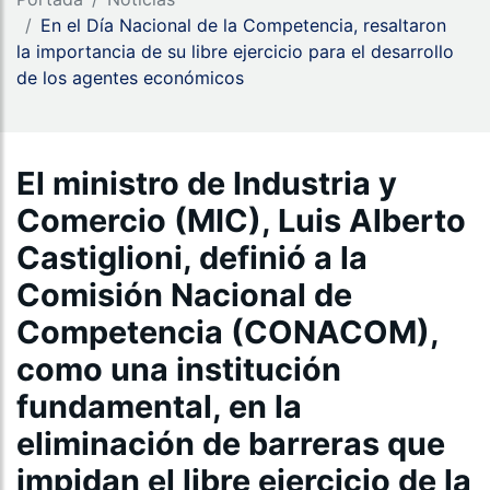
En el Día Nacional de la Competencia, resaltaron
la importancia de su libre ejercicio para el desarrollo
de los agentes económicos
El ministro de Industria y
Comercio (MIC), Luis Alberto
Castiglioni, definió a la
Comisión Nacional de
Competencia (CONACOM),
como una institución
fundamental, en la
eliminación de barreras que
impidan el libre ejercicio de la