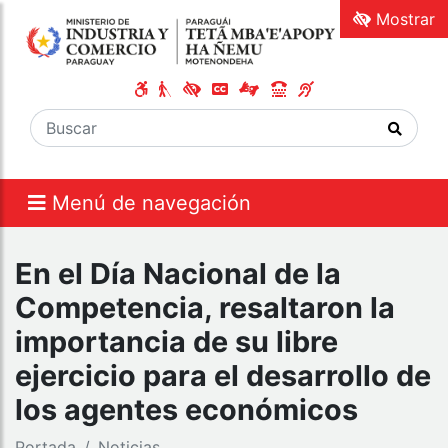
Mostrar
Menú de navegación
En el Día Nacional de la
Competencia, resaltaron la
importancia de su libre
ejercicio para el desarrollo de
los agentes económicos
Portada
Noticias