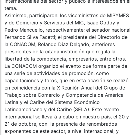
internacionales del sector y público e interesados en el
tema.
Asimismo, participaron: los viceministros de MIPYMES
y de Comercio y Servicios del MIC, Isaac Godoy y
Pedro Mancuello, respectivamente; el senador nacional
Fernando Silva Facetti; el presidente del Directorio de
la CONACOM, Rolando Diaz Delgado; anteriores
presidentes de la citada institución que regula la
libertad de la competencia, empresarios, entre otros.
La CONACOM organizó el evento que forma parte de
una serie de actividades de promoción, como
capacitaciones y foros, que en esta ocasión se realizó
en coincidencia con la X Reunión Anual del Grupo de
Trabajo sobre Comercio y Competencia de América
Latina y el Caribe del Sistema Económico
Latinoamericano y del Caribe (SELA). Este evento
internacional se llevará a cabo en nuestro país, el 20 y
21 de octubre, con la presencia de renombrados
exponentes de este sector, a nivel internacional, y