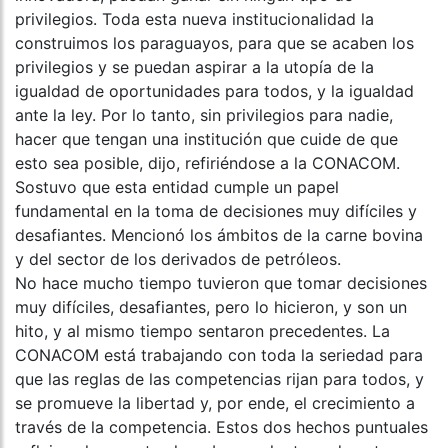
privilegios. Toda esta nueva institucionalidad la
construimos los paraguayos, para que se acaben los
privilegios y se puedan aspirar a la utopía de la
igualdad de oportunidades para todos, y la igualdad
ante la ley. Por lo tanto, sin privilegios para nadie,
hacer que tengan una institución que cuide de que
esto sea posible, dijo, refiriéndose a la CONACOM.
Sostuvo que esta entidad cumple un papel
fundamental en la toma de decisiones muy difíciles y
desafiantes. Mencionó los ámbitos de la carne bovina
y del sector de los derivados de petróleos.
No hace mucho tiempo tuvieron que tomar decisiones
muy difíciles, desafiantes, pero lo hicieron, y son un
hito, y al mismo tiempo sentaron precedentes. La
CONACOM está trabajando con toda la seriedad para
que las reglas de las competencias rijan para todos, y
se promueve la libertad y, por ende, el crecimiento a
través de la competencia. Estos dos hechos puntuales