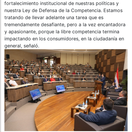
fortalecimiento institucional de nuestras políticas y
nuestra Ley de Defensa de la Competencia. Estamos
tratando de llevar adelante una tarea que es
tremendamente desafiante, pero a la vez encantadora
y apasionante, porque la libre competencia termina
impactando en los consumidores, en la ciudadanía en
general, señaló.