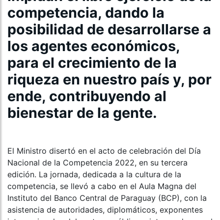
competencia, dando la
posibilidad de desarrollarse a
los agentes económicos,
para el crecimiento de la
riqueza en nuestro país y, por
ende, contribuyendo al
bienestar de la gente.
El Ministro disertó en el acto de celebración del Día
Nacional de la Competencia 2022, en su tercera
edición. La jornada, dedicada a la cultura de la
competencia, se llevó a cabo en el Aula Magna del
Instituto del Banco Central de Paraguay (BCP), con la
asistencia de autoridades, diplomáticos, exponentes