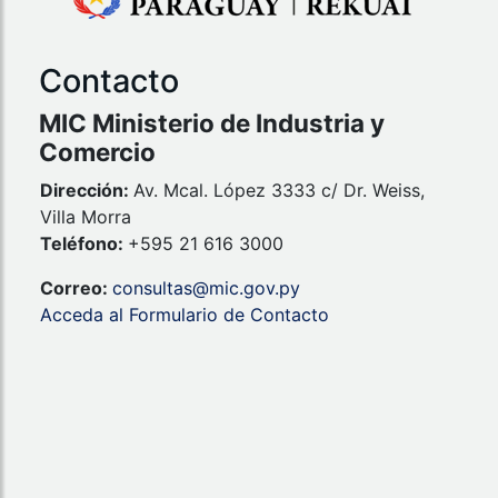
Contacto
MIC Ministerio de Industria y
Comercio
Dirección:
Av. Mcal. López 3333 c/ Dr. Weiss,
Villa Morra
Teléfono:
+595 21 616 3000
Correo:
consultas@mic.gov.py
Acceda al Formulario de Contacto