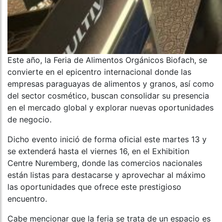
Este año, la Feria de Alimentos Orgánicos Biofach, se
convierte en el epicentro internacional donde las
empresas paraguayas de alimentos y granos, así como
del sector cosmético, buscan consolidar su presencia
en el mercado global y explorar nuevas oportunidades
de negocio.
Dicho evento inició de forma oficial este martes 13 y
se extenderá hasta el viernes 16, en el Exhibition
Centre Nuremberg, donde las comercios nacionales
están listas para destacarse y aprovechar al máximo
las oportunidades que ofrece este prestigioso
encuentro.
Cabe mencionar que la feria se trata de un espacio es