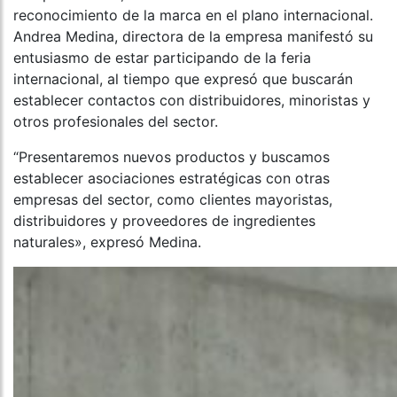
reconocimiento de la marca en el plano internacional.
Andrea Medina, directora de la empresa manifestó su
entusiasmo de estar participando de la feria
internacional, al tiempo que expresó que buscarán
establecer contactos con distribuidores, minoristas y
otros profesionales del sector.
“Presentaremos nuevos productos y buscamos
establecer asociaciones estratégicas con otras
empresas del sector, como clientes mayoristas,
distribuidores y proveedores de ingredientes
naturales», expresó Medina.