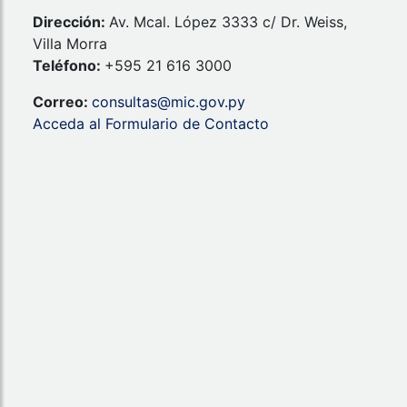
Dirección:
Av. Mcal. López 3333 c/ Dr. Weiss,
Villa Morra
Teléfono:
+595 21 616 3000
Correo:
consultas@mic.gov.py
Acceda al Formulario de Contacto