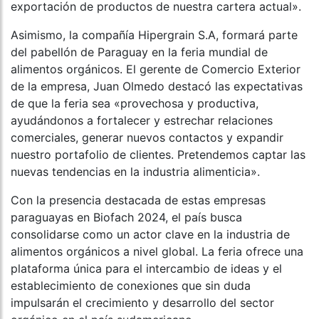
exportación de productos de nuestra cartera actual».
Asimismo, la compañía Hipergrain S.A, formará parte
del pabellón de Paraguay en la feria mundial de
alimentos orgánicos. El gerente de Comercio Exterior
de la empresa, Juan Olmedo destacó las expectativas
de que la feria sea «provechosa y productiva,
ayudándonos a fortalecer y estrechar relaciones
comerciales, generar nuevos contactos y expandir
nuestro portafolio de clientes. Pretendemos captar las
nuevas tendencias en la industria alimenticia».
Con la presencia destacada de estas empresas
paraguayas en Biofach 2024, el país busca
consolidarse como un actor clave en la industria de
alimentos orgánicos a nivel global. La feria ofrece una
plataforma única para el intercambio de ideas y el
establecimiento de conexiones que sin duda
impulsarán el crecimiento y desarrollo del sector