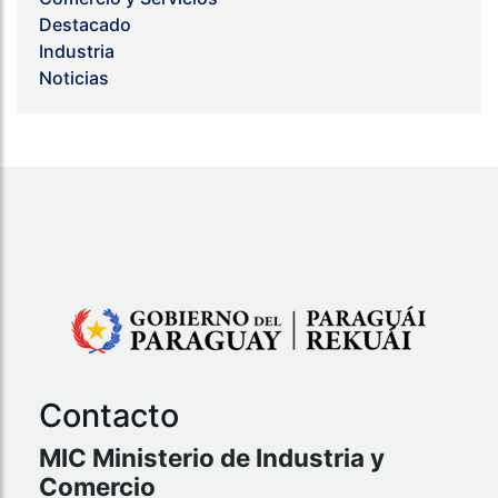
Destacado
Industria
Noticias
Contacto
MIC Ministerio de Industria y
Comercio