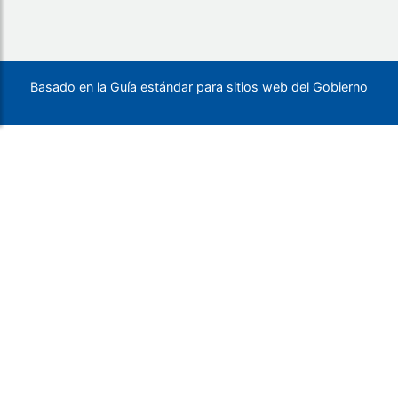
Basado en la Guía estándar para sitios web del Gobierno