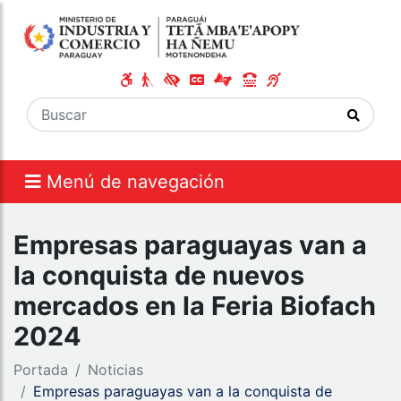
Menú de navegación
Empresas paraguayas van a
la conquista de nuevos
mercados en la Feria Biofach
2024
Portada
Noticias
Empresas paraguayas van a la conquista de