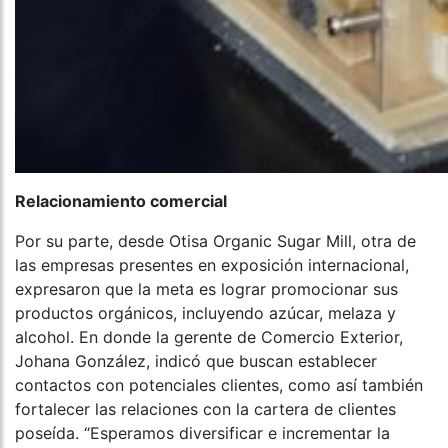
Relacionamiento comercial
Por su parte, desde Otisa Organic Sugar Mill, otra de
las empresas presentes en exposición internacional,
expresaron que la meta es lograr promocionar sus
productos orgánicos, incluyendo azúcar, melaza y
alcohol. En donde la gerente de Comercio Exterior,
Johana González, indicó que buscan establecer
contactos con potenciales clientes, como así también
fortalecer las relaciones con la cartera de clientes
poseída. “Esperamos diversificar e incrementar la