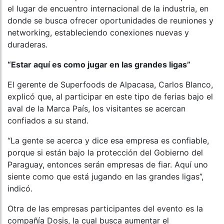
el lugar de encuentro internacional de la industria, en
donde se busca ofrecer oportunidades de reuniones y
networking, estableciendo conexiones nuevas y
duraderas.
“Estar aquí es como jugar en las grandes ligas”
El gerente de Superfoods de Alpacasa, Carlos Blanco,
explicó que, al participar en este tipo de ferias bajo el
aval de la Marca País, los visitantes se acercan
confiados a su stand.
“La gente se acerca y dice esa empresa es confiable,
porque si están bajo la protección del Gobierno del
Paraguay, entonces serán empresas de fiar. Aquí uno
siente como que está jugando en las grandes ligas”,
indicó.
Otra de las empresas participantes del evento es la
compañía Dosis, la cual busca aumentar el