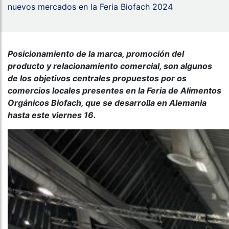
nuevos mercados en la Feria Biofach 2024
Posicionamiento de la marca, promoción del
producto y relacionamiento comercial, son algunos
de los objetivos centrales propuestos por os
comercios locales presentes en la Feria de Alimentos
Orgánicos Biofach, que se desarrolla en Alemania
hasta este viernes 16.