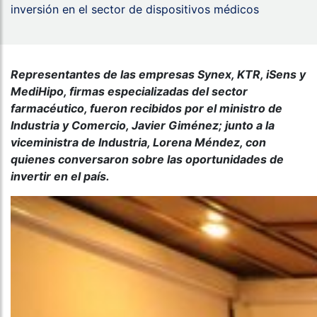
inversión en el sector de dispositivos médicos
Representantes de las empresas Synex, KTR, iSens y
MediHipo, firmas especializadas del sector
farmacéutico, fueron recibidos por el ministro de
Industria y Comercio, Javier Giménez; junto a la
viceministra de Industria, Lorena Méndez, con
quienes conversaron sobre las oportunidades de
invertir en el país.