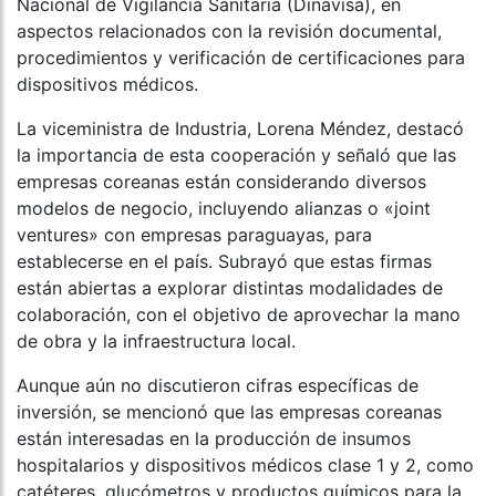
Nacional de Vigilancia Sanitaria (Dinavisa), en
aspectos relacionados con la revisión documental,
procedimientos y verificación de certificaciones para
dispositivos médicos.
La viceministra de Industria, Lorena Méndez, destacó
la importancia de esta cooperación y señaló que las
empresas coreanas están considerando diversos
modelos de negocio, incluyendo alianzas o «joint
ventures» con empresas paraguayas, para
establecerse en el país. Subrayó que estas firmas
están abiertas a explorar distintas modalidades de
colaboración, con el objetivo de aprovechar la mano
de obra y la infraestructura local.
Aunque aún no discutieron cifras específicas de
inversión, se mencionó que las empresas coreanas
están interesadas en la producción de insumos
hospitalarios y dispositivos médicos clase 1 y 2, como
catéteres, glucómetros y productos químicos para la