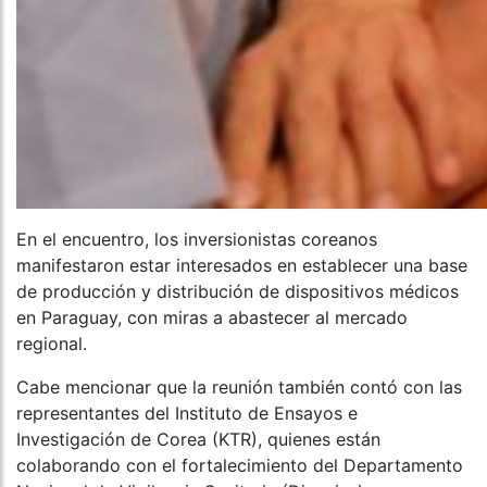
En el encuentro, los inversionistas coreanos
manifestaron estar interesados en establecer una base
de producción y distribución de dispositivos médicos
en Paraguay, con miras a abastecer al mercado
regional.
Cabe mencionar que la reunión también contó con las
representantes del Instituto de Ensayos e
Investigación de Corea (KTR), quienes están
colaborando con el fortalecimiento del Departamento