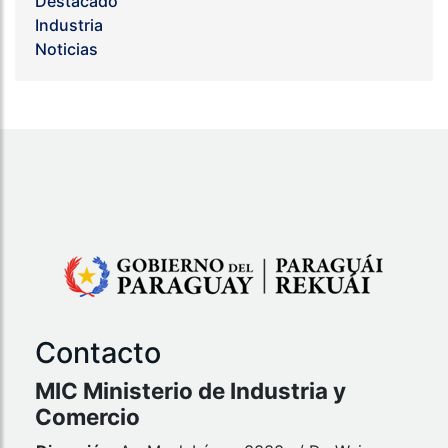
Destacado
Industria
Noticias
Contacto
MIC Ministerio de Industria y
Comercio