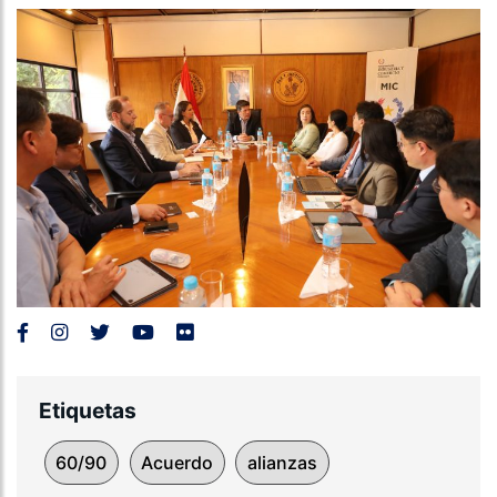
Etiquetas
60/90
Acuerdo
alianzas