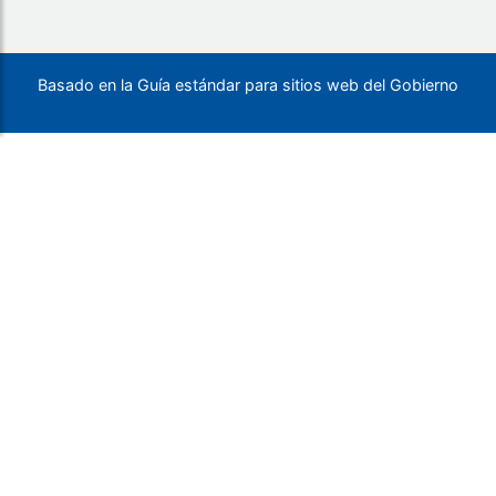
Basado en la Guía estándar para sitios web del Gobierno