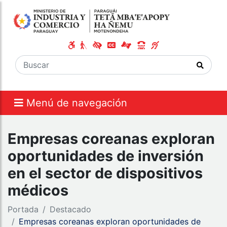
Menú de navegación
Empresas coreanas exploran
oportunidades de inversión
en el sector de dispositivos
médicos
Portada
Destacado
Empresas coreanas exploran oportunidades de