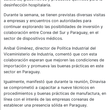
desinfección hospitalaria.
Durante la semana, se tienen previstas diversas visitas
a empresas y encuentros con autoridades para
continuar explorando las posibilidades de inversión y
colaboración entre Corea del Sur y Paraguay, en el
sector de dispositivos médicos.
Aníbal Giménez, director de Política Industrial del
Viceministerio de Industria, comentó que con esta
colaboración esperan que mejoren las condiciones de
importación y promueva las buenas prácticas en este
sector en Paraguay.
Igualmente, manifestó que durante la reunión, Dinavisa
se comprometió a capacitar a nueve técnicos en
procedimientos y buenas prácticas de manufactura, en
línea con el interés de las empresas coreanas de
establecer una presencia sólida en Paraguay.