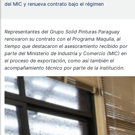
del MIC y renueva contrato bajo el régimen
Representantes del Grupo Solid Pinturas Paraguay
renovaron su contrato con el Programa Maquila, al
tiempo que destacaron el asesoramiento recibido por
parte del Ministerio de Industria y Comercio (MIC) en
el proceso de exportación, como así también el
acompañamiento técnico por parte de la institución.