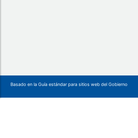
Basado en la Guía estándar para sitios web del Gobierno