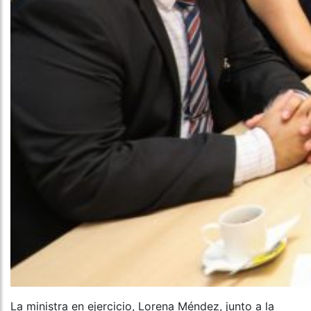
La ministra en ejercicio, Lorena Méndez, junto a la