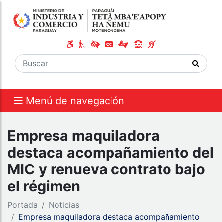
Menú de navegación
Empresa maquiladora
destaca acompañamiento del
MIC y renueva contrato bajo
el régimen
Portada
Noticias
Empresa maquiladora destaca acompañamiento