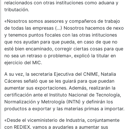
relacionados con otras instituciones como aduana y
tributación.
«Nosotros somos asesores y compañeros de trabajo
de todas las empresas (…) Nosotros hacemos de nexo
y tenemos puntos focales con las otras intituciones
que nos ayudan para que pueda, en caso de que no
esté bien encaminado, corregir ciertas cosas para que
no sea un retraso o problema», explicó la titular en
ejercicio del MIC.
A su vez, la secretaria Ejecutiva del CNIME, Natalia
Cáceres señaló que se les guiará para que puedan
aumentar sus exportaciones. Además, realizarán la
certificación ante el Instituto Nacional de Tecnología,
Normalización y Metrología (INTN) y definirán los
productos a exportar y las materias primas a importar.
«Desde el viceministerio de Industria, conjuntamente
con REDIEX, vamos a ayudarles a aumentar sus