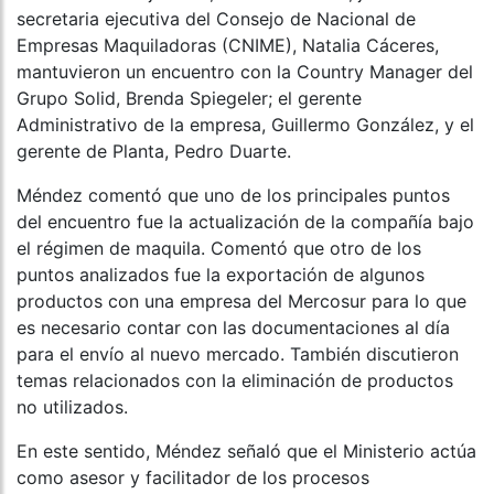
secretaria ejecutiva del Consejo de Nacional de
Empresas Maquiladoras (CNIME), Natalia Cáceres,
mantuvieron un encuentro con la Country Manager del
Grupo Solid, Brenda Spiegeler; el gerente
Administrativo de la empresa, Guillermo González, y el
gerente de Planta, Pedro Duarte.
Méndez comentó que uno de los principales puntos
del encuentro fue la actualización de la compañía bajo
el régimen de maquila. Comentó que otro de los
puntos analizados fue la exportación de algunos
productos con una empresa del Mercosur para lo que
es necesario contar con las documentaciones al día
para el envío al nuevo mercado. También discutieron
temas relacionados con la eliminación de productos
no utilizados.
En este sentido, Méndez señaló que el Ministerio actúa
como asesor y facilitador de los procesos