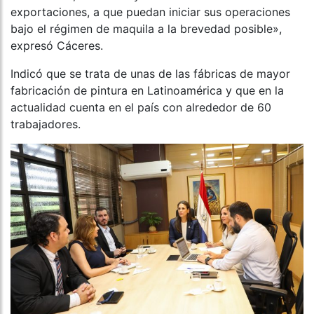
exportaciones, a que puedan iniciar sus operaciones
bajo el régimen de maquila a la brevedad posible»,
expresó Cáceres.
Indicó que se trata de unas de las fábricas de mayor
fabricación de pintura en Latinoamérica y que en la
actualidad cuenta en el país con alrededor de 60
trabajadores.