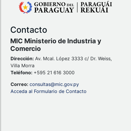
Contacto
MIC Ministerio de Industria y
Comercio
Dirección:
Av. Mcal. López 3333 c/ Dr. Weiss,
Villa Morra
Teléfono:
+595 21 616 3000
Correo:
consultas@mic.gov.py
Acceda al Formulario de Contacto