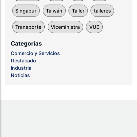
Singapur
Taiwán
Taller
talleres
Transporte
Viceministra
VUE
Categorías
Comercio y Servicios
Destacado
Industria
Noticias