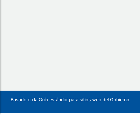
Basado en la Guía estándar para sitios web del Gobierno