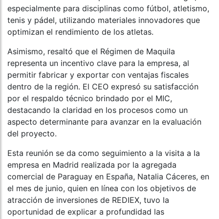
especialmente para disciplinas como fútbol, atletismo,
tenis y pádel, utilizando materiales innovadores que
optimizan el rendimiento de los atletas.
Asimismo, resaltó que el Régimen de Maquila
representa un incentivo clave para la empresa, al
permitir fabricar y exportar con ventajas fiscales
dentro de la región. El CEO expresó su satisfacción
por el respaldo técnico brindado por el MIC,
destacando la claridad en los procesos como un
aspecto determinante para avanzar en la evaluación
del proyecto.
Esta reunión se da como seguimiento a la visita a la
empresa en Madrid realizada por la agregada
comercial de Paraguay en España, Natalia Cáceres, en
el mes de junio, quien en línea con los objetivos de
atracción de inversiones de REDIEX, tuvo la
oportunidad de explicar a profundidad las