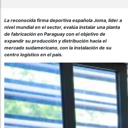
La reconocida firma deportiva española Joma, líder a
nivel mundial en el sector, evalúa instalar una planta
de fabricación en Paraguay con el objetivo de
expandir su producción y distribución hacia el
mercado sudamericano, con la instalación de su
centro logístico en el país.