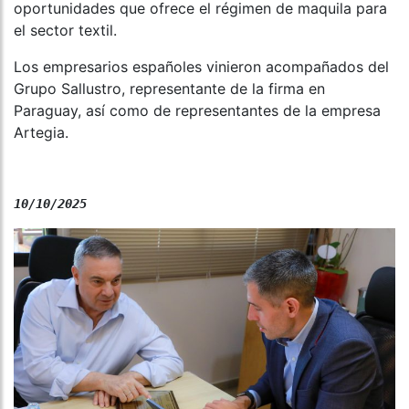
oportunidades que ofrece el régimen de maquila para
el sector textil.
Los empresarios españoles vinieron acompañados del
Grupo Sallustro, representante de la firma en
Paraguay, así como de representantes de la empresa
Artegia.
10/10/2025