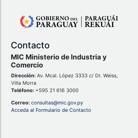
Contacto
MIC Ministerio de Industria y
Comercio
Dirección:
Av. Mcal. López 3333 c/ Dr. Weiss,
Villa Morra
Teléfono:
+595 21 616 3000
Correo:
consultas@mic.gov.py
Acceda al Formulario de Contacto