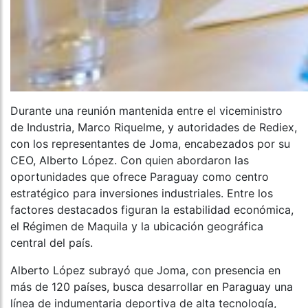
Durante una reunión mantenida entre el viceministro
de Industria, Marco Riquelme, y autoridades de Rediex,
con los representantes de Joma, encabezados por su
CEO, Alberto López. Con quien abordaron las
oportunidades que ofrece Paraguay como centro
estratégico para inversiones industriales. Entre los
factores destacados figuran la estabilidad económica,
el Régimen de Maquila y la ubicación geográfica
central del país.
Alberto López subrayó que Joma, con presencia en
más de 120 países, busca desarrollar en Paraguay una
línea de indumentaria deportiva de alta tecnología,