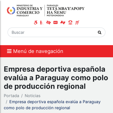
Menú de navegación
Empresa deportiva española
evalúa a Paraguay como polo
de producción regional
Portada
Noticias
Empresa deportiva española evalúa a Paraguay
como polo de producción regional