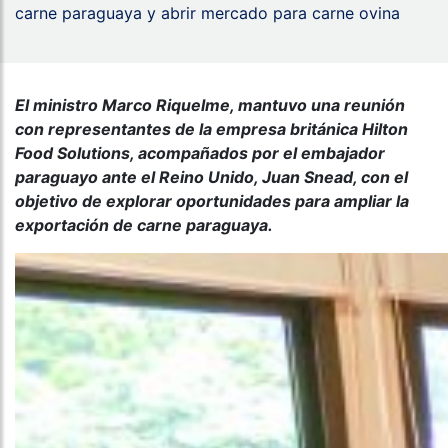
carne paraguaya y abrir mercado para carne ovina
El ministro Marco Riquelme, mantuvo una reunión
con representantes de la empresa británica Hilton
Food Solutions, acompañados por el embajador
paraguayo ante el Reino Unido, Juan Snead, con el
objetivo de explorar oportunidades para ampliar la
exportación de carne paraguaya.