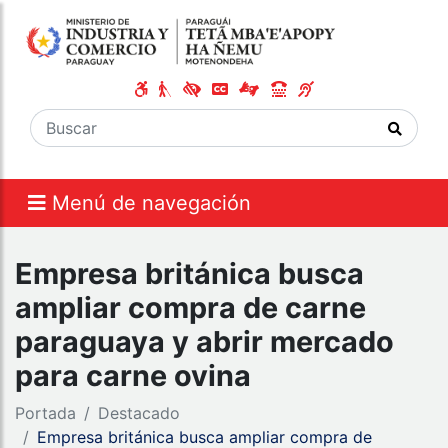
Menú de navegación
Empresa británica busca
ampliar compra de carne
paraguaya y abrir mercado
para carne ovina
Portada
Destacado
Empresa británica busca ampliar compra de