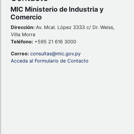
MIC Ministerio de Industria y
Comercio
Dirección:
Av. Mcal. López 3333 c/ Dr. Weiss,
Villa Morra
Teléfono:
+595 21 616 3000
Correo:
consultas@mic.gov.py
Acceda al Formulario de Contacto