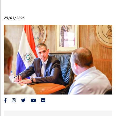
25/03/2026