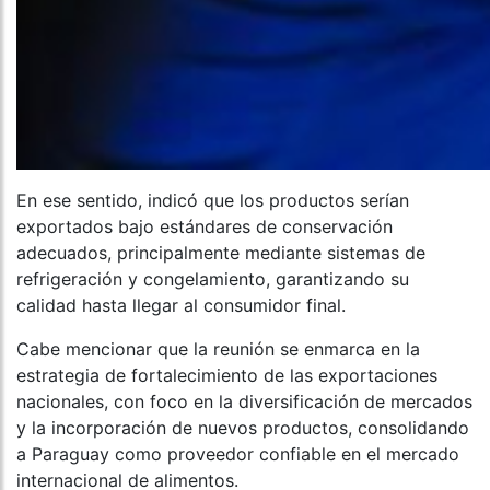
En ese sentido, indicó que los productos serían
exportados bajo estándares de conservación
adecuados, principalmente mediante sistemas de
refrigeración y congelamiento, garantizando su
calidad hasta llegar al consumidor final.
Cabe mencionar que la reunión se enmarca en la
estrategia de fortalecimiento de las exportaciones
nacionales, con foco en la diversificación de mercados
y la incorporación de nuevos productos, consolidando
a Paraguay como proveedor confiable en el mercado
internacional de alimentos.