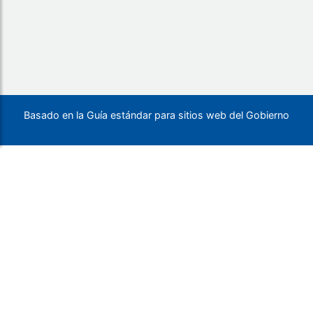
Basado en la Guía estándar para sitios web del Gobierno