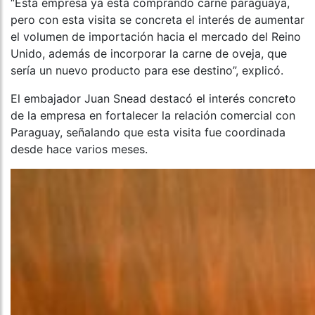
“Esta empresa ya está comprando carne paraguaya,
pero con esta visita se concreta el interés de aumentar
el volumen de importación hacia el mercado del Reino
Unido, además de incorporar la carne de oveja, que
sería un nuevo producto para ese destino”, explicó.
El embajador Juan Snead destacó el interés concreto
de la empresa en fortalecer la relación comercial con
Paraguay, señalando que esta visita fue coordinada
desde hace varios meses.