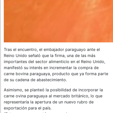
Tras el encuentro, el embajador paraguayo ante el
Reino Unido señaló que la firma, una de las más
importantes del sector alimenticio en el Reino Unido,
manifestó su interés en incrementar la compra de
carne bovina paraguaya, producto que ya forma parte
de su cadena de abastecimiento.
Asimismo, se planteó la posibilidad de incorporar la
carne ovina paraguaya al mercado británico, lo que
representaría la apertura de un nuevo rubro de
exportación para el país.