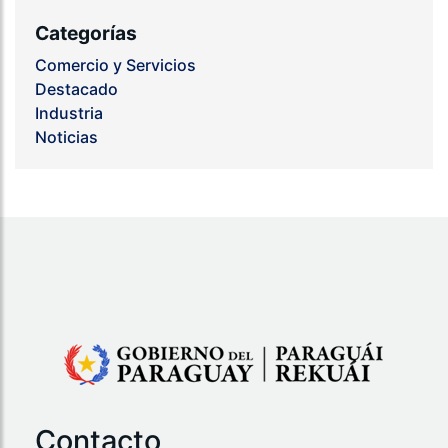
Categorías
Comercio y Servicios
Destacado
Industria
Noticias
Contacto