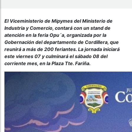
El Viceministerio de Mipymes del Ministerio de
Industria y Comercio, contará con un stand de
atención en la feria Opu´a, organizada por la
Gobernación del departamento de Cordillera, que
reunirá a más de 200 feriantes. La jornada iniciará
este viernes 07 y culminará el sábado 08 del
corriente mes, en la Plaza Tte. Fariña.