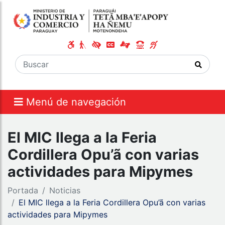
Menú de navegación
El MIC llega a la Feria
Cordillera Opu’ã con varias
actividades para Mipymes
Portada
Noticias
El MIC llega a la Feria Cordillera Opu’ã con varias
actividades para Mipymes