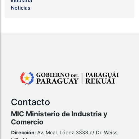
Industria
Noticias
Contacto
MIC Ministerio de Industria y
Comercio
Dirección:
Av. Mcal. López 3333 c/ Dr. Weiss,