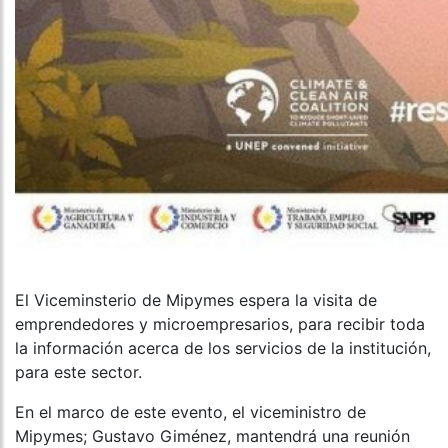
El Viceminsterio de Mipymes espera la visita de
emprendedores y microempresarios, para recibir toda
la información acerca de los servicios de la institución,
para este sector.
En el marco de este evento, el viceministro de
Mipymes; Gustavo Giménez, mantendrá una reunión