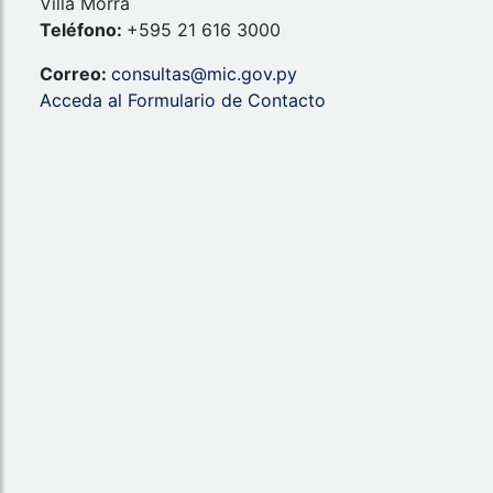
Villa Morra
Teléfono:
+595 21 616 3000
Correo:
consultas@mic.gov.py
Acceda al Formulario de Contacto