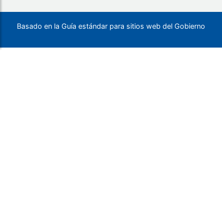
Basado en la Guía estándar para sitios web del Gobierno