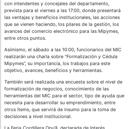
con intendentes y concejales del departamento,
prevista para el viernes a las 17:00, donde presentará
las ventajas y beneficios institucionales, las acciones
que se vienen haciendo, los pilares de la gestión, los
avances del comercio electrónico para las Mipymes,
entre otros puntos.
Asimismo, el sábado a las 10:00, funcionarios del MIC
realizarán una charla sobre “Formalización y Cédula
Mipymes”, su importancia, los trabajos para este
objetivo, avances, beneficios y herramientas.
También será realizada una encuesta sobre el nivel de
formalización de negocios, conocimiento de las
herramientas del MIC para el sector, tipo de ayuda que
necesita para desarrollar su emprendimiento, entre
otros ítems, que servirá de insumo para la toma de
decisiones a nivel institucional.
La Feria Cordillera Opu’ã, declarada de Interés