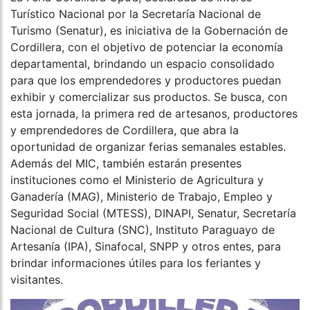
Turístico Nacional por la Secretaría Nacional de
Turismo (Senatur), es iniciativa de la Gobernación de
Cordillera, con el objetivo de potenciar la economía
departamental, brindando un espacio consolidado
para que los emprendedores y productores puedan
exhibir y comercializar sus productos. Se busca, con
esta jornada, la primera red de artesanos, productores
y emprendedores de Cordillera, que abra la
oportunidad de organizar ferias semanales estables.
Además del MIC, también estarán presentes
instituciones como el Ministerio de Agricultura y
Ganadería (MAG), Ministerio de Trabajo, Empleo y
Seguridad Social (MTESS), DINAPI, Senatur, Secretaría
Nacional de Cultura (SNC), Instituto Paraguayo de
Artesanía (IPA), Sinafocal, SNPP y otros entes, para
brindar informaciones útiles para los feriantes y
visitantes.