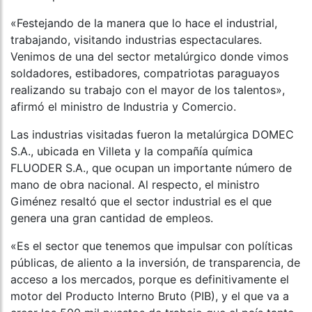
«Festejando de la manera que lo hace el industrial,
trabajando, visitando industrias espectaculares.
Venimos de una del sector metalúrgico donde vimos
soldadores, estibadores, compatriotas paraguayos
realizando su trabajo con el mayor de los talentos»,
afirmó el ministro de Industria y Comercio.
Las industrias visitadas fueron la metalúrgica DOMEC
S.A., ubicada en Villeta y la compañía química
FLUODER S.A., que ocupan un importante número de
mano de obra nacional. Al respecto, el ministro
Giménez resaltó que el sector industrial es el que
genera una gran cantidad de empleos.
«Es el sector que tenemos que impulsar con políticas
públicas, de aliento a la inversión, de transparencia, de
acceso a los mercados, porque es definitivamente el
motor del Producto Interno Bruto (PIB), y el que va a