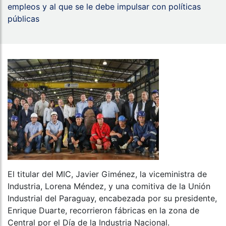
empleos y al que se le debe impulsar con políticas
públicas
El titular del MIC, Javier Giménez, la viceministra de
Industria, Lorena Méndez, y una comitiva de la Unión
Industrial del Paraguay, encabezada por su presidente,
Enrique Duarte, recorrieron fábricas en la zona de
Central por el Día de la Industria Nacional.