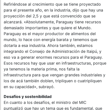
Refiriéndose al crecimiento que se tiene proyectado
para el presente año, en la industria, dijo que hay una
proyección del 2,5 y que está convencido que se
alcanzará. «Absolutamente, Paraguay tiene recursos
demasiado importantes y que quiere el Mundo.
Paraguay es el mayor productor de alimentos del
mundo, lo hace con energía barata y tenemos que
dotarla a esa industria. Ahora también, estamos
integrando el Consejo de Administración de Itaipú, y
eso va a generar enormes recursos para el Paraguay.
Esos recursos hay que usar en infraestructuras, porque
ya tenemos la materia prima, nos falta la
infraestructura para que vengan grandes industriales y
los de acá también doblen, tripliquen o cuatripliquen
en su capacidad», subrayó.
Desafíos y sostenibilidad
En cuanto a los desafíos, el ministro del MIC
puntualizó que hay un tema que es fundamental, que