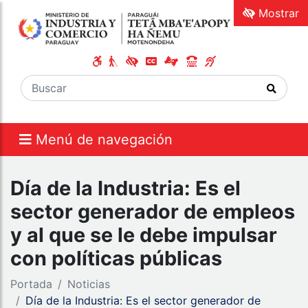
Mostrar
Menú de navegación
Día de la Industria: Es el
sector generador de empleos
y al que se le debe impulsar
con políticas públicas
Portada
Noticias
Día de la Industria: Es el sector generador de