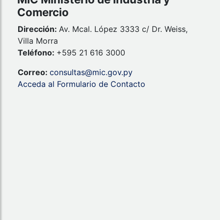
Comercio
Dirección:
Av. Mcal. López 3333 c/ Dr. Weiss,
Villa Morra
Teléfono:
+595 21 616 3000
Correo:
consultas@mic.gov.py
Acceda al Formulario de Contacto