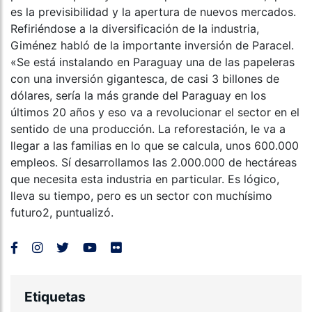
es la previsibilidad y la apertura de nuevos mercados.
Refiriéndose a la diversificación de la industria,
Giménez habló de la importante inversión de Paracel.
«Se está instalando en Paraguay una de las papeleras
con una inversión gigantesca, de casi 3 billones de
dólares, sería la más grande del Paraguay en los
últimos 20 años y eso va a revolucionar el sector en el
sentido de una producción. La reforestación, le va a
llegar a las familias en lo que se calcula, unos 600.000
empleos. Sí desarrollamos las 2.000.000 de hectáreas
que necesita esta industria en particular. Es lógico,
lleva su tiempo, pero es un sector con muchísimo
futuro2, puntualizó.
Etiquetas