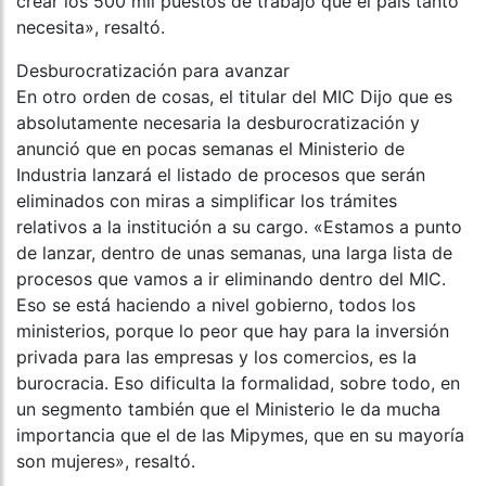
crear los 500 mil puestos de trabajo que el país tanto
necesita», resaltó.
Desburocratización para avanzar
En otro orden de cosas, el titular del MIC Dijo que es
absolutamente necesaria la desburocratización y
anunció que en pocas semanas el Ministerio de
Industria lanzará el listado de procesos que serán
eliminados con miras a simplificar los trámites
relativos a la institución a su cargo. «Estamos a punto
de lanzar, dentro de unas semanas, una larga lista de
procesos que vamos a ir eliminando dentro del MIC.
Eso se está haciendo a nivel gobierno, todos los
ministerios, porque lo peor que hay para la inversión
privada para las empresas y los comercios, es la
burocracia. Eso dificulta la formalidad, sobre todo, en
un segmento también que el Ministerio le da mucha
importancia que el de las Mipymes, que en su mayoría
son mujeres», resaltó.