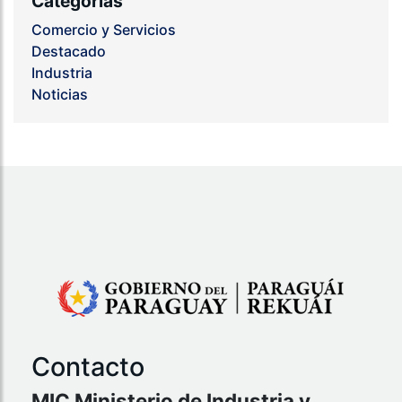
Categorías
Comercio y Servicios
Destacado
Industria
Noticias
Contacto
MIC Ministerio de Industria y