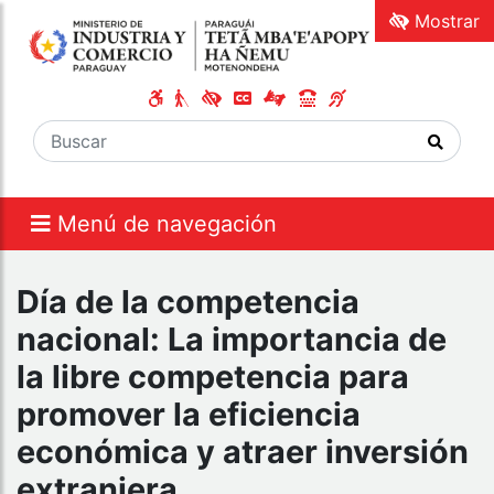
Mostrar
Menú de navegación
Día de la competencia
nacional: La importancia de
la libre competencia para
promover la eficiencia
económica y atraer inversión
extranjera