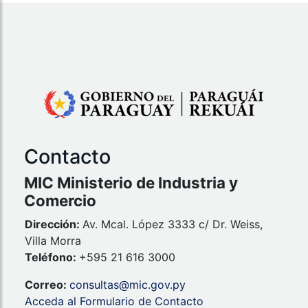
Contacto
MIC Ministerio de Industria y
Comercio
Dirección:
Av. Mcal. López 3333 c/ Dr. Weiss,
Villa Morra
Teléfono:
+595 21 616 3000
Correo:
consultas@mic.gov.py
Acceda al Formulario de Contacto