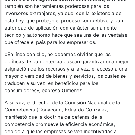
también son herramientas poderosas para los
inversores extranjeros, ya que, con la existencia de
esta Ley, que protege el proceso competitivo y con
autoridad de aplicación con carácter sumamente
técnico y autónomo hace que sea una de las ventajas
que ofrece el país para los empresarios.
«En línea con ello, no debemos olvidar que las
políticas de competencia buscan garantizar una mejor
asignación de los recursos y a la vez, el acceso a una
mayor diversidad de bienes y servicios, los cuales se
traducen a su vez, en beneficios para los
consumidores», expresó Giménez.
A su vez, el director de la Comisión Nacional de la
Competencia (Conacom), Eduardo González,
manifestó que la doctrina de defensa de la
competencia promueve la eficiencia económica,
debido a que las empresas se ven incentivadas a