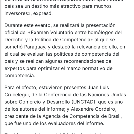
país sea un destino más atractivo para muchos
inversores», expresó.
Durante este evento, se realizará la presentación
oficial del «Examen Voluntario entre homólogos del
Derecho y la Política de Competencia» al que se
sometió Paraguay, y destacó la relevancia de ello, en
el cual se evalúan las políticas de competencia del
país y se realizan algunas recomendaciones de
expertos para optimizar el marco normativo de
competencia.
Para el efecto, estuvieron presentes Juan Luis
Crucelegui, de la Conferencia de las Naciones Unidas
sobre Comercio y Desarrollo (UNCTAD), que es uno
de los autores del informe; y Alexandre Cordeiro,
presidente de la Agencia de Competencia de Brasil,
que fue uno de los evaluadores del informe.