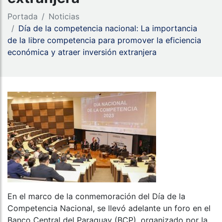
Portada
Noticias
Día de la competencia nacional: La importancia
de la libre competencia para promover la eficiencia
económica y atraer inversión extranjera
En el marco de la conmemoración del Día de la
Competencia Nacional, se llevó adelante un foro en el
Banco Central del Paraguay (BCP), organizado por la