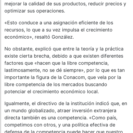
mejorar la calidad de sus productos, reducir precios y
optimizar sus operaciones.
«Esto conduce a una asignación eficiente de los
recursos, lo que a su vez impulsa el crecimiento
económico», resaltó González.
No obstante, explicó que entre la teoría y la práctica
existe cierta brecha, debido a que existen diferentes
factores que «hacen que la libre competencia,
lastimosamente, no se dé siempre», por lo que es tan
importante la figura de la Conacom, que vela por la
libre competencia de los mercados buscando
potenciar el crecimiento económico local.
Igualmente, el directivo de la institución indicó que, en
un mundo globalizado, atraer inversión extranjera
directa también es una competencia. «Como país,
competimos con otros, y una política efectiva de
defensa de la competencia puede hacer que nuestro