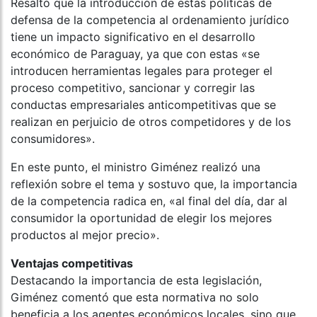
Resaltó que la introducción de estas políticas de
defensa de la competencia al ordenamiento jurídico
tiene un impacto significativo en el desarrollo
económico de Paraguay, ya que con estas «se
introducen herramientas legales para proteger el
proceso competitivo, sancionar y corregir las
conductas empresariales anticompetitivas que se
realizan en perjuicio de otros competidores y de los
consumidores».
En este punto, el ministro Giménez realizó una
reflexión sobre el tema y sostuvo que, la importancia
de la competencia radica en, «al final del día, dar al
consumidor la oportunidad de elegir los mejores
productos al mejor precio».
Ventajas competitivas
Destacando la importancia de esta legislación,
Giménez comentó que esta normativa no solo
beneficia a los agentes económicos locales, sino que