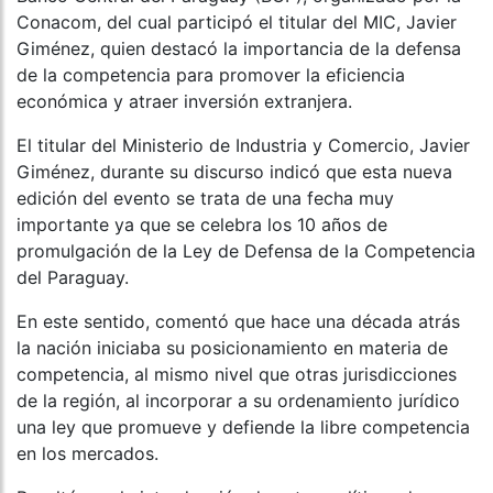
Conacom, del cual participó el titular del MIC, Javier
Giménez, quien destacó la importancia de la defensa
de la competencia para promover la eficiencia
económica y atraer inversión extranjera.
El titular del Ministerio de Industria y Comercio, Javier
Giménez, durante su discurso indicó que esta nueva
edición del evento se trata de una fecha muy
importante ya que se celebra los 10 años de
promulgación de la Ley de Defensa de la Competencia
del Paraguay.
En este sentido, comentó que hace una década atrás
la nación iniciaba su posicionamiento en materia de
competencia, al mismo nivel que otras jurisdicciones
de la región, al incorporar a su ordenamiento jurídico
una ley que promueve y defiende la libre competencia
en los mercados.