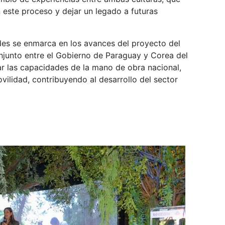
 este proceso y dejar un legado a futuras
des se enmarca en los avances del proyecto del
njunto entre el Gobierno de Paraguay y Corea del
ar las capacidades de la mano de obra nacional,
ilidad, contribuyendo al desarrollo del sector