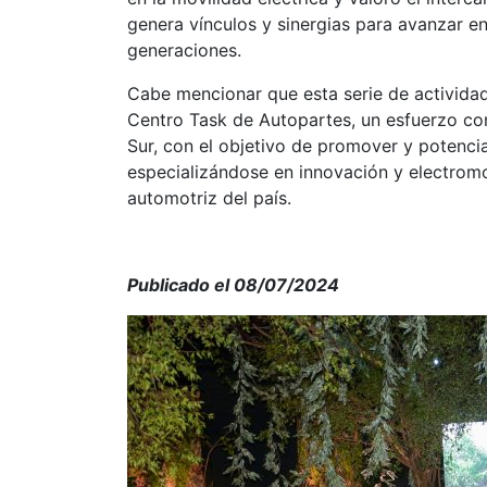
genera vínculos y sinergias para avanzar en
generaciones.
Cabe mencionar que esta serie de activida
Centro Task de Autopartes, un esfuerzo co
Sur, con el objetivo de promover y potenci
especializándose en innovación y electromov
automotriz del país.
Publicado el 08/07/2024