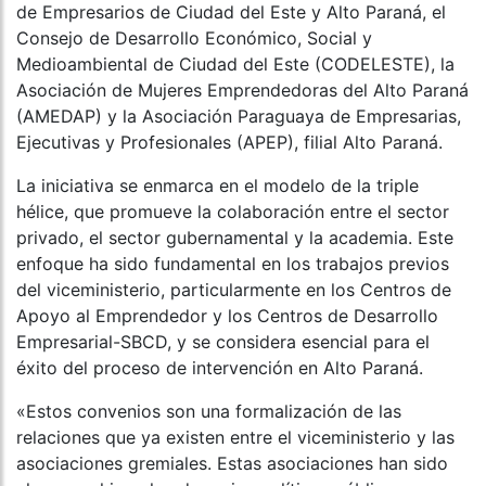
de Empresarios de Ciudad del Este y Alto Paraná, el
Consejo de Desarrollo Económico, Social y
Medioambiental de Ciudad del Este (CODELESTE), la
Asociación de Mujeres Emprendedoras del Alto Paraná
(AMEDAP) y la Asociación Paraguaya de Empresarias,
Ejecutivas y Profesionales (APEP), filial Alto Paraná.
La iniciativa se enmarca en el modelo de la triple
hélice, que promueve la colaboración entre el sector
privado, el sector gubernamental y la academia. Este
enfoque ha sido fundamental en los trabajos previos
del viceministerio, particularmente en los Centros de
Apoyo al Emprendedor y los Centros de Desarrollo
Empresarial-SBCD, y se considera esencial para el
éxito del proceso de intervención en Alto Paraná.
«Estos convenios son una formalización de las
relaciones que ya existen entre el viceministerio y las
asociaciones gremiales. Estas asociaciones han sido