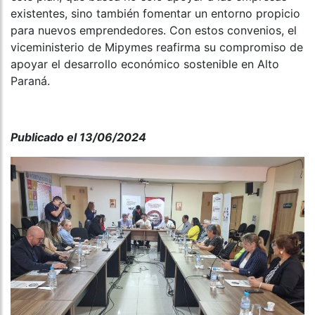
existentes, sino también fomentar un entorno propicio
para nuevos emprendedores. Con estos convenios, el
viceministerio de Mipymes reafirma su compromiso de
apoyar el desarrollo económico sostenible en Alto
Paraná.
Publicado el 13/06/2024