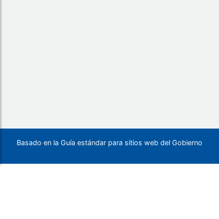
Basado en la Guía estándar para sitios web del Gobierno