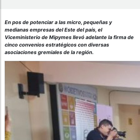
En pos de potenciar a las micro, pequeñas y
medianas empresas del Este del país, el
Viceministerio de Mipymes llevó adelante la firma de
cinco convenios estratégicos con diversas
asociaciones gremiales de la región.