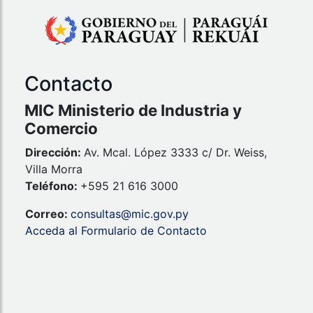
Contacto
MIC Ministerio de Industria y
Comercio
Dirección:
Av. Mcal. López 3333 c/ Dr. Weiss,
Villa Morra
Teléfono:
+595 21 616 3000
Correo:
consultas@mic.gov.py
Acceda al Formulario de Contacto