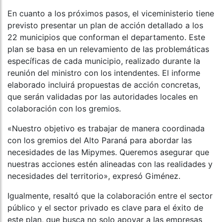
En cuanto a los próximos pasos, el viceministerio tiene
previsto presentar un plan de acción detallado a los
22 municipios que conforman el departamento. Este
plan se basa en un relevamiento de las problemáticas
específicas de cada municipio, realizado durante la
reunión del ministro con los intendentes. El informe
elaborado incluirá propuestas de acción concretas,
que serán validadas por las autoridades locales en
colaboración con los gremios.
«Nuestro objetivo es trabajar de manera coordinada
con los gremios del Alto Paraná para abordar las
necesidades de las Mipymes. Queremos asegurar que
nuestras acciones estén alineadas con las realidades y
necesidades del territorio», expresó Giménez.
Igualmente, resaltó que la colaboración entre el sector
público y el sector privado es clave para el éxito de
este plan, que busca no solo apoyar a las empresas