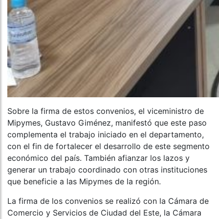
Sobre la firma de estos convenios, el viceministro de
Mipymes, Gustavo Giménez, manifestó que este paso
complementa el trabajo iniciado en el departamento,
con el fin de fortalecer el desarrollo de este segmento
económico del país. También afianzar los lazos y
generar un trabajo coordinado con otras instituciones
que beneficie a las Mipymes de la región.
La firma de los convenios se realizó con la Cámara de
Comercio y Servicios de Ciudad del Este, la Cámara