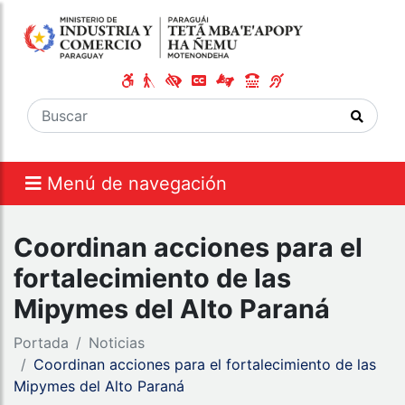
Menú de navegación
Coordinan acciones para el
fortalecimiento de las
Mipymes del Alto Paraná
Portada
Noticias
Coordinan acciones para el fortalecimiento de las
Mipymes del Alto Paraná