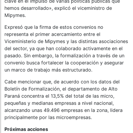
clave en el impulso de varias políticas públicas que
hemos desarrollado», explicó el viceministro de
Mipymes.
Expresó que la firma de estos convenios no
representa el primer acercamiento entre el
Viceministerio de Mipymes y las distintas asociaciones
del sector, ya que han colaborado activamente en el
pasado. Sin embargo, la formalización a través de un
convenio busca fortalecer la cooperación y asegurar
un marco de trabajo más estructurado.
Cabe mencionar que, de acuerdo con los datos del
Boletín de Formalización, el departamento de Alto
Paraná concentra el 13,5% del total de las micro,
pequeñas y medianas empresas a nivel nacional,
alcanzando unas 49.496 empresas en la zona, lidera
principalmente por las microempresas.
Próximas acciones