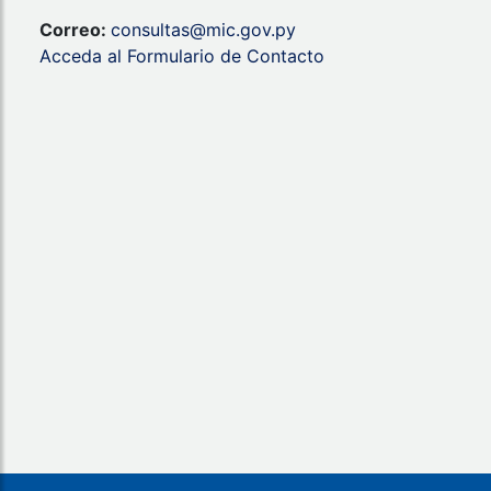
Correo:
consultas@mic.gov.py
Acceda al Formulario de Contacto