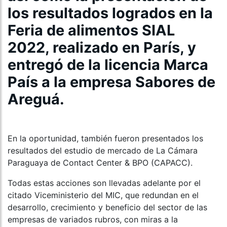
los resultados logrados en la
Feria de alimentos SIAL
2022, realizado en París, y
entregó de la licencia Marca
País a la empresa Sabores de
Areguá.
En la oportunidad, también fueron presentados los
resultados del estudio de mercado de La Cámara
Paraguaya de Contact Center & BPO (CAPACC).
Todas estas acciones son llevadas adelante por el
citado Viceministerio del MIC, que redundan en el
desarrollo, crecimiento y beneficio del sector de las
empresas de variados rubros, con miras a la