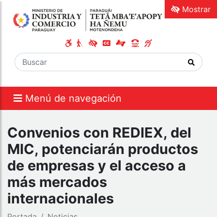
Mostrar
Menú de navegación
Convenios con REDIEX, del
MIC, potenciarán productos
de empresas y el acceso a
más mercados
internacionales
Portada
Noticias