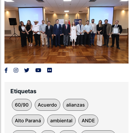
Etiquetas
60/90
Acuerdo
alianzas
Alto Paraná
ambiental
ANDE