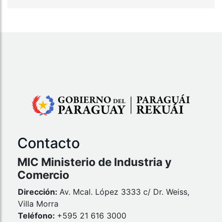
Contacto
MIC Ministerio de Industria y
Comercio
Dirección:
Av. Mcal. López 3333 c/ Dr. Weiss,
Villa Morra
Teléfono:
+595 21 616 3000