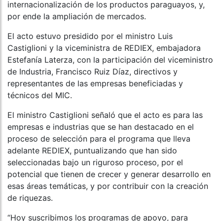
internacionalización de los productos paraguayos, y,
por ende la ampliación de mercados.
El acto estuvo presidido por el ministro Luis
Castiglioni y la viceministra de REDIEX, embajadora
Estefanía Laterza, con la participación del viceministro
de Industria, Francisco Ruiz Díaz, directivos y
representantes de las empresas beneficiadas y
técnicos del MIC.
El ministro Castiglioni señaló que el acto es para las
empresas e industrias que se han destacado en el
proceso de selección para el programa que lleva
adelante REDIEX, puntualizando que han sido
seleccionadas bajo un riguroso proceso, por el
potencial que tienen de crecer y generar desarrollo en
esas áreas temáticas, y por contribuir con la creación
de riquezas.
“Hoy suscribimos los programas de apoyo, para