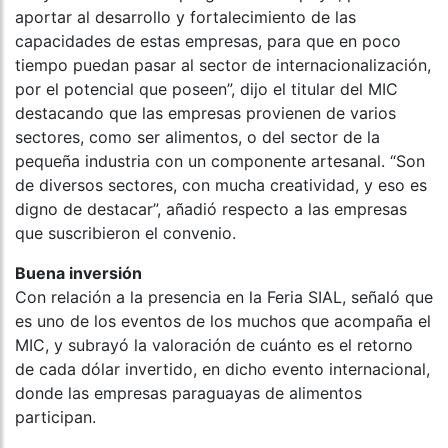
aportar al desarrollo y fortalecimiento de las
capacidades de estas empresas, para que en poco
tiempo puedan pasar al sector de internacionalización,
por el potencial que poseen”, dijo el titular del MIC
destacando que las empresas provienen de varios
sectores, como ser alimentos, o del sector de la
pequeña industria con un componente artesanal. “Son
de diversos sectores, con mucha creatividad, y eso es
digno de destacar”, añadió respecto a las empresas
que suscribieron el convenio.
Buena inversión
Con relación a la presencia en la Feria SIAL, señaló que
es uno de los eventos de los muchos que acompaña el
MIC, y subrayó la valoración de cuánto es el retorno
de cada dólar invertido, en dicho evento internacional,
donde las empresas paraguayas de alimentos
participan.