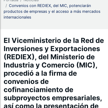
Convenios con REDIEX, del MIC, potenciarán
productos de empresas y el acceso a más mercados
internacionales
El Viceministerio de la Red de
Inversiones y Exportaciones
(REDIEX), del Ministerio de
Industria y Comercio (MIC),
procedió a la firma de
convenios de
cofinanciamiento de
subproyectos empresariales,
así como la presentación de