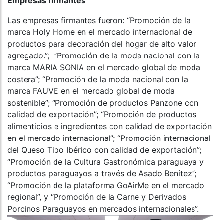
Empresas firmantes
Las empresas firmantes fueron: “Promoción de la
marca Holy Home en el mercado internacional de
productos para decoración del hogar de alto valor
agregado.”; “Promoción de la moda nacional con la
marca MARIA SONIA en el mercado global de moda
costera”; “Promoción de la moda nacional con la
marca FAUVE en el mercado global de moda
sostenible”; “Promoción de productos Panzone con
calidad de exportación”; “Promoción de productos
alimenticios e ingredientes con calidad de exportación
en el mercado internacional”; “Promoción internacional
del Queso Tipo Ibérico con calidad de exportación”;
“Promoción de la Cultura Gastronómica paraguaya y
productos paraguayos a través de Asado Benítez”;
“Promoción de la plataforma GoAirMe en el mercado
regional”, y “Promoción de la Carne y Derivados
Porcinos Paraguayos en mercados internacionales”.