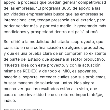
apoyo, a procesos que puedan generar competitividad
de las empresas. “El programa 3865 de apoyo a las
actividades empresariales busca que las empresas se
internacionalicen, tengan presencia en el exterior, para
poder vender más, y por este medio, ir generando más
condiciones y prosperidad dentro del país”, afirmó.
Se refirió a la modalidad del citado subproyecto, que
consiste en una cofinanciación de algunos productos,
y que es una prueba clara de un compromiso existente
de parte del Estado que apuesta al sector productivo.
“Nuestra idea con este proyecto, y con la actuación
misma de REDIEX, y de todo el MIC, es apoyarles,
hacerle el soporte, entender cuáles son sus problemas,
buscar maneras de solucionar juntos. Nos alegra
mucho ver que los resultados están a la vista, que
cada dinero invertido tiene un retorno importante\\\»,
indicó.