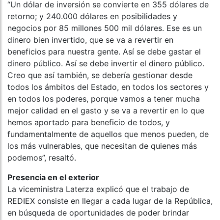
“Un dólar de inversión se convierte en 355 dólares de
retorno; y 240.000 dólares en posibilidades y
negocios por 85 millones 500 mil dólares. Ese es un
dinero bien invertido, que se va a revertir en
beneficios para nuestra gente. Así se debe gastar el
dinero público. Así se debe invertir el dinero público.
Creo que así también, se debería gestionar desde
todos los ámbitos del Estado, en todos los sectores y
en todos los poderes, porque vamos a tener mucha
mejor calidad en el gasto y se va a revertir en lo que
hemos aportado para beneficio de todos, y
fundamentalmente de aquellos que menos pueden, de
los más vulnerables, que necesitan de quienes más
podemos”, resaltó.
Presencia en el exterior
La viceministra Laterza explicó que el trabajo de
REDIEX consiste en llegar a cada lugar de la República,
en búsqueda de oportunidades de poder brindar