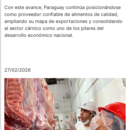
Con este avance, Paraguay continúa posicionándose
como proveedor confiable de alimentos de calidad,
ampliando su mapa de exportaciones y consolidando
al sector cárnico como uno de los pilares del
desarrollo económico nacional.
27/02/2026