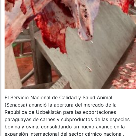
El Servicio Nacional de Calidad y Salud Animal
(Senacsa) anunció la apertura del mercado de la
República de Uzbekistán para las exportaciones
paraguayas de carnes y subproductos de las especies
bovina y ovina, consolidando un nuevo avance en la
expansión internacional del sector cárnico nacional.