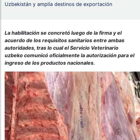
Uzbekistán y amplía destinos de exportación
La habilitación se concretó luego de la firma y el
acuerdo de los requisitos sanitarios entre ambas
autoridades, tras lo cual el Servicio Veterinario
uzbeko comunicó oficialmente la autorización para el
ingreso de los productos nacionales.