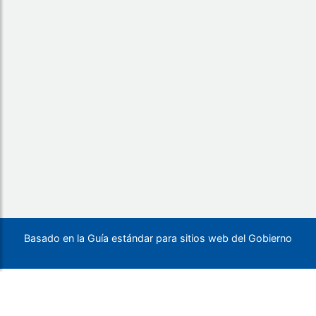
Basado en la Guía estándar para sitios web del Gobierno