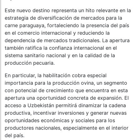
Este nuevo destino representa un hito relevante en la
estrategia de diversificación de mercados para la
carne paraguaya, fortaleciendo la presencia del país
en el comercio internacional y reduciendo la
dependencia de mercados tradicionales. La apertura
también ratifica la confianza internacional en el
sistema sanitario nacional y en la calidad de la
producción pecuaria.
En particular, la habilitación cobra especial
importancia para la producción ovina, un segmento
con potencial de crecimiento que encuentra en esta
apertura una oportunidad concreta de expansión. El
acceso a Uzbekistán permitirá dinamizar la cadena
productiva, incentivar inversiones y generar nuevas
oportunidades económicas y sociales para los
productores nacionales, especialmente en el interior
del país.