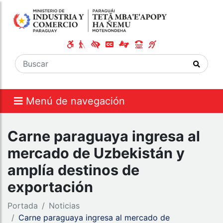
Menú de navegación
Carne paraguaya ingresa al
mercado de Uzbekistán y
amplía destinos de
exportación
Portada
Noticias
Carne paraguaya ingresa al mercado de