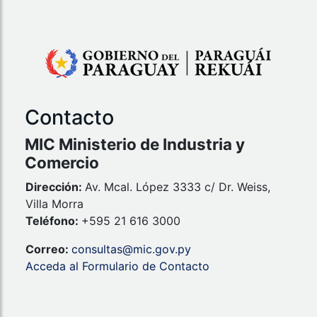
Contacto
MIC Ministerio de Industria y
Comercio
Dirección:
Av. Mcal. López 3333 c/ Dr. Weiss,
Villa Morra
Teléfono:
+595 21 616 3000
Correo:
consultas@mic.gov.py
Acceda al Formulario de Contacto