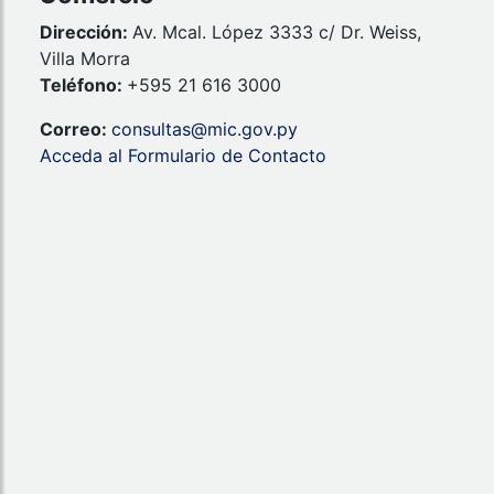
Dirección:
Av. Mcal. López 3333 c/ Dr. Weiss,
Villa Morra
Teléfono:
+595 21 616 3000
Correo:
consultas@mic.gov.py
Acceda al Formulario de Contacto