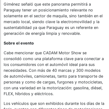
Giménez señaló que este panorama permitirá a
Paraguay tener un posicionamiento relevante no
solamente en el sector de maquila, sino también en el
mercado local, siendo clave la electromovilidad y la
sustentabilidad ya que Paraguay es un referente en
generación de energía limpia y renovable.
Sobre el evento
Cabe mencionar que CADAM Motor Show se
consolidó como una plataforma clave para conectar a
los consumidores con el automóvil ideal para sus
necesidades. Con más de 40 marcas y 300 modelos
de automóviles, camionetas, tanto para transporte de
personas y como de cargas, furgones y motocicletas,
con una variedad en la motorización: gasolina, diésel,
FLEX, híbridos y eléctricos.
Los vehículos que son exhibidos durante los días de la