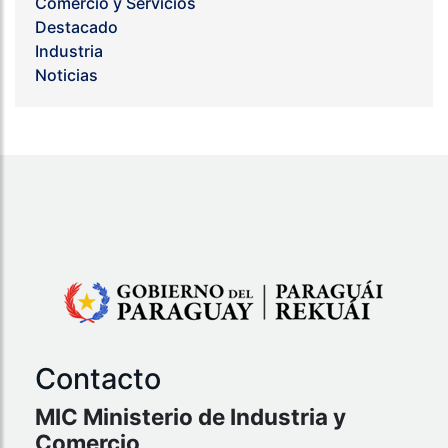
Comercio y Servicios
Destacado
Industria
Noticias
Contacto
MIC Ministerio de Industria y
Comercio