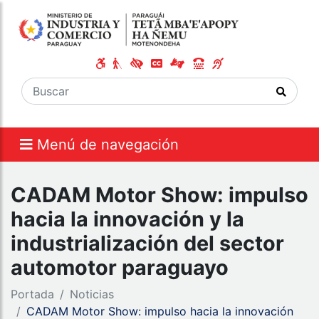
Menú de navegación
CADAM Motor Show: impulso
hacia la innovación y la
industrialización del sector
automotor paraguayo
Portada
Noticias
CADAM Motor Show: impulso hacia la innovación