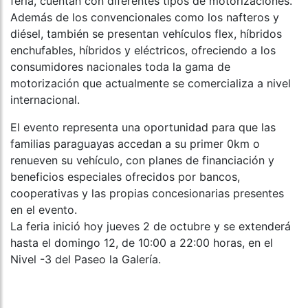
feria, cuentan con diferentes tipos de motorizaciones.
Además de los convencionales como los nafteros y
diésel, también se presentan vehículos flex, híbridos
enchufables, híbridos y eléctricos, ofreciendo a los
consumidores nacionales toda la gama de
motorización que actualmente se comercializa a nivel
internacional.
El evento representa una oportunidad para que las
familias paraguayas accedan a su primer 0km o
renueven su vehículo, con planes de financiación y
beneficios especiales ofrecidos por bancos,
cooperativas y las propias concesionarias presentes
en el evento.
La feria inició hoy jueves 2 de octubre y se extenderá
hasta el domingo 12, de 10:00 a 22:00 horas, en el
Nivel -3 del Paseo la Galería.