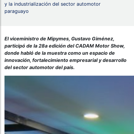
y la industrialización del sector automotor
paraguayo
El viceministro de Mipymes, Gustavo Giménez,
participó de la 28a edición del CADAM Motor Show,
donde habló de la muestra como un espacio de
innovación, fortalecimiento empresarial y desarrollo
del sector automotor del país.