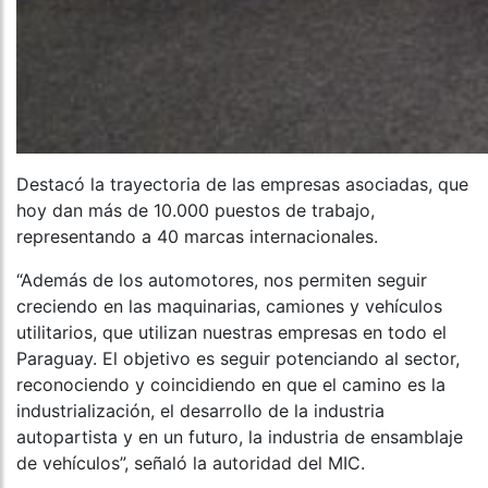
Destacó la trayectoria de las empresas asociadas, que
hoy dan más de 10.000 puestos de trabajo,
representando a 40 marcas internacionales.
“Además de los automotores, nos permiten seguir
creciendo en las maquinarias, camiones y vehículos
utilitarios, que utilizan nuestras empresas en todo el
Paraguay. El objetivo es seguir potenciando al sector,
reconociendo y coincidiendo en que el camino es la
industrialización, el desarrollo de la industria
autopartista y en un futuro, la industria de ensamblaje
de vehículos”, señaló la autoridad del MIC.