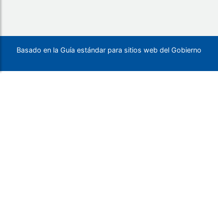
Basado en la Guía estándar para sitios web del Gobierno