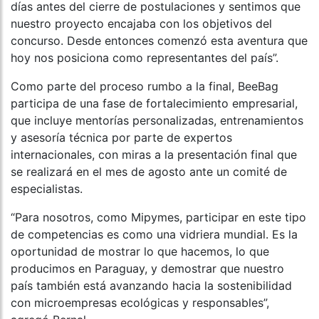
días antes del cierre de postulaciones y sentimos que
nuestro proyecto encajaba con los objetivos del
concurso. Desde entonces comenzó esta aventura que
hoy nos posiciona como representantes del país”.
Como parte del proceso rumbo a la final, BeeBag
participa de una fase de fortalecimiento empresarial,
que incluye mentorías personalizadas, entrenamientos
y asesoría técnica por parte de expertos
internacionales, con miras a la presentación final que
se realizará en el mes de agosto ante un comité de
especialistas.
“Para nosotros, como Mipymes, participar en este tipo
de competencias es como una vidriera mundial. Es la
oportunidad de mostrar lo que hacemos, lo que
producimos en Paraguay, y demostrar que nuestro
país también está avanzando hacia la sostenibilidad
con microempresas ecológicas y responsables”,