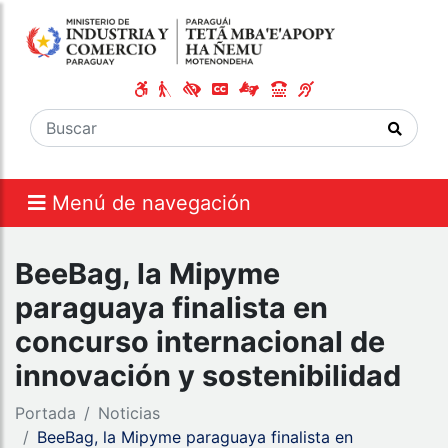
Menú de navegación
BeeBag, la Mipyme
paraguaya finalista en
concurso internacional de
innovación y sostenibilidad
Portada
Noticias
BeeBag, la Mipyme paraguaya finalista en