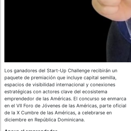
Los ganadores del Start-Up Challenge recibirán un
paquete de premiación que incluye capital semilla,
espacios de visibilidad internacional y conexiones
estratégicas con actores clave del ecosistema
emprendedor de las Américas. El concurso se enmarca
en el VII Foro de Jóvenes de las Américas, parte oficial
de la X Cumbre de las Américas, a celebrarse en
diciembre en República Dominicana.