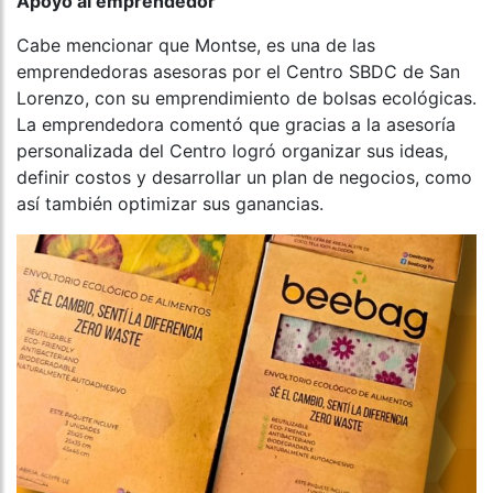
Apoyo al emprendedor
Cabe mencionar que Montse, es una de las
emprendedoras asesoras por el Centro SBDC de San
Lorenzo, con su emprendimiento de bolsas ecológicas.
La emprendedora comentó que gracias a la asesoría
personalizada del Centro logró organizar sus ideas,
definir costos y desarrollar un plan de negocios, como
así también optimizar sus ganancias.