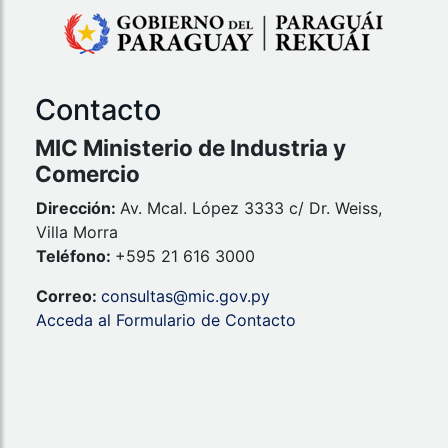
Contacto
MIC Ministerio de Industria y
Comercio
Dirección:
Av. Mcal. López 3333 c/ Dr. Weiss,
Villa Morra
Teléfono:
+595 21 616 3000
Correo:
consultas@mic.gov.py
Acceda al Formulario de Contacto