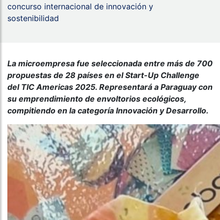
concurso internacional de innovación y
sostenibilidad
La microempresa fue seleccionada entre más de 700
propuestas de 28 países en el Start-Up Challenge
del TIC Americas 2025. Representará a Paraguay con
su emprendimiento de envoltorios ecológicos,
compitiendo en la categoría Innovación y Desarrollo.