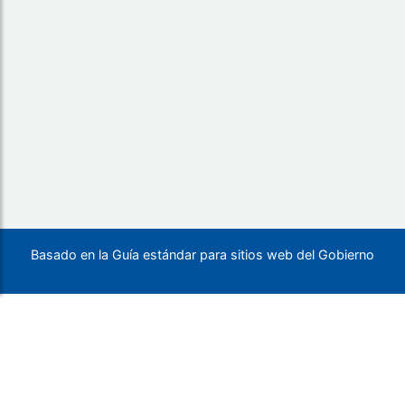
Basado en la Guía estándar para sitios web del Gobierno