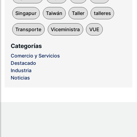
Singapur
Taiwán
Taller
talleres
Transporte
Viceministra
VUE
Categorías
Comercio y Servicios
Destacado
Industria
Noticias