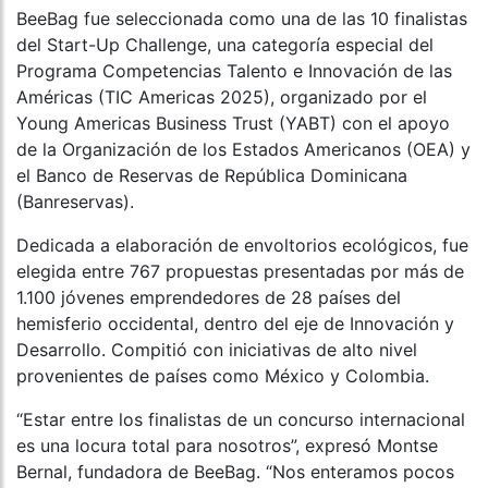
BeeBag fue seleccionada como una de las 10 finalistas
del Start-Up Challenge, una categoría especial del
Programa Competencias Talento e Innovación de las
Américas (TIC Americas 2025), organizado por el
Young Americas Business Trust (YABT) con el apoyo
de la Organización de los Estados Americanos (OEA) y
el Banco de Reservas de República Dominicana
(Banreservas).
Dedicada a elaboración de envoltorios ecológicos, fue
elegida entre 767 propuestas presentadas por más de
1.100 jóvenes emprendedores de 28 países del
hemisferio occidental, dentro del eje de Innovación y
Desarrollo. Compitió con iniciativas de alto nivel
provenientes de países como México y Colombia.
“Estar entre los finalistas de un concurso internacional
es una locura total para nosotros”, expresó Montse
Bernal, fundadora de BeeBag. “Nos enteramos pocos