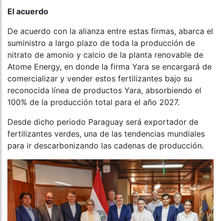
El acuerdo
De acuerdo con la alianza entre estas firmas, abarca el
suministro a largo plazo de toda la producción de
nitrato de amonio y calcio de la planta renovable de
Atome Energy, en donde la firma Yara se encargará de
comercializar y vender estos fertilizantes bajo su
reconocida línea de productos Yara, absorbiendo el
100% de la producción total para el año 2027.
Desde dicho periodo Paraguay será exportador de
fertilizantes verdes, una de las tendencias mundiales
para ir descarbonizando las cadenas de producción.