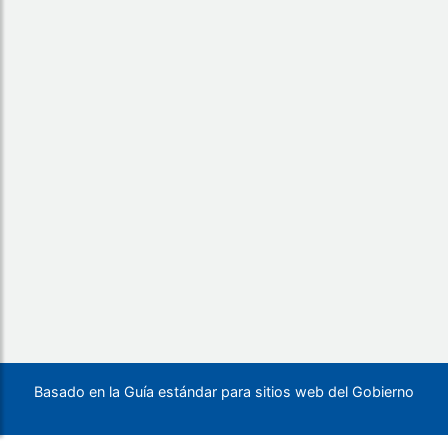
Basado en la Guía estándar para sitios web del Gobierno