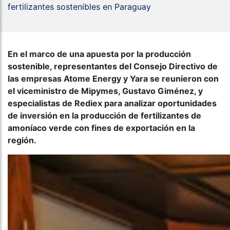
fertilizantes sostenibles en Paraguay
En el marco de una apuesta por la producción
sostenible, representantes del Consejo Directivo de
las empresas Atome Energy y Yara se reunieron con
el viceministro de Mipymes, Gustavo Giménez, y
especialistas de Rediex para analizar oportunidades
de inversión en la producción de fertilizantes de
amoníaco verde con fines de exportación en la
región.