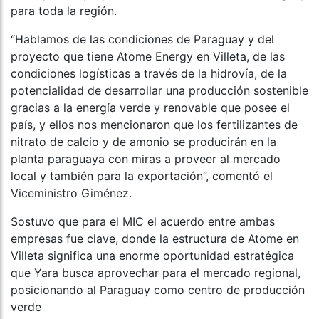
para toda la región.
“Hablamos de las condiciones de Paraguay y del
proyecto que tiene Atome Energy en Villeta, de las
condiciones logísticas a través de la hidrovía, de la
potencialidad de desarrollar una producción sostenible
gracias a la energía verde y renovable que posee el
país, y ellos nos mencionaron que los fertilizantes de
nitrato de calcio y de amonio se producirán en la
planta paraguaya con miras a proveer al mercado
local y también para la exportación”, comentó el
Viceministro Giménez.
Sostuvo que para el MIC el acuerdo entre ambas
empresas fue clave, donde la estructura de Atome en
Villeta significa una enorme oportunidad estratégica
que Yara busca aprovechar para el mercado regional,
posicionando al Paraguay como centro de producción
verde