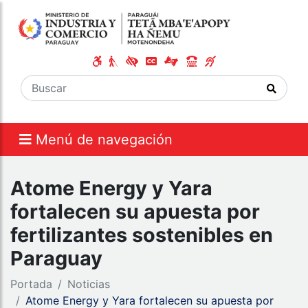
Menú de navegación
Atome Energy y Yara
fortalecen su apuesta por
fertilizantes sostenibles en
Paraguay
Portada
Noticias
Atome Energy y Yara fortalecen su apuesta por