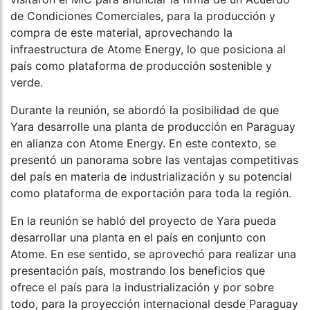
de Condiciones Comerciales, para la producción y
compra de este material, aprovechando la
infraestructura de Atome Energy, lo que posiciona al
país como plataforma de producción sostenible y
verde.
Durante la reunión, se abordó la posibilidad de que
Yara desarrolle una planta de producción en Paraguay
en alianza con Atome Energy. En este contexto, se
presentó un panorama sobre las ventajas competitivas
del país en materia de industrialización y su potencial
como plataforma de exportación para toda la región.
En la reunión se habló del proyecto de Yara pueda
desarrollar una planta en el país en conjunto con
Atome. En ese sentido, se aprovechó para realizar una
presentación país, mostrando los beneficios que
ofrece el país para la industrialización y por sobre
todo, para la proyección internacional desde Paraguay