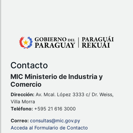
Contacto
MIC Ministerio de Industria y
Comercio
Dirección:
Av. Mcal. López 3333 c/ Dr. Weiss,
Villa Morra
Teléfono:
+595 21 616 3000
Correo:
consultas@mic.gov.py
Acceda al Formulario de Contacto