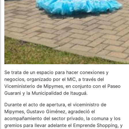
Se trata de un espacio para hacer conexiones y
negocios, organizado por el MIC, a través del
Viceministerio de Mipymes, en conjunto con el Paseo
Guarani y la Municipalidad de Itauguá.
Durante el acto de apertura, el viceministro de
Mipymes, Gustavo Giménez, agradeció el
acompañamiento del sector privado, la comuna y los
gremios para llevar adelante el Emprende Shopping, y