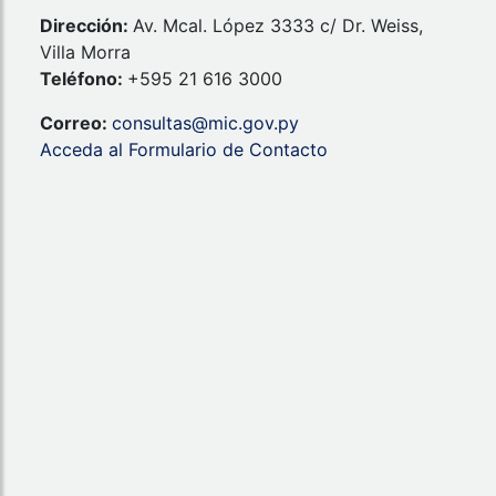
Dirección:
Av. Mcal. López 3333 c/ Dr. Weiss,
Villa Morra
Teléfono:
+595 21 616 3000
Correo:
consultas@mic.gov.py
Acceda al Formulario de Contacto