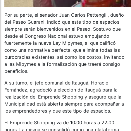
Por su parte, el senador Juan Carlos Pettengill, dueño
del Paseo Guarani, indicó que este tipo de espacios
siempre serán bienvenidos en el Paseo. Sostuvo que
desde el Congreso Nacional estuvo empujando
fuertemente la nueva Ley Mipymes, al que calificó
como una normativa perfecta, que elimina todas las
burocracias existentes, así como los costos, invitando
a las Mipymes a la formalización que traerá consigo
beneficios.
A su turno, el jefe comunal de Itauguá, Horacio
Fernández, agradeció a elección de Itauguá para la
realización del Emprende Shopping y aseguró que la
Municipalidad está abierta siempre para acompañar a
los emprendedores y que este tipo de espacios.
El Emprende Shopping va de 10:00 horas a 22:00
horas. La misma se consolidó como una plataforma