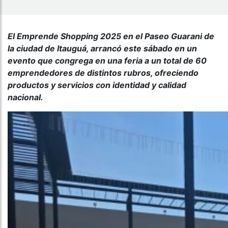
El Emprende Shopping 2025 en el Paseo Guarani de
la ciudad de Itauguá, arrancó este sábado en un
evento que congrega en una feria a un total de 60
emprendedores de distintos rubros, ofreciendo
productos y servicios con identidad y calidad
nacional.