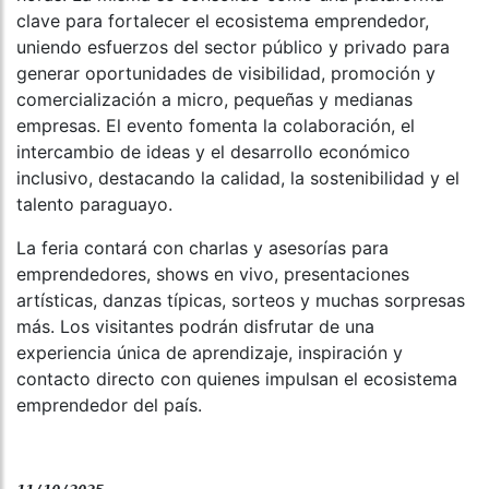
clave para fortalecer el ecosistema emprendedor,
uniendo esfuerzos del sector público y privado para
generar oportunidades de visibilidad, promoción y
comercialización a micro, pequeñas y medianas
empresas. El evento fomenta la colaboración, el
intercambio de ideas y el desarrollo económico
inclusivo, destacando la calidad, la sostenibilidad y el
talento paraguayo.
La feria contará con charlas y asesorías para
emprendedores, shows en vivo, presentaciones
artísticas, danzas típicas, sorteos y muchas sorpresas
más. Los visitantes podrán disfrutar de una
experiencia única de aprendizaje, inspiración y
contacto directo con quienes impulsan el ecosistema
emprendedor del país.