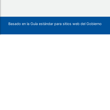
Basado en la Guía estándar para sitios web del Gobierno