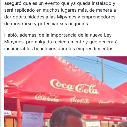
aseguró que es un evento que ya queda instalado y
será replicado en muchos lugares más, de manera a
dar oportunidades a las Mipymes y emprendedores,
de mostrarse y potenciar sus negocios.
Habló, además, de la importancia de la nueva Ley
Mipymes, promulgada recientemente y que generará
innumerables beneficios para los emprendimientos.