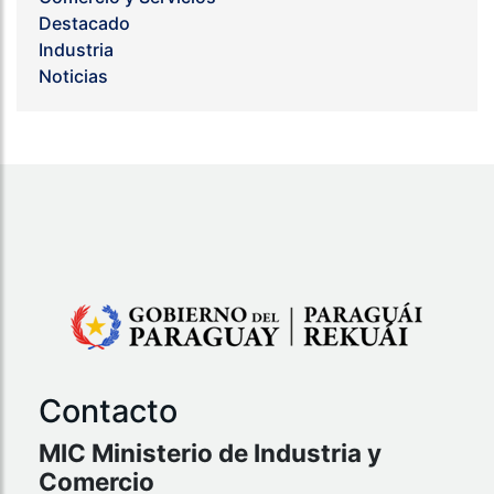
Destacado
Industria
Noticias
Contacto
MIC Ministerio de Industria y
Comercio