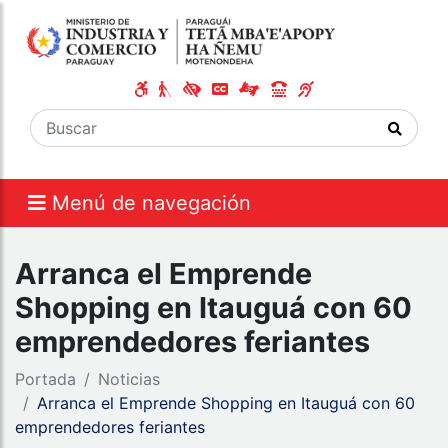
Menú de navegación
Arranca el Emprende
Shopping en Itauguá con 60
emprendedores feriantes
Portada
Noticias
Arranca el Emprende Shopping en Itauguá con 60
emprendedores feriantes