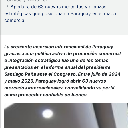
Apertura de 63 nuevos mercados y alianzas
estratégicas que posicionan a Paraguay en el mapa
comercial
La creciente inserción internacional de Paraguay
gracias a una política activa de promoción comercial
e integración estratégica fue uno de los temas
presentados en el informe anual del presidente
Santiago Peña ante el Congreso. Entre julio de 2024
y mayo 2025, Paraguay logró abrir 63 nuevos
mercados internacionales, consolidando su perfil
como proveedor confiable de bienes.