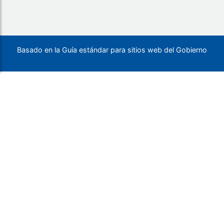
Basado en la Guía estándar para sitios web del Gobierno