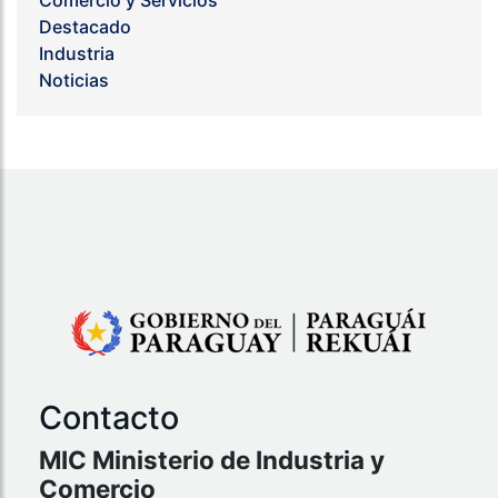
Destacado
Industria
Noticias
Contacto
MIC Ministerio de Industria y
Comercio