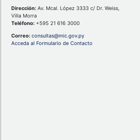
Dirección:
Av. Mcal. López 3333 c/ Dr. Weiss,
Villa Morra
Teléfono:
+595 21 616 3000
Correo:
consultas@mic.gov.py
Acceda al Formulario de Contacto