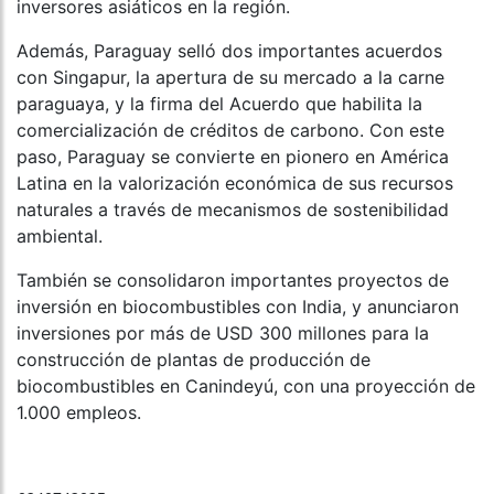
inversores asiáticos en la región.
Además, Paraguay selló dos importantes acuerdos
con Singapur, la apertura de su mercado a la carne
paraguaya, y la firma del Acuerdo que habilita la
comercialización de créditos de carbono. Con este
paso, Paraguay se convierte en pionero en América
Latina en la valorización económica de sus recursos
naturales a través de mecanismos de sostenibilidad
ambiental.
También se consolidaron importantes proyectos de
inversión en biocombustibles con India, y anunciaron
inversiones por más de USD 300 millones para la
construcción de plantas de producción de
biocombustibles en Canindeyú, con una proyección de
1.000 empleos.