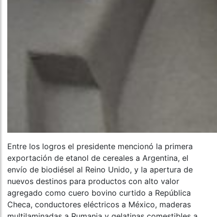
Entre los logros el presidente mencionó la primera
exportación de etanol de cereales a Argentina, el
envío de biodiésel al Reino Unido, y la apertura de
nuevos destinos para productos con alto valor
agregado como cuero bovino curtido a República
Checa, conductores eléctricos a México, maderas
multilaminadas a Rumania y gelatinas comestibles a