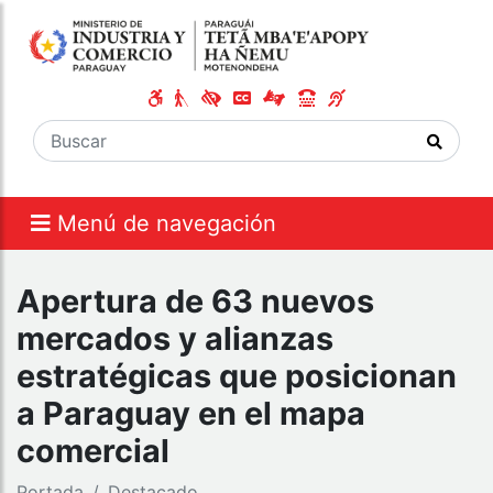
Menú de navegación
Apertura de 63 nuevos
mercados y alianzas
estratégicas que posicionan
a Paraguay en el mapa
comercial
Portada
Destacado