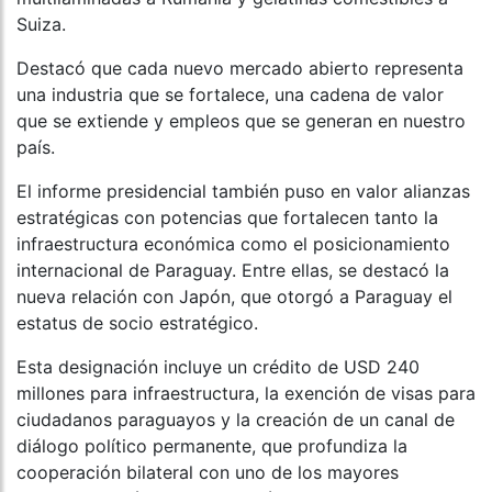
Suiza.
Destacó que cada nuevo mercado abierto representa
una industria que se fortalece, una cadena de valor
que se extiende y empleos que se generan en nuestro
país.
El informe presidencial también puso en valor alianzas
estratégicas con potencias que fortalecen tanto la
infraestructura económica como el posicionamiento
internacional de Paraguay. Entre ellas, se destacó la
nueva relación con Japón, que otorgó a Paraguay el
estatus de socio estratégico.
Esta designación incluye un crédito de USD 240
millones para infraestructura, la exención de visas para
ciudadanos paraguayos y la creación de un canal de
diálogo político permanente, que profundiza la
cooperación bilateral con uno de los mayores