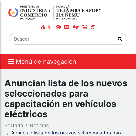
Menú de navegación
Anuncian lista de los nuevos
seleccionados para
capacitación en vehículos
eléctricos
Portada
Noticias
Anuncian lista de los nuevos seleccionados para