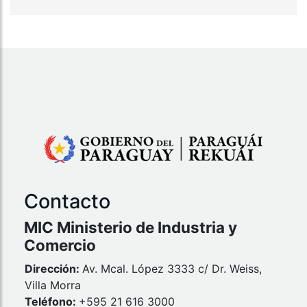
Contacto
MIC Ministerio de Industria y
Comercio
Dirección:
Av. Mcal. López 3333 c/ Dr. Weiss,
Villa Morra
Teléfono:
+595 21 616 3000