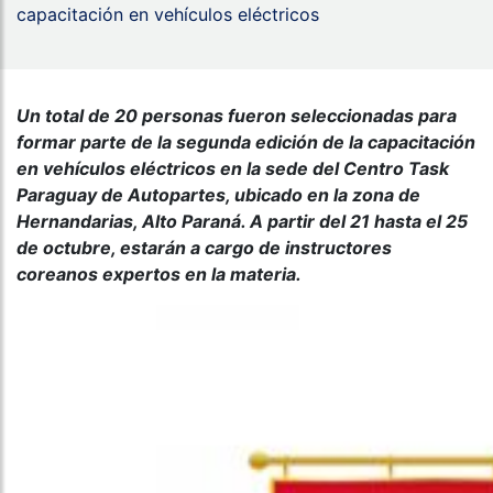
capacitación en vehículos eléctricos
Un total de 20 personas fueron seleccionadas para
formar parte de la segunda edición de la capacitación
en vehículos eléctricos en la sede del Centro Task
Paraguay de Autopartes, ubicado en la zona de
Hernandarias, Alto Paraná. A partir del 21 hasta el 25
de octubre, estarán a cargo de instructores
coreanos expertos en la materia.