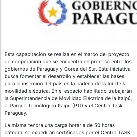
Esta capacitación se realiza en el marco del proyecto
de cooperación que se encuentra en proceso entre los
gobiernos de Paraguay y Corea del Sur. Esta iniciativa
busca fomentar el desarrollo y establecer las bases
para la inserción del país en la cadena de valor de la
movilidad eléctrica. En el espacio habilitado trabajarán
la Superintendencia de Movilidad Eléctrica de la Itaipú,
el Parque Tecnológico Itaipu (PTI) y el Centro Task
Paraguay.
La misma tendrá una carga horaria de 50 horas
cátedra, se expedirán certificados por el Centro TASK