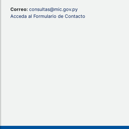
Correo:
consultas@mic.gov.py
Acceda al Formulario de Contacto