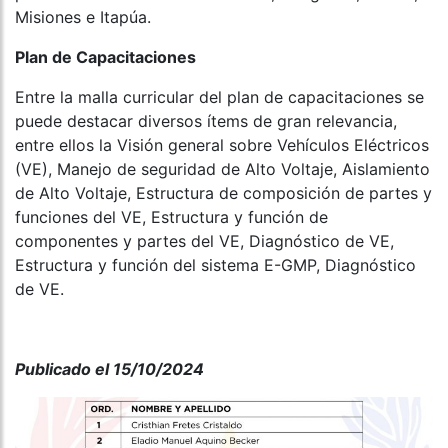
Misiones e Itapúa.
Plan de Capacitaciones
Entre la malla curricular del plan de capacitaciones se
puede destacar diversos ítems de gran relevancia,
entre ellos la Visión general sobre Vehículos Eléctricos
(VE), Manejo de seguridad de Alto Voltaje, Aislamiento
de Alto Voltaje, Estructura de composición de partes y
funciones del VE, Estructura y función de
componentes y partes del VE, Diagnóstico de VE,
Estructura y función del sistema E-GMP, Diagnóstico
de VE.
Publicado el 15/10/2024