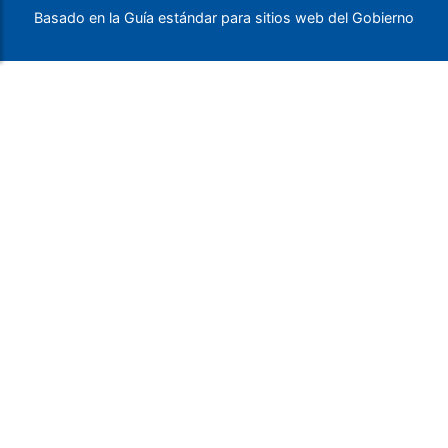
Basado en la Guía estándar para sitios web del Gobierno