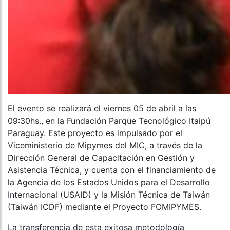
El evento se realizará el viernes 05 de abril a las
09:30hs., en la Fundación Parque Tecnológico Itaipú
Paraguay. Este proyecto es impulsado por el
Viceministerio de Mipymes del MIC, a través de la
Dirección General de Capacitación en Gestión y
Asistencia Técnica, y cuenta con el financiamiento de
la Agencia de los Estados Unidos para el Desarrollo
Internacional (USAID) y la Misión Técnica de Taiwán
(Taiwán ICDF) mediante el Proyecto FOMIPYMES.
La transferencia de esta exitosa metodología