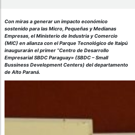
Con miras a generar un impacto económico
sostenido para las Micro, Pequeñas y Medianas
Empresas, el Ministerio de Industria y Comercio
(MIC) en alianza con el Parque Tecnológico de Itaipú
inaugurarán el primer “Centro de Desarrollo
Empresarial SBDC Paraguay» (SBDC – Small
Bussiness Development Centers) del departamento
de Alto Paraná.