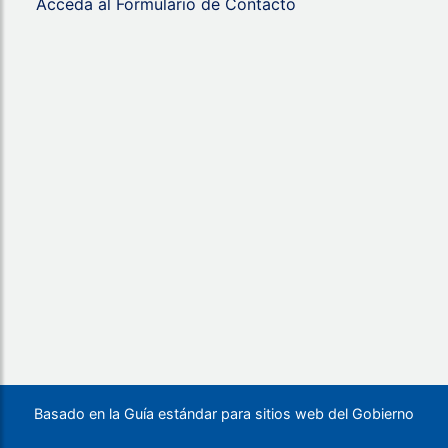
Acceda al Formulario de Contacto
Basado en la Guía estándar para sitios web del Gobierno