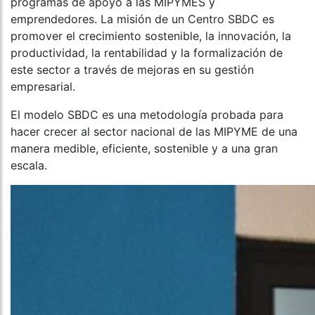
programas de apoyo a las MIPYMES y
emprendedores. La misión de un Centro SBDC es
promover el crecimiento sostenible, la innovación, la
productividad, la rentabilidad y la formalización de
este sector a través de mejoras en su gestión
empresarial.
El modelo SBDC es una metodología probada para
hacer crecer al sector nacional de las MIPYME de una
manera medible, eficiente, sostenible y a una gran
escala.