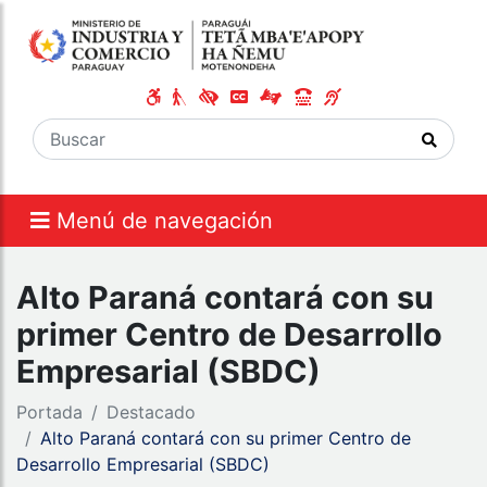
Menú de navegación
Alto Paraná contará con su
primer Centro de Desarrollo
Empresarial (SBDC)
Portada
Destacado
Alto Paraná contará con su primer Centro de
Desarrollo Empresarial (SBDC)