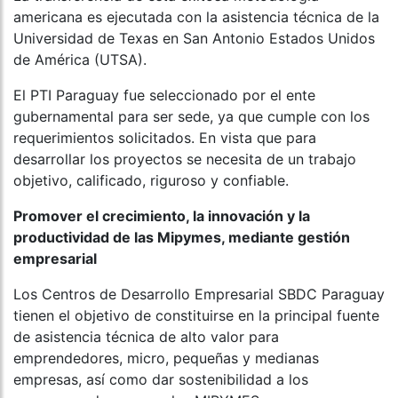
americana es ejecutada con la asistencia técnica de la
Universidad de Texas en San Antonio Estados Unidos
de América (UTSA).
El PTI Paraguay fue seleccionado por el ente
gubernamental para ser sede, ya que cumple con los
requerimientos solicitados. En vista que para
desarrollar los proyectos se necesita de un trabajo
objetivo, calificado, riguroso y confiable.
Promover el crecimiento, la innovación y la
productividad de las Mipymes, mediante gestión
empresarial
Los Centros de Desarrollo Empresarial SBDC Paraguay
tienen el objetivo de constituirse en la principal fuente
de asistencia técnica de alto valor para
emprendedores, micro, pequeñas y medianas
empresas, así como dar sostenibilidad a los