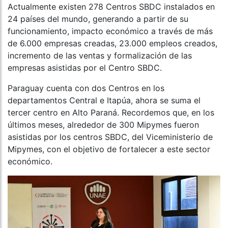
Actualmente existen 278 Centros SBDC instalados en
24 países del mundo, generando a partir de su
funcionamiento, impacto económico a través de más
de 6.000 empresas creadas, 23.000 empleos creados,
incremento de las ventas y formalización de las
empresas asistidas por el Centro SBDC.
Paraguay cuenta con dos Centros en los
departamentos Central e Itapúa, ahora se suma el
tercer centro en Alto Paraná. Recordemos que, en los
últimos meses, alrededor de 300 Mipymes fueron
asistidas por los centros SBDC, del Viceministerio de
Mipymes, con el objetivo de fortalecer a este sector
económico.