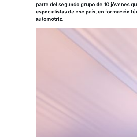
parte del segundo grupo de 10 jóvenes qu
especialistas de ese país, en formación t
automotriz.