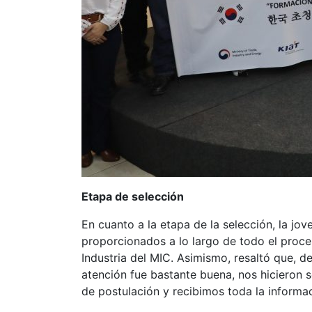
Etapa de selección
En cuanto a la etapa de la selección, la jo
proporcionados a lo largo de todo el proce
Industria del MIC. Asimismo, resaltó que,
atención fue bastante buena, nos hicieron 
de postulación y recibimos toda la informa