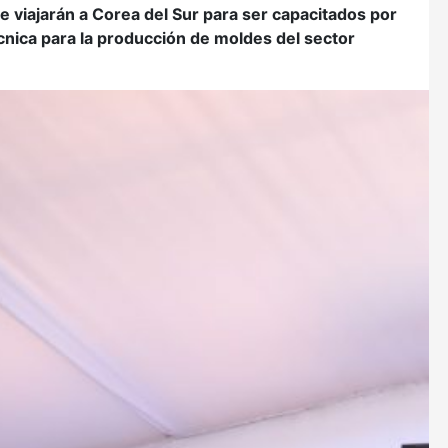
e viajarán
a Corea del Sur para ser capacitados por
écnica para la producción de moldes del sector