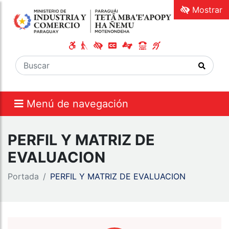
Mostrar
Menú de navegación
PERFIL Y MATRIZ DE
EVALUACION
Portada
PERFIL Y MATRIZ DE EVALUACION