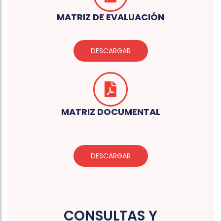
MATRIZ DE EVALUACIÓN
DESCARGAR
MATRIZ DOCUMENTAL
DESCARGAR
CONSULTAS Y