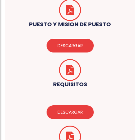
PUESTO Y MISION DE PUESTO
DESCARGAR
REQUISITOS
DESCARGAR