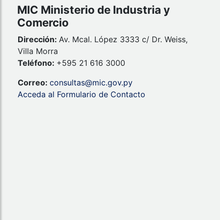
MIC Ministerio de Industria y
Comercio
Dirección:
Av. Mcal. López 3333 c/ Dr. Weiss,
Villa Morra
Teléfono:
+595 21 616 3000
Correo:
consultas@mic.gov.py
Acceda al Formulario de Contacto