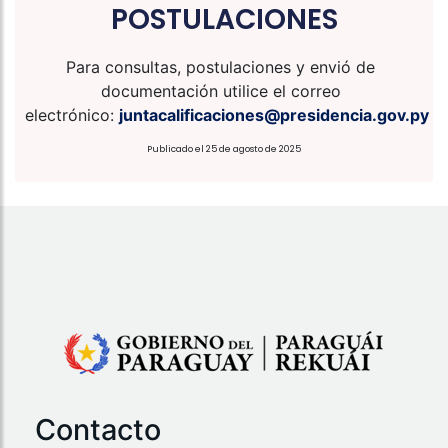
POSTULACIONES
Para consultas, postulaciones y envió de
documentación utilice el correo
electrónico:
juntacalificaciones@presidencia.gov.py
Publicado el 25 de agosto de 2025
Contacto