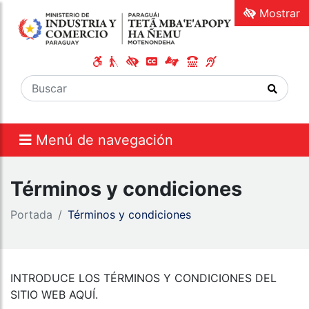
Mostrar
Menú de navegación
Términos y condiciones
Portada
Términos y condiciones
INTRODUCE LOS TÉRMINOS Y CONDICIONES DEL
SITIO WEB AQUÍ.