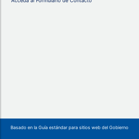
Acceda al Formulario de Contacto
Basado en la Guía estándar para sitios web del Gobierno