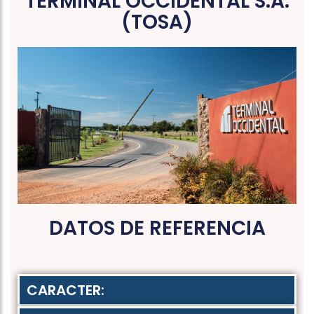
TERMINAL OCCIDENTAL S.A.
(TOSA)
DATOS DE REFERENCIA
CARACTER: