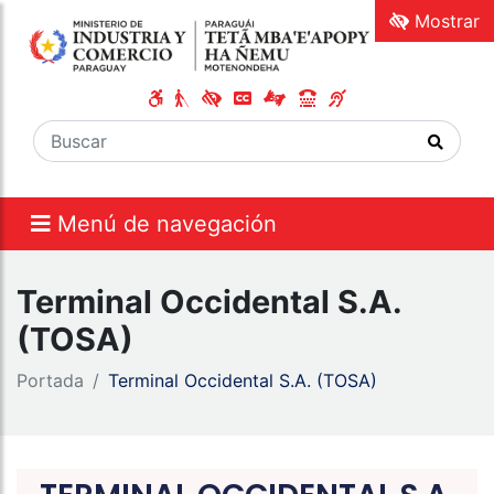
Mostrar
Menú de navegación
Terminal Occidental S.A.
(TOSA)
Portada
Terminal Occidental S.A. (TOSA)