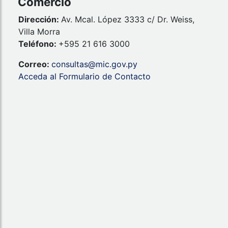
Comercio
Dirección:
Av. Mcal. López 3333 c/ Dr. Weiss,
Villa Morra
Teléfono:
+595 21 616 3000
Correo:
consultas@mic.gov.py
Acceda al Formulario de Contacto