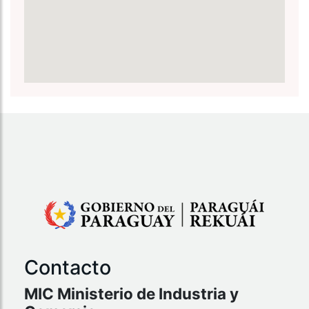
Contacto
MIC Ministerio de Industria y