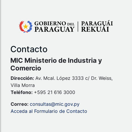
Contacto
MIC Ministerio de Industria y
Comercio
Dirección:
Av. Mcal. López 3333 c/ Dr. Weiss,
Villa Morra
Teléfono:
+595 21 616 3000
Correo:
consultas@mic.gov.py
Acceda al Formulario de Contacto