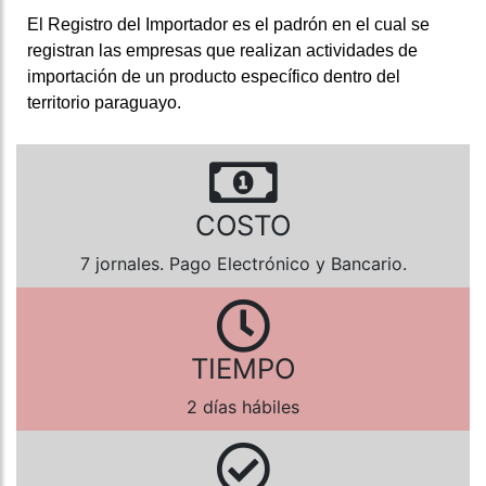
El Registro del Importador es el padrón en el cual se
registran las empresas que realizan actividades de
importación de un producto específico dentro del
territorio paraguayo.
COSTO
7 jornales. Pago Electrónico y Bancario.
TIEMPO
2 días hábiles