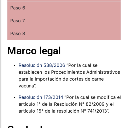
Paso 6
Paso 7
Paso 8
Marco legal
Resolución 538/2006
“Por la cual se
establecen los Procedimientos Administrativos
para la importación de cortes de carne
vacuna”.
Resolución 173/2014
“Por la cual se modifica el
artículo 1° de la Resolución N° 82/2009 y el
artículo 15° de la resolución N° 741/2013”.