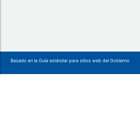
Basado en la Guía estándar para sitios web del Gobierno