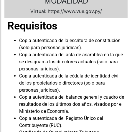
MODALIDAD
Virtual: https://www.vue.gov.py/
Requisitos
Copia autenticada de la escritura de constitución
(solo para personas jurídicas).
Copia autenticada del acta de asamblea en la que
se designan a los directores actuales (solo para
personas jurídicas).
Copia autenticada de la cédula de identidad civil
de los propietarios o directores (solo para
personas jurídicas).
Copia autenticada del balance general y cuadro de
resultados de los últimos dos años, visados por el
Ministerio de Economía.
Copia autenticada del Registro Único del
Contribuyente (RUC).