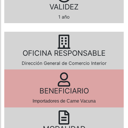
VALIDEZ
1 año
OFICINA RESPONSABLE
Dirección General de Comercio Interior
BENEFICIARIO
Importadores de Carne Vacuna