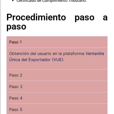
Certificado de Cumplimiento Tributario.
Procedimiento paso a
paso
Paso 1
Obtención del usuario en la plataforma
Ventanilla
Única del Exportador (VUE).
Paso 2
Paso 3
Paso 4
Paso 5