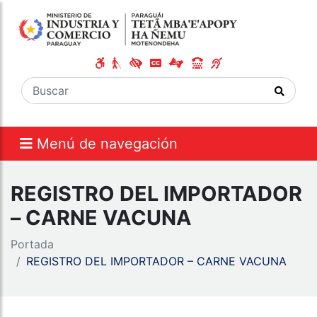
Menú de navegación
REGISTRO DEL IMPORTADOR
– CARNE VACUNA
Portada
REGISTRO DEL IMPORTADOR – CARNE VACUNA