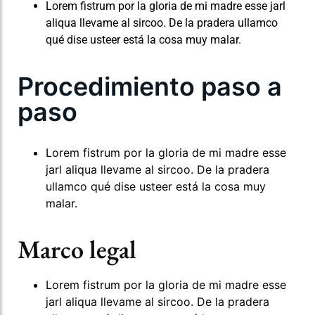
Lorem fistrum por la gloria de mi madre esse jarl
aliqua llevame al sircoo. De la pradera ullamco
qué dise usteer está la cosa muy malar.
Procedimiento paso a
paso
Lorem fistrum por la gloria de mi madre esse
jarl aliqua llevame al sircoo. De la pradera
ullamco qué dise usteer está la cosa muy
malar.
Marco legal
Lorem fistrum por la gloria de mi madre esse
jarl aliqua llevame al sircoo. De la pradera