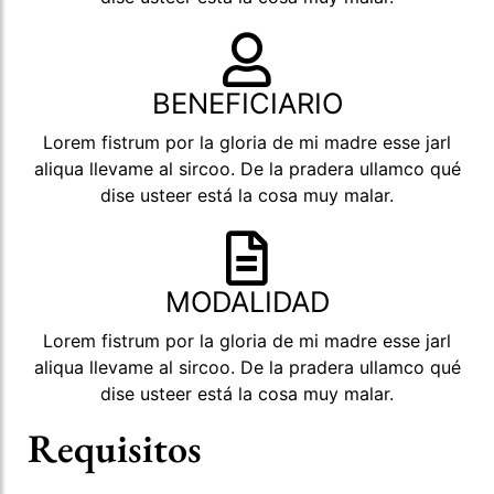
BENEFICIARIO
Lorem fistrum por la gloria de mi madre esse jarl
aliqua llevame al sircoo. De la pradera ullamco qué
dise usteer está la cosa muy malar.
MODALIDAD
Lorem fistrum por la gloria de mi madre esse jarl
aliqua llevame al sircoo. De la pradera ullamco qué
dise usteer está la cosa muy malar.
Requisitos