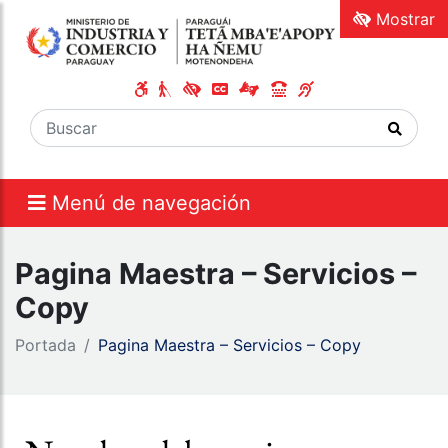
Mostrar
Menú de navegación
Pagina Maestra – Servicios –
Copy
Portada
Pagina Maestra – Servicios – Copy