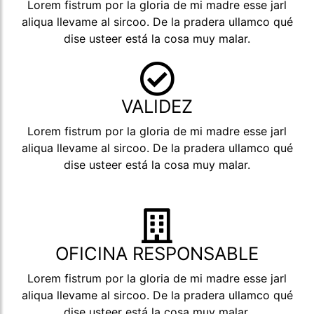
Lorem fistrum por la gloria de mi madre esse jarl
aliqua llevame al sircoo. De la pradera ullamco qué
dise usteer está la cosa muy malar.
VALIDEZ
Lorem fistrum por la gloria de mi madre esse jarl
aliqua llevame al sircoo. De la pradera ullamco qué
dise usteer está la cosa muy malar.
OFICINA RESPONSABLE
Lorem fistrum por la gloria de mi madre esse jarl
aliqua llevame al sircoo. De la pradera ullamco qué
dise usteer está la cosa muy malar.