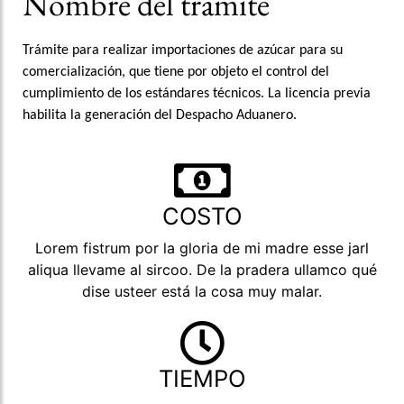
Nombre del tramite
Trámite para realizar importaciones de azúcar para su
comercialización, que tiene por objeto el control del
cumplimiento de los estándares técnicos. La licencia previa
habilita la generación del Despacho Aduanero.
COSTO
Lorem fistrum por la gloria de mi madre esse jarl
aliqua llevame al sircoo. De la pradera ullamco qué
dise usteer está la cosa muy malar.
TIEMPO