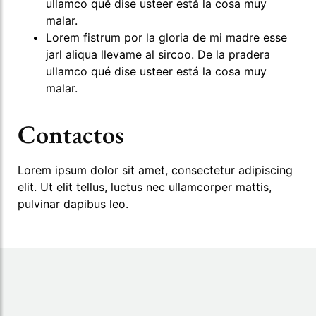
ullamco qué dise usteer está la cosa muy
malar.
Lorem fistrum por la gloria de mi madre esse
jarl aliqua llevame al sircoo. De la pradera
ullamco qué dise usteer está la cosa muy
malar.
Contactos
Lorem ipsum dolor sit amet, consectetur adipiscing
elit. Ut elit tellus, luctus nec ullamcorper mattis,
pulvinar dapibus leo.