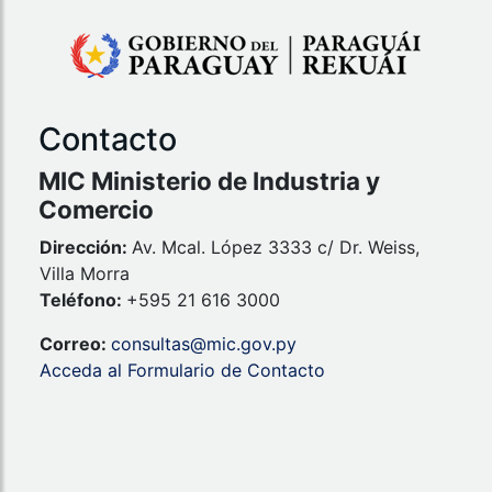
Contacto
MIC Ministerio de Industria y
Comercio
Dirección:
Av. Mcal. López 3333 c/ Dr. Weiss,
Villa Morra
Teléfono:
+595 21 616 3000
Correo:
consultas@mic.gov.py
Acceda al Formulario de Contacto